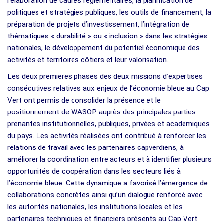
l’élaboration de cadres réglementaires, la planification de
politiques et stratégies publiques, les outils de financement, la
préparation de projets d’investissement, l’intégration de
thématiques « durabilité » ou « inclusion » dans les stratégies
nationales, le développement du potentiel économique des
activités et territoires côtiers et leur valorisation.
Les deux premières phases des deux missions d’expertises
consécutives relatives aux enjeux de l’économie bleue au Cap
Vert ont permis de consolider la présence et le
positionnement de WASOP auprès des principales parties
prenantes institutionnelles, publiques, privées et académiques
du pays. Les activités réalisées ont contribué à renforcer les
relations de travail avec les partenaires capverdiens, à
améliorer la coordination entre acteurs et à identifier plusieurs
opportunités de coopération dans les secteurs liés à
l’économie bleue. Cette dynamique a favorisé l’émergence de
collaborations concrètes ainsi qu’un dialogue renforcé avec
les autorités nationales, les institutions locales et les
partenaires techniques et financiers présents au Cap Vert.