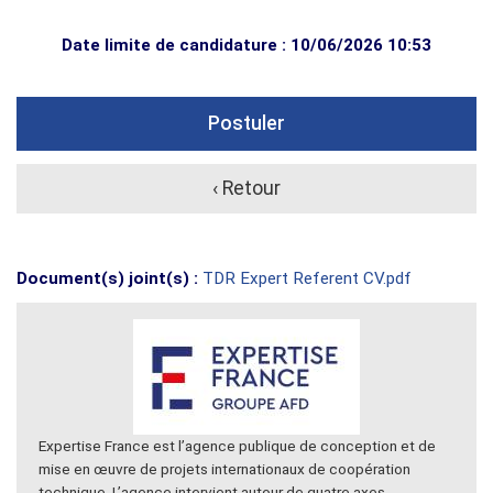
Date limite de candidature : 10/06/2026 10:53
Postuler
‹ Retour
Document(s) joint(s) :
TDR Expert Referent CV.pdf
Expertise France est l’agence publique de conception et de
mise en œuvre de projets internationaux de coopération
technique. L’agence intervient autour de quatre axes