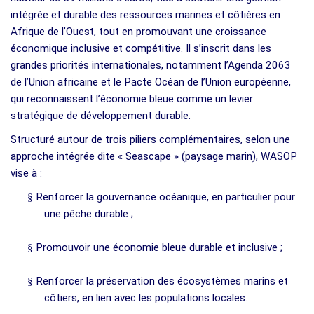
intégrée et durable des ressources marines et côtières en
Afrique de l’Ouest, tout en promouvant une croissance
économique inclusive et compétitive. Il s’inscrit dans les
grandes priorités internationales, notamment l’Agenda 2063
de l’Union africaine et le Pacte Océan de l’Union européenne,
qui reconnaissent l’économie bleue comme un levier
stratégique de développement durable.
Structuré autour de trois piliers complémentaires, selon une
approche intégrée dite « Seascape » (paysage marin), WASOP
vise à :
§
Renforcer la gouvernance océanique, en particulier pour
une pêche durable ;
§
Promouvoir une économie bleue durable et inclusive ;
§
Renforcer la préservation des écosystèmes marins et
côtiers, en lien avec les populations locales.