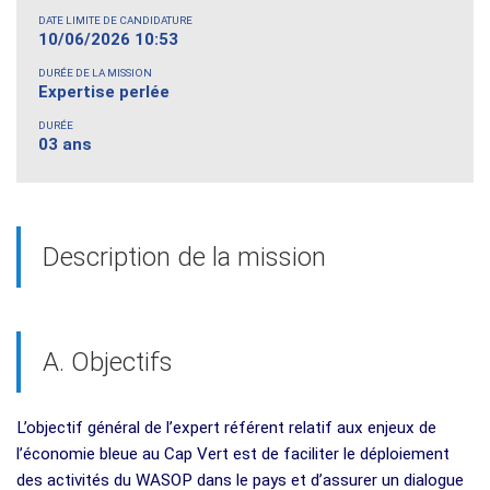
DATE LIMITE DE CANDIDATURE
10/06/2026 10:53
DURÉE DE LA MISSION
Expertise perlée
DURÉE
03 ans
Description de la mission
A. Objectifs
L’objectif général de l’expert référent relatif aux enjeux de
l’économie bleue au Cap Vert est de faciliter le déploiement
des activités du WASOP dans le pays et d’assurer un dialogue