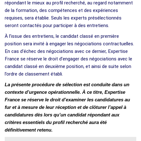
répondant le mieux au profil recherché, au regard notamment
de la formation, des compétences et des expériences
requises, sera établie. Seuls les experts présélectionnés
seront contactés pour participer à des entretiens.
À l’issue des entretiens, le candidat classé en première
position sera invité à engager les négociations contractuelles.
En cas d’échec des négociations avec ce dernier, Expertise
France se réserve le droit d’engager des négociations avec le
candidat classé en deuxième position, et ainsi de suite selon
l’ordre de classement établi.
La présente procédure de sélection est conduite dans un
contexte d’urgence opérationnelle. À ce titre, Expertise
France se réserve le droit d’examiner les candidatures au
fur et à mesure de leur réception et de clôturer l’appel à
candidatures dès lors qu’un candidat répondant aux
critères essentiels du profil recherché aura été
définitivement retenu.