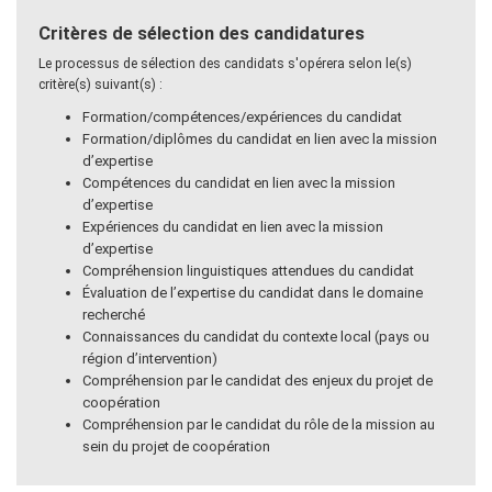
Critères de sélection des candidatures
Le processus de sélection des candidats s'opérera selon le(s)
critère(s) suivant(s) :
Formation/compétences/expériences du candidat
Formation/diplômes du candidat en lien avec la mission
d’expertise
Compétences du candidat en lien avec la mission
d’expertise
Expériences du candidat en lien avec la mission
d’expertise
Compréhension linguistiques attendues du candidat
Évaluation de l’expertise du candidat dans le domaine
recherché
Connaissances du candidat du contexte local (pays ou
région d’intervention)
Compréhension par le candidat des enjeux du projet de
coopération
Compréhension par le candidat du rôle de la mission au
sein du projet de coopération