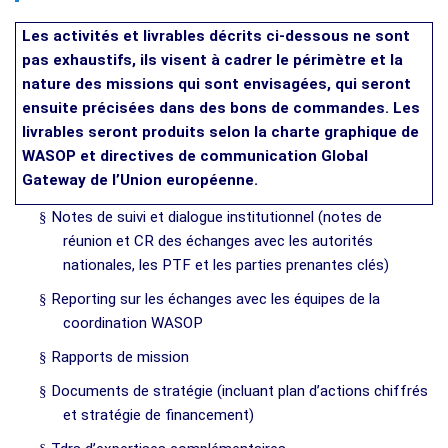
Les activités et livrables décrits ci-dessous ne sont
pas exhaustifs, ils visent à cadrer le périmètre et la
nature des missions qui sont envisagées, qui seront
ensuite précisées dans des bons de commandes. Les
livrables seront produits selon la charte graphique de
WASOP et directives de communication Global
Gateway de l’Union européenne.
§
Notes de suivi et dialogue institutionnel (notes de
réunion et CR des échanges avec les autorités
nationales, les PTF et les parties prenantes clés)
§
Reporting sur les échanges avec les équipes de la
coordination WASOP
§
Rapports de mission
§
Documents de stratégie (incluant plan d’actions chiffrés
et stratégie de financement)