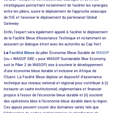
stratégiques permettant notamment de faciliter les synergies
entre les piliers, suivre le déploiement de l’approche seascape
de l’UE et favoriser le déploiement du partenariat Global
Gateway.
Enfin, l’expert sera également appelé à faciliter le déploiement
de la Facilité Bleue d’Assistance Technique et notamment en
assurant un dialogue étroit avec les autorités au Cap Vert.
La
Facilité Bleue
du pilier Économie Bleue Durable de
WASOP
(ou « WASOP SBE » pour WASOP Sustainable Blue Economy,
soit le Pilier 2 de WASOP) vise à soutenir le développement
d’une économie bleue durable et inclusive en Afrique de
l’Ouest. La Facilité Bleue déploie un dispositif d’assistance
technique aux niveaux national et régional pour contribuer à (i)
instaurer un cadre institutionnel, réglementaire et financier
propice à l’essor de l’économie bleue durable et (ii) soutenir
des opérations liées à l’économie bleue durable dans la région.
Ces appuis peuvent couvrir des domaines variés tels que