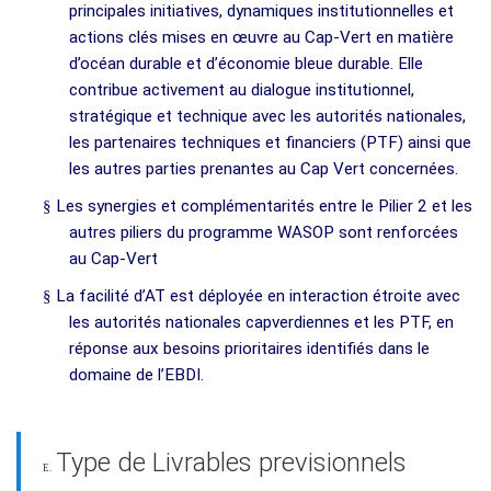
principales initiatives, dynamiques institutionnelles et
actions clés mises en œuvre au Cap-Vert en matière
d’océan durable et d’économie bleue durable. Elle
contribue activement au dialogue institutionnel,
stratégique et technique avec les autorités nationales,
les partenaires techniques et financiers (PTF) ainsi que
les autres parties prenantes au Cap Vert concernées.
§
Les synergies et complémentarités entre le Pilier 2 et les
autres piliers du programme WASOP sont renforcées
au Cap-Vert
§
La facilité d’AT est déployée en interaction étroite avec
les autorités nationales capverdiennes et les PTF, en
réponse aux besoins prioritaires identifiés dans le
domaine de l’EBDI.
Type de Livrables previsionnels
E.