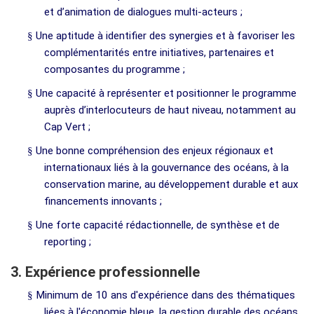
et d’animation de dialogues multi-acteurs ;
§
Une aptitude à identifier des synergies et à favoriser les
complémentarités entre initiatives, partenaires et
composantes du programme ;
§
Une capacité à représenter et positionner le programme
auprès d’interlocuteurs de haut niveau, notamment au
Cap Vert ;
§
Une bonne compréhension des enjeux régionaux et
internationaux liés à la gouvernance des océans, à la
conservation marine, au développement durable et aux
financements innovants ;
§
Une forte capacité rédactionnelle, de synthèse et de
reporting ;
3. Expérience professionnelle
§
Minimum de 10 ans d'expérience dans des thématiques
liées à l'économie bleue, la gestion durable des océans,