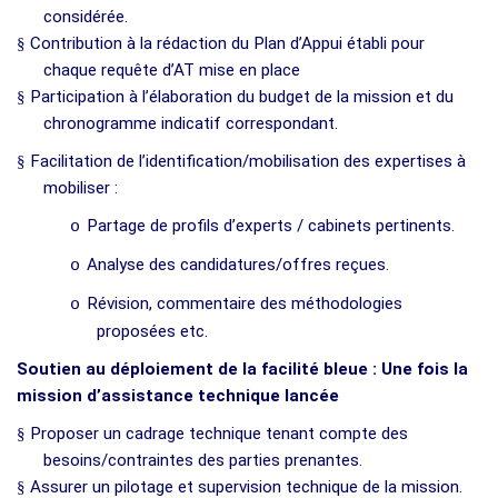
considérée.
§
Contribution à la rédaction du Plan d’Appui établi pour
chaque requête d’AT mise en place
§
Participation à l’élaboration du budget de la mission et du
chronogramme indicatif correspondant.
§
Facilitation de l’identification/mobilisation des expertises à
mobiliser :
Partage de profils d’experts / cabinets pertinents.
o
Analyse des candidatures/offres reçues.
o
Révision, commentaire des méthodologies
o
proposées etc.
Soutien au déploiement de la facilité bleue : Une fois la
mission d’assistance technique lancée
§
Proposer un cadrage technique tenant compte des
besoins/contraintes des parties prenantes.
§
Assurer un pilotage et supervision technique de la mission.