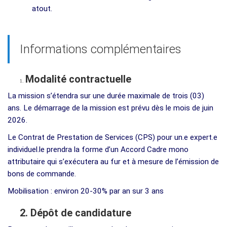
atout.
Informations complémentaires
Modalité contractuelle
1.
La mission s’étendra sur une durée maximale de trois (03)
ans. Le démarrage de la mission est prévu dès le mois de juin
2026.
Le Contrat de Prestation de Services (CPS) pour un.e expert.e
individuel.le prendra la forme d’un Accord Cadre mono
attributaire qui s’exécutera au fur et à mesure de l’émission de
bons de commande.
Mobilisation : environ 20-30% par an sur 3 ans
2. Dépôt de candidature