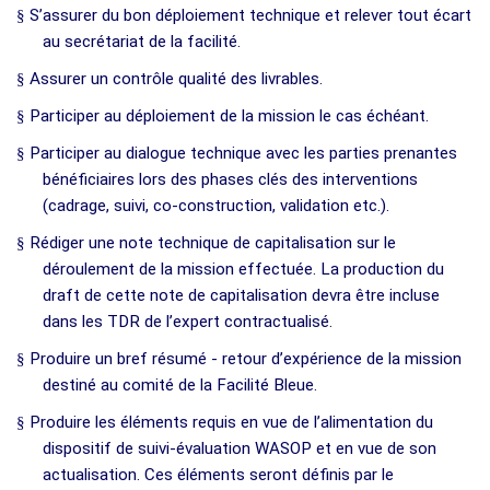
§
S’assurer du bon déploiement technique et relever tout écart
au secrétariat de la facilité.
§
Assurer un contrôle qualité des livrables.
§
Participer au déploiement de la mission le cas échéant.
§
Participer au dialogue technique avec les parties prenantes
bénéficiaires lors des phases clés des interventions
(cadrage, suivi, co-construction, validation etc.).
§
Rédiger une note technique de capitalisation sur le
déroulement de la mission effectuée. La production du
draft de cette note de capitalisation devra être incluse
dans les TDR de l’expert contractualisé.
§
Produire un bref résumé - retour d’expérience de la mission
destiné au comité de la Facilité Bleue.
§
Produire les éléments requis en vue de l’alimentation du
dispositif de suivi-évaluation WASOP et en vue de son
actualisation. Ces éléments seront définis par le