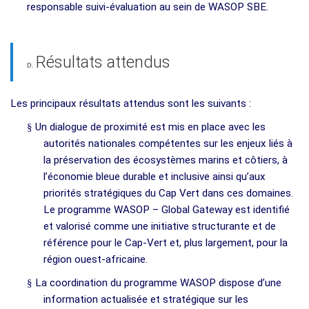
responsable suivi-évaluation au sein de WASOP SBE.
Résultats attendus
D.
Les principaux résultats attendus sont les suivants :
§
Un dialogue de proximité est mis en place avec les
autorités nationales compétentes sur les enjeux liés à
la préservation des écosystèmes marins et côtiers, à
l’économie bleue durable et inclusive ainsi qu’aux
priorités stratégiques du Cap Vert dans ces domaines.
Le programme WASOP – Global Gateway est identifié
et valorisé comme une initiative structurante et de
référence pour le Cap-Vert et, plus largement, pour la
région ouest-africaine.
§
La coordination du programme WASOP dispose d’une
information actualisée et stratégique sur les