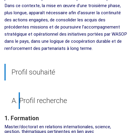
Dans ce contexte, la mise en œuvre d’une troisième phase,
plus longue, apparaît nécessaire afin d’assurer la continuité
des actions engagées, de consolider les acquis des
précédentes missions et de poursuivre l’accompagnement
stratégique et opérationnel des initiatives portées par WASOP
dans le pays, dans une logique de coopération durable et de
renforcement des partenariats à long terme.
Profil souhaité
A. Profil recherche
1. Formation
Master/doctorat en relations internationales, science,
gestion, thématiques pertinentes en lien avec