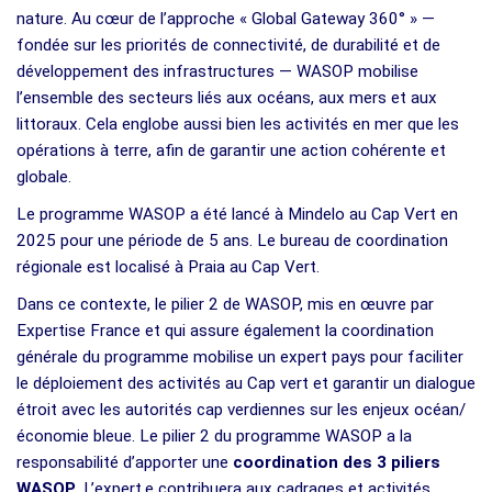
nature. Au cœur de l’approche « Global Gateway 360° » —
fondée sur les priorités de connectivité, de durabilité et de
développement des infrastructures — WASOP mobilise
l’ensemble des secteurs liés aux océans, aux mers et aux
littoraux. Cela englobe aussi bien les activités en mer que les
opérations à terre, afin de garantir une action cohérente et
globale.
Le programme WASOP a été lancé à Mindelo au Cap Vert en
2025 pour une période de 5 ans. Le bureau de coordination
régionale est localisé à Praia au Cap Vert.
Dans ce contexte, le pilier 2 de WASOP, mis en œuvre par
Expertise France et qui assure également la coordination
générale du programme mobilise un expert pays pour faciliter
le déploiement des activités au Cap vert et garantir un dialogue
étroit avec les autorités cap verdiennes sur les enjeux océan/
économie bleue. Le pilier 2 du programme WASOP a la
responsabilité d’apporter une
coordination des 3 piliers
WASOP
. L’expert.e contribuera aux cadrages et activités