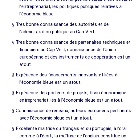
l’entreprenariat, les politiques publiques relatives à
l’économie bleue.
§
Très bonne connaissance des autorités et de
l’administration publique au Cap Vert.
§
Très bonne connaissance des partenaires techniques et
financiers au Cap Vert, connaissance de l’Union
européenne et des instruments de coopération est un
atout.
§
Expérience des financements innovants et liées à
l’économie bleue est un atout.
§
Expérience des porteurs de projets, tissu économique
entreprenariat liés à l’économie bleue est un atout.
§
Connaissance de réseaux, acteurs européens pertinents
avec l’économie bleue est un atout.
§
Excellente maîtrise du français et du portugais, à l’oral
comme à l’écrit ; la maîtrise de l’anglais constitue un