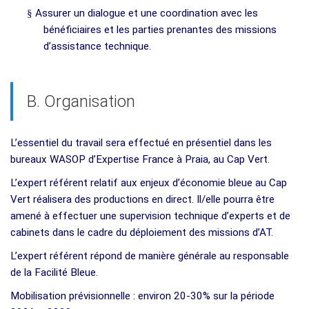
§
Assurer un dialogue et une coordination avec les
bénéficiaires et les parties prenantes des missions
d’assistance technique.
B. Organisation
L’essentiel du travail sera effectué en présentiel dans les
bureaux WASOP d’Expertise France à Praia, au Cap Vert.
L’expert référent relatif aux enjeux d’économie bleue au Cap
Vert réalisera des productions en direct. Il/elle pourra être
amené à effectuer une supervision technique d’experts et de
cabinets dans le cadre du déploiement des missions d’AT.
L’expert référent répond de manière générale au responsable
de la Facilité Bleue.
Mobilisation prévisionnelle : environ 20-30% sur la période