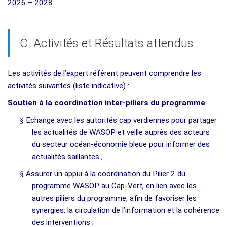
2026 – 2028.
C. Activités et Résultats attendus
Les activités de l’expert référent peuvent comprendre les
activités suivantes (liste indicative) :
Soutien à la coordination inter-piliers du programme
§
Echange avec les autorités cap verdiennes pour partager
les actualités de WASOP et veille auprès des acteurs
du secteur océan-économie bleue pour informer des
actualités saillantes ;
§
Assurer un appui à la coordination du Pilier 2 du
programme WASOP au Cap-Vert, en lien avec les
autres piliers du programme, afin de favoriser les
synergies, la circulation de l’information et la cohérence
des interventions ;