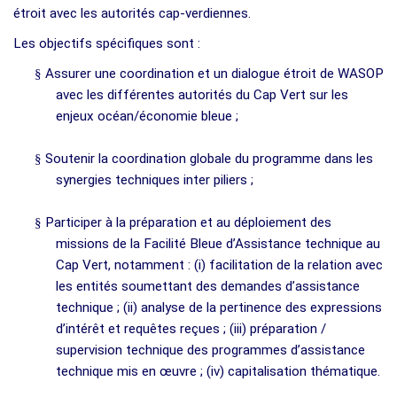
étroit avec les autorités cap-verdiennes.
Les objectifs spécifiques sont :
§
Assurer une coordination et un dialogue étroit de WASOP
avec les différentes autorités du Cap Vert sur les
enjeux océan/économie bleue ;
§
Soutenir la coordination globale du programme dans les
synergies techniques inter piliers ;
§
Participer à la préparation et au déploiement des
missions de la Facilité Bleue d’Assistance technique au
Cap Vert, notamment : (i) facilitation de la relation avec
les entités soumettant des demandes d’assistance
technique ; (ii) analyse de la pertinence des expressions
d’intérêt et requêtes reçues ; (iii) préparation /
supervision technique des programmes d’assistance
technique mis en œuvre ; (iv) capitalisation thématique.