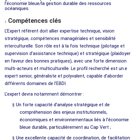
l’économie bleue/la gestion durable des ressources
océaniques.
Compétences clés
2.
L’Expert référent doit allier expertise technique, vision
stratégique, compétences managériales et sensibilité
interculturelle. Son rôle est à la fois technique (pilotage et
supervision d’assistance technique) et stratégique (plaidoyer
en faveur des bonnes pratiques), avec une forte dimension
multi-acteurs et multiculturelle. Le profil recherché est un.e
expert senior, généraliste et polyvalent, capable d’aborder
différents domaines de l’EBDI.
L’expert devra notamment démontrer :
§
Un forte capacité d’analyse stratégique et de
compréhension des enjeux institutionnels,
économiques et environnementaux liés à l’économie
bleue durable, particulièrement au Cap Vert ;
§
Une excellente capacité de coordination, de facilitation