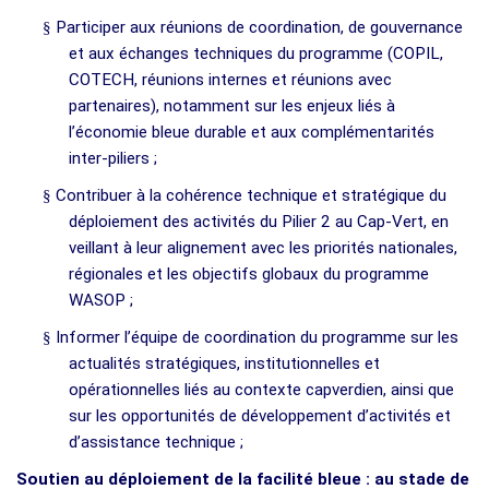
§
Participer aux réunions de coordination, de gouvernance
et aux échanges techniques du programme (COPIL,
COTECH, réunions internes et réunions avec
partenaires), notamment sur les enjeux liés à
l’économie bleue durable et aux complémentarités
inter-piliers ;
§
Contribuer à la cohérence technique et stratégique du
déploiement des activités du Pilier 2 au Cap-Vert, en
veillant à leur alignement avec les priorités nationales,
régionales et les objectifs globaux du programme
WASOP ;
§
Informer l’équipe de coordination du programme sur les
actualités stratégiques, institutionnelles et
opérationnelles liés au contexte capverdien, ainsi que
sur les opportunités de développement d’activités et
d’assistance technique ;
Soutien au déploiement de la facilité bleue : au stade de