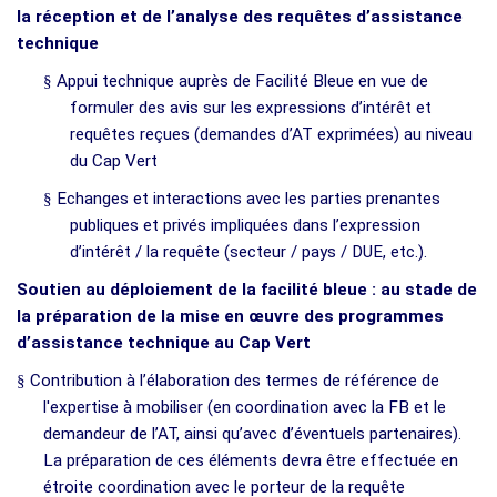
la réception et de l’analyse des requêtes d’assistance
technique
§
Appui technique auprès de Facilité Bleue en vue de
formuler des avis sur les expressions d’intérêt et
requêtes reçues (demandes d’AT exprimées) au niveau
du Cap Vert
§
Echanges et interactions avec les parties prenantes
publiques et privés impliquées dans l’expression
d’intérêt / la requête (secteur / pays / DUE, etc.).
Soutien au déploiement de la facilité bleue : au stade de
la préparation de la mise en œuvre des programmes
d’assistance technique au Cap Vert
§
Contribution à l’élaboration des termes de référence de
l'expertise à mobiliser (en coordination avec la FB et le
demandeur de l’AT, ainsi qu’avec d’éventuels partenaires).
La préparation de ces éléments devra être effectuée en
étroite coordination avec le porteur de la requête