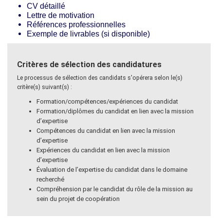
CV détaillé
Lettre de motivation
Références professionnelles
Exemple de livrables (si disponible)
Critères de sélection des candidatures
Le processus de sélection des candidats s'opérera selon le(s)
critère(s) suivant(s) :
Formation/compétences/expériences du candidat
Formation/diplômes du candidat en lien avec la mission
d’expertise
Compétences du candidat en lien avec la mission
d’expertise
Expériences du candidat en lien avec la mission
d’expertise
Évaluation de l’expertise du candidat dans le domaine
recherché
Compréhension par le candidat du rôle de la mission au
sein du projet de coopération