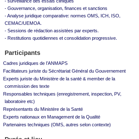
- surveillance des essais cliniques
- Gouvernance, organisation, finances et sanctions
- Analyse juridique comparative: normes OMS, ICH, ISO,
CEMAC/UEMOA.
- Sessions de rédaction assistées par experts.
- Restitutions quotidiennes et consolidation progressive.
Participants
Cadres juridiques de l’ANMAPS
Facilitateurs juriste du Sécrétariat Général du Gouvernement
Experts juriste du Ministère de la santé & member de la
commission des texte
Responsables techniques (enregistrement, inspection, PV,
laboratoire etc)
Représentants du Ministère de la Santé
Experts nationaux en Management de la Qualité
Partenaires techniques (OMS, autres selon contexte)