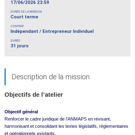
17/06/2026 23:59
DURÉE DE LA MISSION
Court terme
CONTRAT
Indépendant / Entrepreneur Individuel
DURÉE
31 jours
Description de la mission
Objectifs de l’atelier
Objectif général
Renforcer le cadre juridique de l’ANMAPS en révisant,
harmonisant et consolidant les textes législatifs, réglementaires
et opérationnels existants.