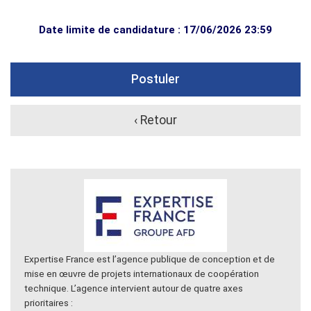
Date limite de candidature : 17/06/2026 23:59
Postuler
‹ Retour
Expertise France est l’agence publique de conception et de
mise en œuvre de projets internationaux de coopération
technique. L’agence intervient autour de quatre axes
prioritaires :