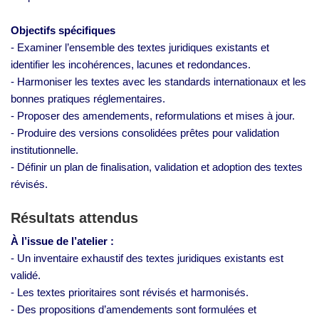
Objectifs spécifiques
- Examiner l’ensemble des textes juridiques existants et
identifier les incohérences, lacunes et redondances.
- Harmoniser les textes avec les standards internationaux et les
bonnes pratiques réglementaires.
- Proposer des amendements, reformulations et mises à jour.
- Produire des versions consolidées prêtes pour validation
institutionnelle.
- Définir un plan de finalisation, validation et adoption des textes
révisés.
Résultats attendus
À l’issue de l’atelier :
- Un inventaire exhaustif des textes juridiques existants est
validé.
- Les textes prioritaires sont révisés et harmonisés.
- Des propositions d’amendements sont formulées et