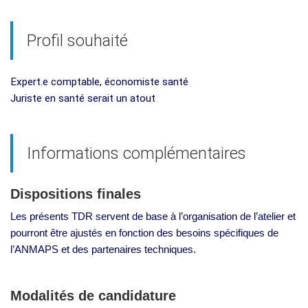
Profil souhaité
Expert.e comptable, économiste santé
Juriste en santé serait un atout
Informations complémentaires
Dispositions finales
Les présents TDR servent de base à l’organisation de l’atelier et
pourront être ajustés en fonction des besoins spécifiques de
l’ANMAPS et des partenaires techniques.
Modalités de candidature