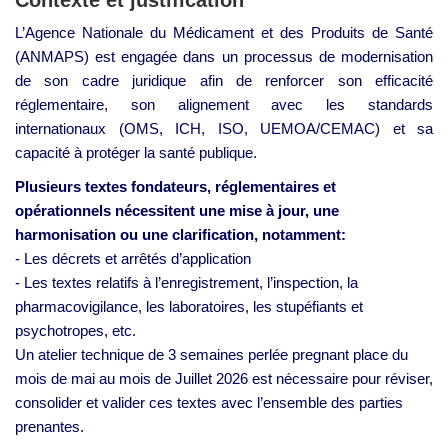
L’Agence Nationale du Médicament et des Produits de Santé
(ANMAPS) est engagée dans un processus de modernisation
de son cadre juridique afin de renforcer son efficacité
réglementaire, son alignement avec les standards
internationaux (OMS, ICH, ISO, UEMOA/CEMAC) et sa
capacité à protéger la santé publique.
Plusieurs textes fondateurs, réglementaires et
opérationnels nécessitent une mise à jour, une
harmonisation ou une clarification, notamment:
- Les décrets et arrêtés d’application
- Les textes relatifs à l’enregistrement, l’inspection, la
pharmacovigilance, les laboratoires, les stupéfiants et
psychotropes, etc.
Un atelier technique de 3 semaines perlée pregnant place du
mois de mai au mois de Juillet 2026 est nécessaire pour réviser,
consolider et valider ces textes avec l’ensemble des parties
prenantes.