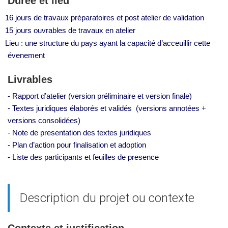
Durée et lieu
16 jours de travaux préparatoires et post atelier de validation
15 jours ouvrables de travaux en atelier
Lieu : une structure du pays ayant la capacité d’acceuillir cette
évenement
Livrables
- Rapport d’atelier (version préliminaire et version finale)
- Textes juridiques élaborés et validés (versions annotées +
versions consolidées)
- Note de presentation des textes juridiques
- Plan d’action pour finalisation et adoption
- Liste des participants et feuilles de presence
Description du projet ou contexte
Contexte et justification