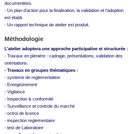
documentées.
- Un plan d’action pour la finalisation, la validation et l’adoption
est établi.
- Un rapport technique de atelier est produit.
Méthodologie
L’atelier adoptera une approche participative et structurée :
- Travaux en plénière : cadrage, présentations, validation des
orientations.
- Travaux en groupes thématiques :
- systeme de reglementation
- Enregistrement
- Vigilance
- Inspection & conformité
- Surveillance et controle du marché
- octroi de licence
- inspection reglementaire
- test de Laboratoire