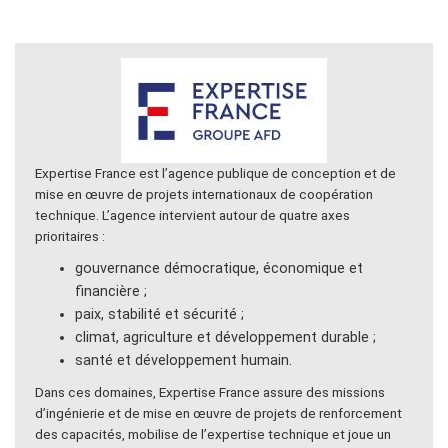
Expertise France est l’agence publique de conception et de
mise en œuvre de projets internationaux de coopération
technique. L’agence intervient autour de quatre axes
prioritaires :
gouvernance démocratique, économique et
financière ;
paix, stabilité et sécurité ;
climat, agriculture et développement durable ;
santé et développement humain.
Dans ces domaines, Expertise France assure des missions
d’ingénierie et de mise en œuvre de projets de renforcement
des capacités, mobilise de l’expertise technique et joue un