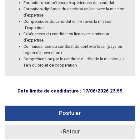
Formation/compétences/expériences du candidat
Formation/diplômes du candidat en lien avec la mission
d’expertise
Compétences du candidat en lien avec la mission
d’expertise
Expériences du candidat en lien avec la mission
d’expertise
Connaissances du candidat du contexte local (pays ou
région d’intervention)
Compréhension par le candidat du rôle de la mission au
sein du projet de coopération
Date limite de candidature : 17/06/2026 23:59
Postuler
‹ Retour