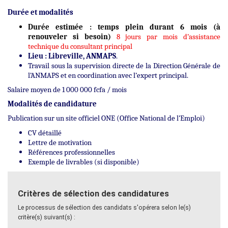
Durée et modalités
Durée estimée : temps plein durant 6 mois (à
renouveler si besoin)
8 jours par mois d’assistance
technique du consultant principal
Lieu : Libreville, ANMAPS
.
Travail sous la supervision directe de la Direction Générale de
l’ANMAPS et en coordination avec l’expert principal.
Salaire moyen de 1 000 000 fcfa / mois
Modalités de candidature
Publication sur un site officiel ONE (Office National de l’Emploi)
CV détaillé
Lettre de motivation
Références professionnelles
Exemple de livrables (si disponible)
Critères de sélection des candidatures
Le processus de sélection des candidats s'opérera selon le(s)
critère(s) suivant(s) :