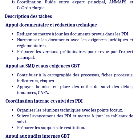
Coordination fluide entre expert principal, ANMAPS et
CoOrdo élargie.
Description des tâches
Appui documentaire et rédaction technique
Rédiger ou mettre à jour les documents prévus dans les PDI
Harmoniser les documents avec les exigences juridiques et
réglementaires.
Préparer les versions préliminaires pour revue par l’expert
principal.
Appui au SMQ et aux exigences GBT
Contribuer à la cartographie des processus, fiches processus,
indicateurs, risques
Appuyer la mise en place des outils de suivi des délais,
tendances, CAPA.
Coordination interne et suivi des PDI
Organiser les réunions techniques avec les points focaux.
Suivre l’avancement des PDI et mettre à jour les tableaux de
suivi.
Préparer les supports de restitution.
Appui aux audits internes GBT