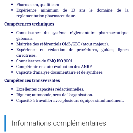
Pharmacien, qualiticien
Expérience minimum de 10 ans le domaine de la
règlementation pharmaceutique.
Compétences techniques
Connaissance du système réglementaire pharmaceutique
gabonais.
Maîtrise des référentiels OMS/GBT (atout majeur).
Expérience en rédaction de procédures, guides, lignes
directrices.
Connaissance du SMQ ISO 9001
Compétente en auto-évaluation des ANRP
Capacité d’analyse documentaire et de synthèse.
Compétences transversales
Excellentes capacités rédactionnelles.
Rigueur, autonomie, sens de l’organisation.
Capacité à travailler avec plusieurs équipes simultanément.
Informations complémentaires