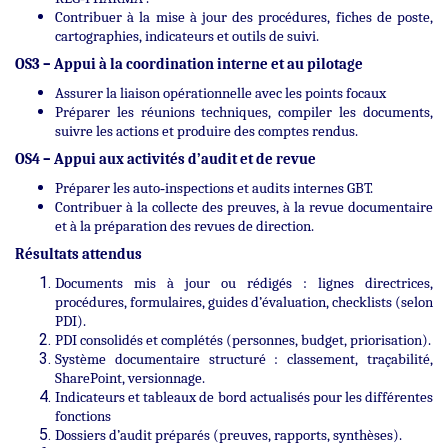
Contribuer à la mise à jour des procédures, fiches de poste,
cartographies, indicateurs et outils de suivi.
OS3 – Appui à la coordination interne et au pilotage
Assurer la liaison opérationnelle avec les points focaux
Préparer les réunions techniques, compiler les documents,
suivre les actions et produire des comptes rendus.
OS4 – Appui aux activités d’audit et de revue
Préparer les auto‑inspections et audits internes GBT.
Contribuer à la collecte des preuves, à la revue documentaire
et à la préparation des revues de direction.
Résultats attendus
Documents mis à jour ou rédigés : lignes directrices,
procédures, formulaires, guides d’évaluation, checklists (selon
PDI).
PDI consolidés et complétés (personnes, budget, priorisation).
Système documentaire structuré : classement, traçabilité,
SharePoint, versionnage.
Indicateurs et tableaux de bord actualisés pour les différentes
fonctions
Dossiers d’audit préparés (preuves, rapports, synthèses).