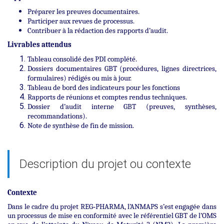
Préparer les preuves documentaires.
Participer aux revues de processus.
Contribuer à la rédaction des rapports d’audit.
Livrables attendus
Tableau consolidé des PDI complété.
Dossiers documentaires GBT (procédures, lignes directrices,
formulaires) rédigés ou mis à jour.
Tableau de bord des indicateurs pour les fonctions
Rapports de réunions et comptes rendus techniques.
Dossier d’audit interne GBT (preuves, synthèses,
recommandations).
Note de synthèse de fin de mission.
Description du projet ou contexte
Contexte
Dans le cadre du projet REG‑PHARMA, l’ANMAPS s’est engagée dans
un processus de mise en conformité avec le référentiel GBT de l’OMS