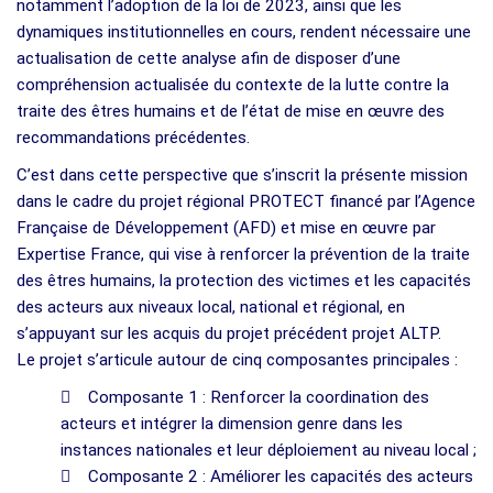
notamment l’adoption de la loi de 2023, ainsi que les
dynamiques institutionnelles en cours, rendent nécessaire une
actualisation de cette analyse afin de disposer d’une
compréhension actualisée du contexte de la lutte contre la
traite des êtres humains et de l’état de mise en œuvre des
recommandations précédentes.
C’est dans cette perspective que s’inscrit la présente mission
dans le cadre du projet régional PROTECT financé par l’Agence
Française de Développement (AFD) et mise en œuvre par
Expertise France, qui vise à renforcer la prévention de la traite
des êtres humains, la protection des victimes et les capacités
des acteurs aux niveaux local, national et régional, en
s’appuyant sur les acquis du projet précédent projet ALTP.
Le projet s’articule autour de cinq composantes principales :
 Composante 1 : Renforcer la coordination des
acteurs et intégrer la dimension genre dans les
instances nationales et leur déploiement au niveau local ;
 Composante 2 : Améliorer les capacités des acteurs