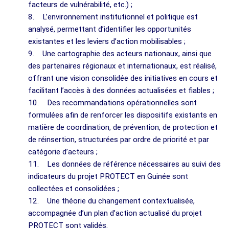
facteurs de vulnérabilité, etc.) ;
8. L’environnement institutionnel et politique est
analysé, permettant d’identifier les opportunités
existantes et les leviers d’action mobilisables ;
9. Une cartographie des acteurs nationaux, ainsi que
des partenaires régionaux et internationaux, est réalisé,
offrant une vision consolidée des initiatives en cours et
facilitant l’accès à des données actualisées et fiables ;
10. Des recommandations opérationnelles sont
formulées afin de renforcer les dispositifs existants en
matière de coordination, de prévention, de protection et
de réinsertion, structurées par ordre de priorité et par
catégorie d’acteurs ;
11. Les données de référence nécessaires au suivi des
indicateurs du projet PROTECT en Guinée sont
collectées et consolidées ;
12. Une théorie du changement contextualisée,
accompagnée d’un plan d’action actualisé du projet
PROTECT sont validés.