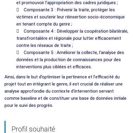
et promouvoir l’appropriation des cadres juridiques ;
 Composante 3 : Prévenir la traite, protéger les
victimes et soutenir leur réinsertion socio-économique
en tenant compte du genre ;
 Composante 4 : Développer la coopération bilatérale,
transfrontalière et régionale pour lutter efficacement
contre les réseaux de traite ;
 Composante 5 : Améliorer la collecte, l’analyse des
données et la production de connaissances pour des
interventions plus ciblées et efficaces.
Ainsi, dans le but d’optimiser la pertinence et l’efficacité du
projet tout en intégrant le genre, il est crucial de réaliser une
analyse approfondie du contexte d’intervention servant
comme baseline et de constituer une base de données initiale
pour le suivi des progrès.
Profil souhaité