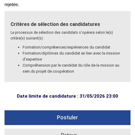
rejetée.
Critères de sélection des candidatures
Le processus de sélection des candidats s'opérera selon le(s)
critère(s) suivant(s) :
Formation/compétences/expériences du candidat
Formation/diplômes du candidat en lien avec la mission
d’expertise
Compréhension par le candidat du rôle de la mission au
sein du projet de coopération
Date limite de candidature : 31/05/2026 23:00
Postuler