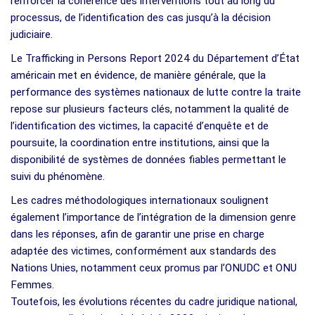
renforcer la cohérence des interventions tout au long du
processus, de l’identification des cas jusqu’à la décision
judiciaire.
Le Trafficking in Persons Report 2024 du Département d’État
américain met en évidence, de manière générale, que la
performance des systèmes nationaux de lutte contre la traite
repose sur plusieurs facteurs clés, notamment la qualité de
l’identification des victimes, la capacité d’enquête et de
poursuite, la coordination entre institutions, ainsi que la
disponibilité de systèmes de données fiables permettant le
suivi du phénomène.
Les cadres méthodologiques internationaux soulignent
également l’importance de l’intégration de la dimension genre
dans les réponses, afin de garantir une prise en charge
adaptée des victimes, conformément aux standards des
Nations Unies, notamment ceux promus par l’ONUDC et ONU
Femmes.
Toutefois, les évolutions récentes du cadre juridique national,