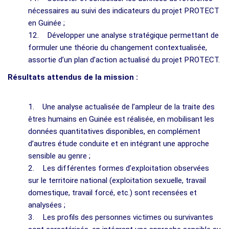
nécessaires au suivi des indicateurs du projet PROTECT
en Guinée ;
12. Développer une analyse stratégique permettant de
formuler une théorie du changement contextualisée,
assortie d’un plan d’action actualisé du projet PROTECT.
Résultats attendus de la mission :
1. Une analyse actualisée de l’ampleur de la traite des
êtres humains en Guinée est réalisée, en mobilisant les
données quantitatives disponibles, en complément
d’autres étude conduite et en intégrant une approche
sensible au genre ;
2. Les différentes formes d’exploitation observées
sur le territoire national (exploitation sexuelle, travail
domestique, travail forcé, etc.) sont recensées et
analysées ;
3. Les profils des personnes victimes ou survivantes