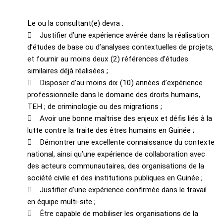
Le ou la consultant(e) devra :
 Justifier d’une expérience avérée dans la réalisation
d’études de base ou d’analyses contextuelles de projets,
et fournir au moins deux (2) références d’études
similaires déjà réalisées ;
 Disposer d’au moins dix (10) années d’expérience
professionnelle dans le domaine des droits humains,
TEH ; de criminologie ou des migrations ;
 Avoir une bonne maîtrise des enjeux et défis liés à la
lutte contre la traite des êtres humains en Guinée ;
 Démontrer une excellente connaissance du contexte
national, ainsi qu’une expérience de collaboration avec
des acteurs communautaires, des organisations de la
société civile et des institutions publiques en Guinée ;
 Justifier d’une expérience confirmée dans le travail
en équipe multi-site ;
 Être capable de mobiliser les organisations de la