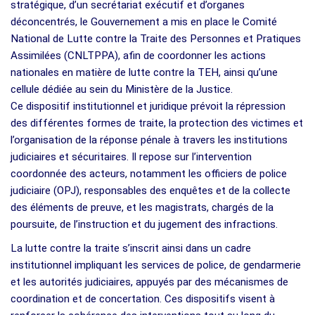
stratégique, d’un secrétariat exécutif et d’organes
déconcentrés, le Gouvernement a mis en place le Comité
National de Lutte contre la Traite des Personnes et Pratiques
Assimilées (CNLTPPA), afin de coordonner les actions
nationales en matière de lutte contre la TEH, ainsi qu’une
cellule dédiée au sein du Ministère de la Justice.
Ce dispositif institutionnel et juridique prévoit la répression
des différentes formes de traite, la protection des victimes et
l’organisation de la réponse pénale à travers les institutions
judiciaires et sécuritaires. Il repose sur l’intervention
coordonnée des acteurs, notamment les officiers de police
judiciaire (OPJ), responsables des enquêtes et de la collecte
des éléments de preuve, et les magistrats, chargés de la
poursuite, de l’instruction et du jugement des infractions.
La lutte contre la traite s’inscrit ainsi dans un cadre
institutionnel impliquant les services de police, de gendarmerie
et les autorités judiciaires, appuyés par des mécanismes de
coordination et de concertation. Ces dispositifs visent à