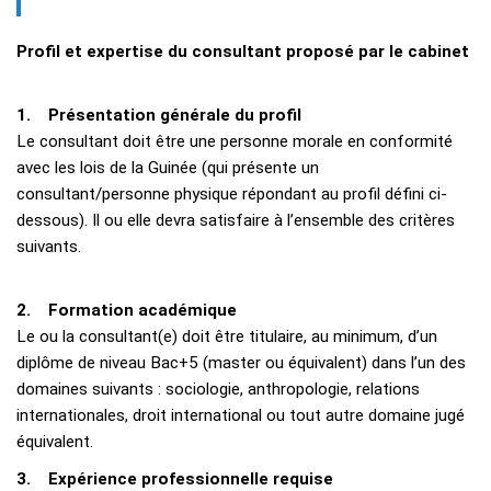
Profil et expertise du consultant proposé par le cabinet
1. Présentation générale du profil
Le consultant doit être une personne morale en conformité
avec les lois de la Guinée (qui présente un
consultant/personne physique répondant au profil défini ci-
dessous). Il ou elle devra satisfaire à l’ensemble des critères
suivants.
2. Formation académique
Le ou la consultant(e) doit être titulaire, au minimum, d’un
diplôme de niveau Bac+5 (master ou équivalent) dans l’un des
domaines suivants : sociologie, anthropologie, relations
internationales, droit international ou tout autre domaine jugé
équivalent.
3. Expérience professionnelle requise