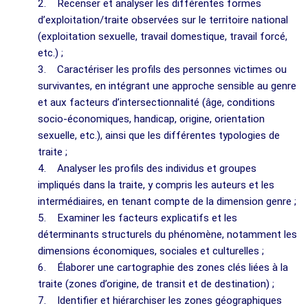
2. Recenser et analyser les différentes formes
d’exploitation/traite observées sur le territoire national
(exploitation sexuelle, travail domestique, travail forcé,
etc.) ;
3. Caractériser les profils des personnes victimes ou
survivantes, en intégrant une approche sensible au genre
et aux facteurs d’intersectionnalité (âge, conditions
socio-économiques, handicap, origine, orientation
sexuelle, etc.), ainsi que les différentes typologies de
traite ;
4. Analyser les profils des individus et groupes
impliqués dans la traite, y compris les auteurs et les
intermédiaires, en tenant compte de la dimension genre ;
5. Examiner les facteurs explicatifs et les
déterminants structurels du phénomène, notamment les
dimensions économiques, sociales et culturelles ;
6. Élaborer une cartographie des zones clés liées à la
traite (zones d’origine, de transit et de destination) ;
7. Identifier et hiérarchiser les zones géographiques