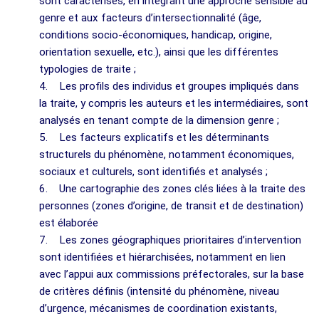
sont caractérisés, en intégrant une approche sensible au
genre et aux facteurs d’intersectionnalité (âge,
conditions socio-économiques, handicap, origine,
orientation sexuelle, etc.), ainsi que les différentes
typologies de traite ;
4. Les profils des individus et groupes impliqués dans
la traite, y compris les auteurs et les intermédiaires, sont
analysés en tenant compte de la dimension genre ;
5. Les facteurs explicatifs et les déterminants
structurels du phénomène, notamment économiques,
sociaux et culturels, sont identifiés et analysés ;
6. Une cartographie des zones clés liées à la traite des
personnes (zones d’origine, de transit et de destination)
est élaborée
7. Les zones géographiques prioritaires d’intervention
sont identifiées et hiérarchisées, notamment en lien
avec l’appui aux commissions préfectorales, sur la base
de critères définis (intensité du phénomène, niveau
d’urgence, mécanismes de coordination existants,