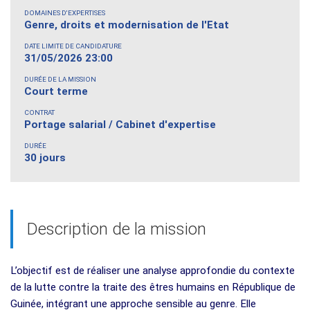
DOMAINES D'EXPERTISES
Genre, droits et modernisation de l'Etat
DATE LIMITE DE CANDIDATURE
31/05/2026 23:00
DURÉE DE LA MISSION
Court terme
CONTRAT
Portage salarial / Cabinet d'expertise
DURÉE
30 jours
Description de la mission
L’objectif est de réaliser une analyse approfondie du contexte
de la lutte contre la traite des êtres humains en République de
Guinée, intégrant une approche sensible au genre. Elle