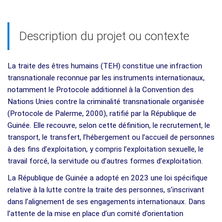
Description du projet ou contexte
La traite des êtres humains (TEH) constitue une infraction
transnationale reconnue par les instruments internationaux,
notamment le Protocole additionnel à la Convention des
Nations Unies contre la criminalité transnationale organisée
(Protocole de Palerme, 2000), ratifié par la République de
Guinée. Elle recouvre, selon cette définition, le recrutement, le
transport, le transfert, l’hébergement ou l’accueil de personnes
à des fins d’exploitation, y compris l’exploitation sexuelle, le
travail forcé, la servitude ou d’autres formes d’exploitation.
La République de Guinée a adopté en 2023 une loi spécifique
relative à la lutte contre la traite des personnes, s’inscrivant
dans l’alignement de ses engagements internationaux. Dans
l’attente de la mise en place d’un comité d’orientation