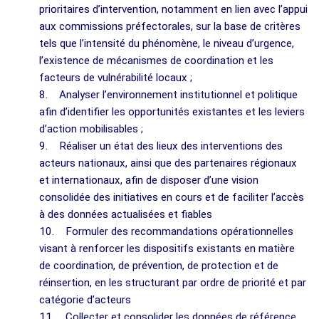
prioritaires d’intervention, notamment en lien avec l’appui
aux commissions préfectorales, sur la base de critères
tels que l’intensité du phénomène, le niveau d’urgence,
l’existence de mécanismes de coordination et les
facteurs de vulnérabilité locaux ;
8. Analyser l’environnement institutionnel et politique
afin d’identifier les opportunités existantes et les leviers
d’action mobilisables ;
9. Réaliser un état des lieux des interventions des
acteurs nationaux, ainsi que des partenaires régionaux
et internationaux, afin de disposer d’une vision
consolidée des initiatives en cours et de faciliter l’accès
à des données actualisées et fiables
10. Formuler des recommandations opérationnelles
visant à renforcer les dispositifs existants en matière
de coordination, de prévention, de protection et de
réinsertion, en les structurant par ordre de priorité et par
catégorie d’acteurs
11. Collecter et consolider les données de référence