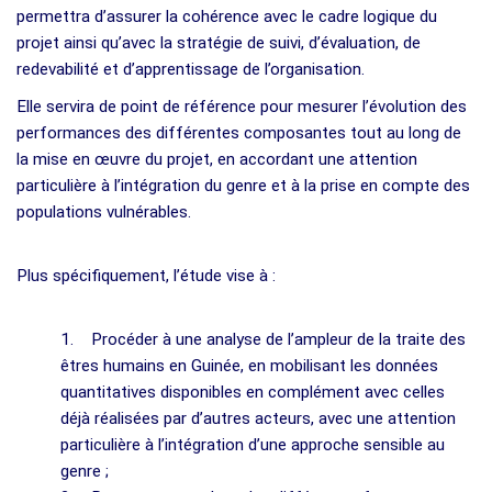
permettra d’assurer la cohérence avec le cadre logique du
projet ainsi qu’avec la stratégie de suivi, d’évaluation, de
redevabilité et d’apprentissage de l’organisation.
Elle servira de point de référence pour mesurer l’évolution des
performances des différentes composantes tout au long de
la mise en œuvre du projet, en accordant une attention
particulière à l’intégration du genre et à la prise en compte des
populations vulnérables.
Plus spécifiquement, l’étude vise à :
1. Procéder à une analyse de l’ampleur de la traite des
êtres humains en Guinée, en mobilisant les données
quantitatives disponibles en complément avec celles
déjà réalisées par d’autres acteurs, avec une attention
particulière à l’intégration d’une approche sensible au
genre ;