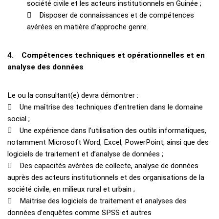
société civile et les acteurs institutionnels en Guinée ;
 Disposer de connaissances et de compétences
avérées en matière d’approche genre.
4. Compétences techniques et opérationnelles et en
analyse des données
Le ou la consultant(e) devra démontrer :
 Une maîtrise des techniques d’entretien dans le domaine
social ;
 Une expérience dans l’utilisation des outils informatiques,
notamment Microsoft Word, Excel, PowerPoint, ainsi que des
logiciels de traitement et d’analyse de données ;
 Des capacités avérées de collecte, analyse de données
auprès des acteurs institutionnels et des organisations de la
société civile, en milieux rural et urbain ;
 Maitrise des logiciels de traitement et analyses des
données d’enquêtes comme SPSS et autres