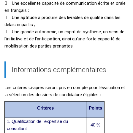
 Une excellente capacité de communication écrite et orale
en français ;
 Une aptitude à produire des livrables de qualité dans les
délais impartis ;
 Une grande autonomie, un esprit de synthèse, un sens de
l’initiative et de l’anticipation, ainsi qu’une forte capacité de
mobilisation des parties prenantes.
Informations complémentaires
Les critères ci-après seront pris en compte pour l’évaluation et
la sélection des dossiers de candidature éligibles :
Critères
Points
1. Qualification de l’expertise du
40 %
consultant