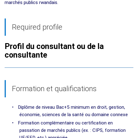
marchés publics rwandais.
Required profile
Profil du consultant ou de la
consultante
Formation et qualifications
•
Diplôme de niveau Bac+5 minimum en droit, gestion,
économie, sciences de la santé ou domaine connexe
•
Formation complémentaire ou certification en
passation de marchés publics (ex. : CIPS, formation
UE/FED, etc.) appréciée