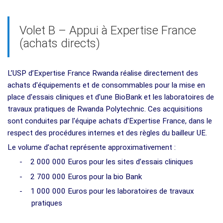
Volet B – Appui à Expertise France
(achats directs)
L’USP d’Expertise France Rwanda réalise directement des
achats d'équipements et de consommables pour la mise en
place d'essais cliniques et d'une BioBank et les laboratoires de
travaux pratiques de Rwanda Polytechnic. Ces acquisitions
sont conduites par l'équipe achats d'Expertise France, dans le
respect des procédures internes et des règles du bailleur UE.
Le volume d’achat représente approximativement :
-
2 000 000 Euros pour les sites d’essais cliniques
-
2 700 000 Euros pour la bio Bank
-
1 000 000 Euros pour les laboratoires de travaux
pratiques