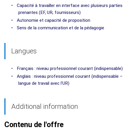
•
Capacité à travailler en interface avec plusieurs parties
prenantes (EF, UR, fournisseurs)
•
Autonomie et capacité de proposition
•
Sens de la communication et de la pédagogie
Langues
•
Français : niveau professionnel courant (indispensable)
•
Anglais : niveau professionnel courant (indispensable –
langue de travail avec l'UR)
Additional information
Contenu de l'offre