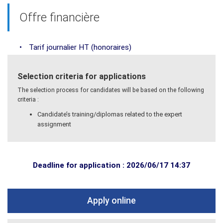
Offre financière
•
Tarif journalier HT (honoraires)
Selection criteria for applications
The selection process for candidates will be based on the following
criteria :
Candidate’s training/diplomas related to the expert
assignment
Deadline for application : 2026/06/17 14:37
Apply online