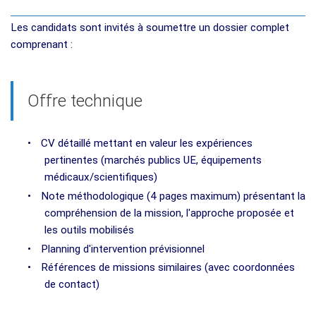
Les candidats sont invités à soumettre un dossier complet
comprenant :
Offre technique
•
CV détaillé mettant en valeur les expériences
pertinentes (marchés publics UE, équipements
médicaux/scientifiques)
•
Note méthodologique (4 pages maximum) présentant la
compréhension de la mission, l'approche proposée et
les outils mobilisés
•
Planning d'intervention prévisionnel
•
Références de missions similaires (avec coordonnées
de contact)