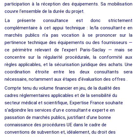
participation à la réception des équipements. Sa mobilisation
couvre l'ensemble de la durée du projet.
La présente consultance est donc strictement
complémentaire à cet appui technique : le/la consultant·e en
marchés publics n'a pas vocation à se prononcer sur la
pertinence technique des équipements ou des fournisseurs —
ce périmètre relevant de l'expert Paris-Saclay — mais se
concentre sur la régularité procédurale, la conformité aux
règles applicables, et la sécurisation juridique des achats. Une
coordination étroite entre les deux consultants sera
nécessaire, notamment aux étapes d'évaluation des offres .
Compte tenu du volume financier en jeu, de la dualité des
cadres réglementaires applicables et de la sensibilité du
secteur médical et scientifique, Expertise France souhaite
s'adjoindre les services d'un·e consultant·e expert·e en
passation de marchés publics, justifiant d'une bonne
connaissance des procédures UE dans le cadre de
conventions de subvention et, idéalement, du droit des