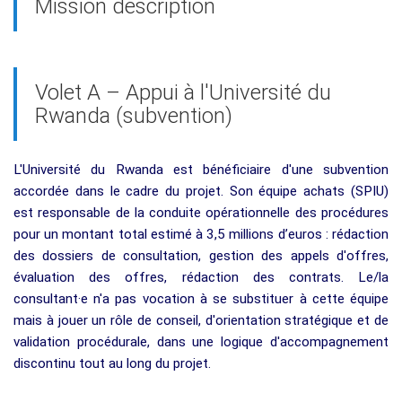
Mission description
Volet A – Appui à l'Université du
Rwanda (subvention)
L'Université du Rwanda est bénéficiaire d'une subvention
accordée dans le cadre du projet. Son équipe achats (SPIU)
est responsable de la conduite opérationnelle des procédures
pour un montant total estimé à 3,5 millions d’euros : rédaction
des dossiers de consultation, gestion des appels d'offres,
évaluation des offres, rédaction des contrats. Le/la
consultant·e n'a pas vocation à se substituer à cette équipe
mais à jouer un rôle de conseil, d'orientation stratégique et de
validation procédurale, dans une logique d'accompagnement
discontinu tout au long du projet.