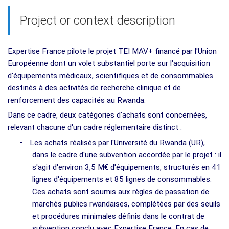
Project or context description
Expertise France pilote le projet TEI MAV+ financé par l'Union
Européenne dont un volet substantiel porte sur l'acquisition
d'équipements médicaux, scientifiques et de consommables
destinés à des activités de recherche clinique et de
renforcement des capacités au Rwanda.
Dans ce cadre, deux catégories d'achats sont concernées,
relevant chacune d'un cadre réglementaire distinct :
•
Les achats réalisés par l'Université du Rwanda (UR),
dans le cadre d'une subvention accordée par le projet : il
s'agit d'environ 3,5 M€ d'équipements, structurés en 41
lignes d'équipements et 85 lignes de consommables.
Ces achats sont soumis aux règles de passation de
marchés publics rwandaises, complétées par des seuils
et procédures minimales définis dans le contrat de
subvention conclu avec Expertise France. En cas de