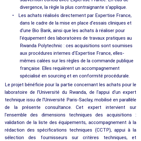
divergence, la règle la plus contraignante s’applique.
•
Les achats réalisés directement par Expertise France,
dans le cadre de la mise en place d'essais cliniques et
d'une Bio Bank, ainsi que les achats à réaliser pour
l’équipement des laboratoires de travaux pratiques au
Rwanda Polytechnic : ces acquisitions sont soumises
aux procédures internes d'Expertise France, elles-
mêmes calées sur les règles de la commande publique
française. Elles requièrent un accompagnement
spécialisé en sourcing et en conformité procédurale.
Le projet bénéficie pour la partie concernant les achats pour le
laboratoire de l’Université du Rwanda, de l'appui d'un expert
technique issu de l'Université Paris-Saclay, mobilisé en parallèle
de la présente consultance. Cet expert intervient sur
l'ensemble des dimensions techniques des acquisitions :
validation de la liste des équipements, accompagnement à la
rédaction des spécifications techniques (CCTP), appui à la
sélection des fournisseurs sur critères techniques, et