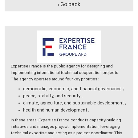
‹ Go back
Expertise France is the public agency for designing and
implementing international technical cooperation projects.
The agency operates around four key priorities :
democratic, economic, and financial governance ;
peace, stability, and security ;
climate, agriculture, and sustainable development ;
health and human development ;
In these areas, Expertise France conducts capacity-building
initiatives and manages project implementation, leveraging
technical expertise and acting as a project coordinator. This