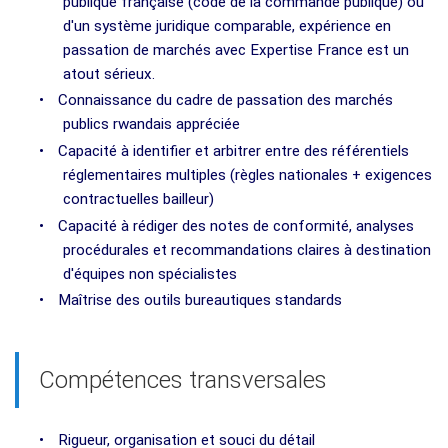
publique française (code de la commande publique) ou
d'un système juridique comparable, expérience en
passation de marchés avec Expertise France est un
atout sérieux.
•
Connaissance du cadre de passation des marchés
publics rwandais appréciée
•
Capacité à identifier et arbitrer entre des référentiels
réglementaires multiples (règles nationales + exigences
contractuelles bailleur)
•
Capacité à rédiger des notes de conformité, analyses
procédurales et recommandations claires à destination
d'équipes non spécialistes
•
Maîtrise des outils bureautiques standards
Compétences transversales
•
Rigueur, organisation et souci du détail