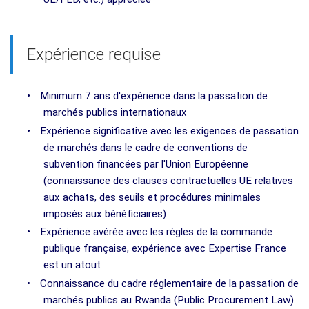
Expérience requise
•
Minimum 7 ans d'expérience dans la passation de
marchés publics internationaux
•
Expérience significative avec les exigences de passation
de marchés dans le cadre de conventions de
subvention financées par l'Union Européenne
(connaissance des clauses contractuelles UE relatives
aux achats, des seuils et procédures minimales
imposés aux bénéficiaires)
•
Expérience avérée avec les règles de la commande
publique française, expérience avec Expertise France
est un atout
•
Connaissance du cadre réglementaire de la passation de
marchés publics au Rwanda (Public Procurement Law)