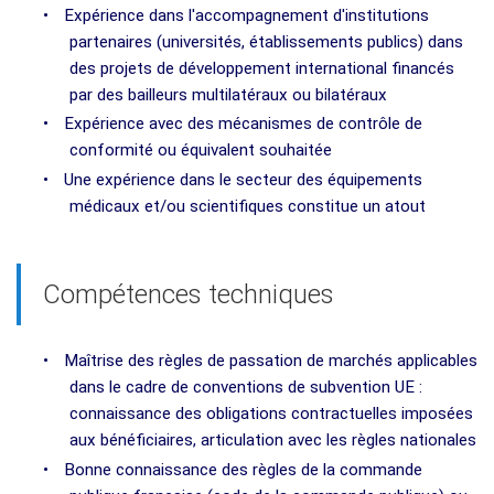
•
Expérience dans l'accompagnement d'institutions
partenaires (universités, établissements publics) dans
des projets de développement international financés
par des bailleurs multilatéraux ou bilatéraux
•
Expérience avec des mécanismes de contrôle de
conformité ou équivalent souhaitée
•
Une expérience dans le secteur des équipements
médicaux et/ou scientifiques constitue un atout
Compétences techniques
•
Maîtrise des règles de passation de marchés applicables
dans le cadre de conventions de subvention UE :
connaissance des obligations contractuelles imposées
aux bénéficiaires, articulation avec les règles nationales
•
Bonne connaissance des règles de la commande