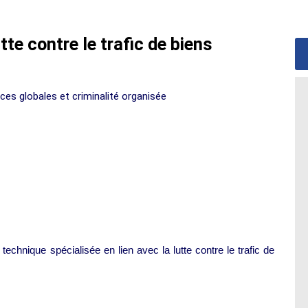
tte contre le trafic de biens
ces globales et criminalité organisée
technique spécialisée en lien avec la lutte contre le trafic de