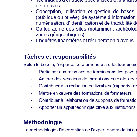
de preuves
Conception, utilisation et gestion de bases
(publique ou privée), de système d’information 
numérisation, d’identification et de traçabilité d
Cartographie des sites (notamment archéologi
zones géographiques)
Enquêtes financières et récupération d’avoirs
Tâches et responsabilités
Selon le besoin, l’expert.e sera amené.e à effectuer une/
-
Participer aux missions de terrain dans les pays p
-
Animer des sessions de formations ou d’ateliers 
-
Contribuer à la rédaction de livrables (rapports
-
Mettre en œuvre des formations de formateurs ;
-
Contribuer à l’élaboration de supports de formation
-
Apporter un appui technique ciblé aux institutions
Méthodologie
La méthodologie d’intervention de l’expert.e sera défini 