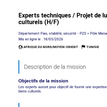
Experts techniques / Projet de lu
culturels (H/F)
Département Paix, stabilité, sécurité - P2S > Pôle Mena
Mis en ligne le : 18/05/2026
AFRIQUE DU NORD/MOYEN-ORIENT
TUNISIE
Description de la mission
Objectifs de la mission
Les experts auront pour objectif de fournir une expertise 
biens culturels.