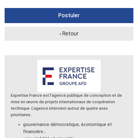
Postuler
‹ Retour
Expertise France est l’agence publique de conception et de
mise en œuvre de projets internationaux de coopération
technique. L’agence intervient autour de quatre axes
prioritaires :
gouvernance démocratique, économique et
financière ;