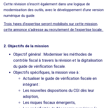
Cette révision s’inscrit également dans une logique de
modernisation des outils, avec le développement d’une version
numérique du guide.
Trois types d'expertise seront mobilisés sur cette mission,
cette annonce s'adresse au recrutement de l'expertise locale.
2. Objectifs de la mission
Objectif général : Moderniser les méthodes de
contrôle fiscal à travers la révision et la digitalisation
du guide de vérification fiscale.
Objectifs spécifiques, la mission vise à :
Actualiser le guide de vérification fiscale en
intégrant :
Les nouvelles dispositions du CGI dès leur
adoption,
Les risques fiscaux émergents,