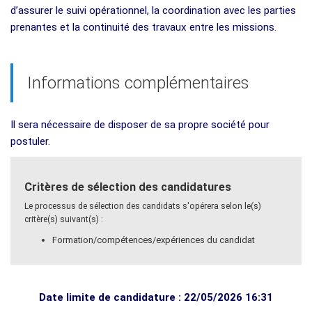
d’assurer le suivi opérationnel, la coordination avec les parties
prenantes et la continuité des travaux entre les missions.
Informations complémentaires
Il sera nécessaire de disposer de sa propre société pour
postuler.
Critères de sélection des candidatures
Le processus de sélection des candidats s'opérera selon le(s)
critère(s) suivant(s) :
Formation/compétences/expériences du candidat
Date limite de candidature : 22/05/2026 16:31