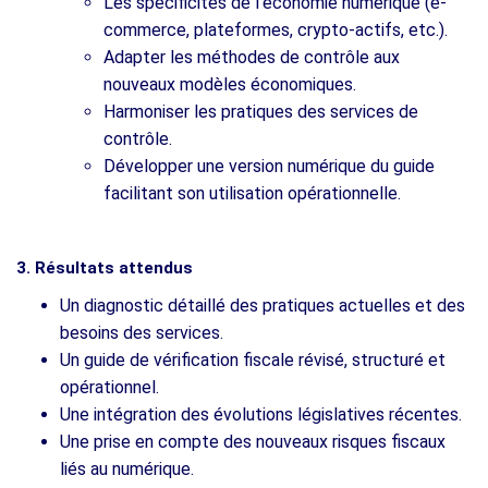
Les spécificités de l’économie numérique (e-
commerce, plateformes, crypto-actifs, etc.).
Adapter les méthodes de contrôle aux
nouveaux modèles économiques.
Harmoniser les pratiques des services de
contrôle.
Développer une version numérique du guide
facilitant son utilisation opérationnelle.
3. Résultats attendus
Un diagnostic détaillé des pratiques actuelles et des
besoins des services.
Un guide de vérification fiscale révisé, structuré et
opérationnel.
Une intégration des évolutions législatives récentes.
Une prise en compte des nouveaux risques fiscaux
liés au numérique.