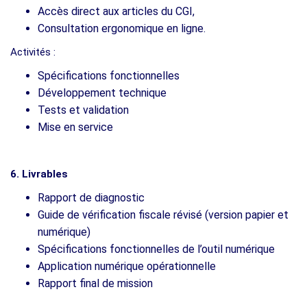
Accès direct aux articles du CGI,
Consultation ergonomique en ligne.
Activités :
Spécifications fonctionnelles
Développement technique
Tests et validation
Mise en service
6. Livrables
Rapport de diagnostic
Guide de vérification fiscale révisé (version papier et
numérique)
Spécifications fonctionnelles de l’outil numérique
Application numérique opérationnelle
Rapport final de mission