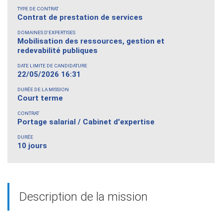
TYPE DE CONTRAT
Contrat de prestation de services
DOMAINES D'EXPERTISES
Mobilisation des ressources, gestion et
redevabilité publiques
DATE LIMITE DE CANDIDATURE
22/05/2026 16:31
DURÉE DE LA MISSION
Court terme
CONTRAT
Portage salarial / Cabinet d'expertise
DURÉE
10 jours
Description de la mission