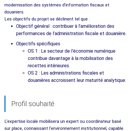
modernisation des systèmes d’information fiscaux et
douaniers.
Les objectifs du projet se déclinent tel que :
Objectif général : contribuer à l’amélioration des
performances de l’administration fiscale et douanière.
Objectifs spécifiques
OS 1 : Le secteur de l’économie numérique
contribue davantage à la mobilisation des
recettes intérieures.
OS 2 : Les administrations fiscales et
douanières accroissent leur maturité analytique.
Profil souhaité
L’expertise locale mobilisera un expert ou coordinateur basé
sur place, connaissant l’environnement institutionnel, capable