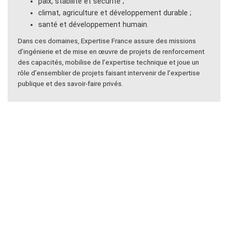
paix, stabilité et sécurité ;
climat, agriculture et développement durable ;
santé et développement humain.
Dans ces domaines, Expertise France assure des missions
d’ingénierie et de mise en œuvre de projets de renforcement
des capacités, mobilise de l’expertise technique et joue un
rôle d’ensemblier de projets faisant intervenir de l’expertise
publique et des savoir-faire privés.