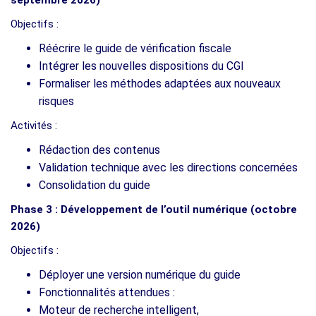
Objectifs :
Réécrire le guide de vérification fiscale
Intégrer les nouvelles dispositions du CGI
Formaliser les méthodes adaptées aux nouveaux
risques
Activités :
Rédaction des contenus
Validation technique avec les directions concernées
Consolidation du guide
Phase 3 : Développement de l’outil numérique (octobre
2026)
Objectifs :
Déployer une version numérique du guide
Fonctionnalités attendues :
Moteur de recherche intelligent,