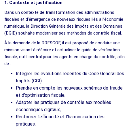
1. Contexte et justification
Dans un contexte de transformation des administrations
fiscales et d’émergence de nouveaux risques liés à l’économie
numérique, la Direction Générale des Impôts et des Domaines
(DGID) souhaite moderniser ses méthodes de contrôle fiscal.
À la demande de la DRESCOF, il est proposé de conduire une
mission visant à réécrire et actualiser le guide de vérification
fiscale, outil central pour les agents en charge du contrôle, afin
de :
Intégrer les évolutions récentes du Code Général des
Impôts (CGI),
Prendre en compte les nouveaux schémas de fraude
et d’optimisation fiscale,
Adapter les pratiques de contrôle aux modèles
économiques digitaux,
Renforcer l’efficacité et l’harmonisation des
pratiques.