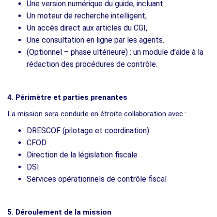
Une version numérique du guide, incluant :
Un moteur de recherche intelligent,
Un accès direct aux articles du CGI,
Une consultation en ligne par les agents.
(Optionnel – phase ultérieure) : un module d’aide à la
rédaction des procédures de contrôle.
4. Périmètre et parties prenantes
La mission sera conduite en étroite collaboration avec :
DRESCOF (pilotage et coordination)
CFOD
Direction de la législation fiscale
DSI
Services opérationnels de contrôle fiscal
5. Déroulement de la mission