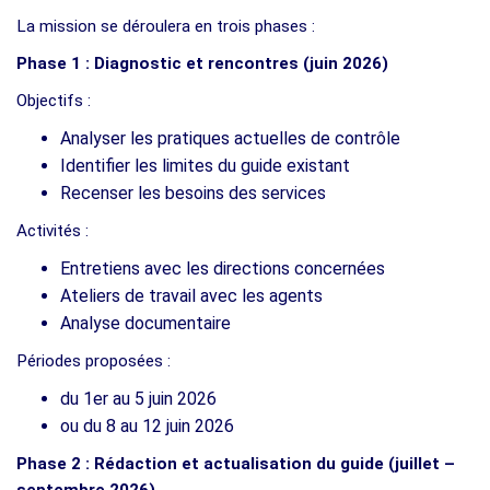
La mission se déroulera en trois phases :
Phase 1 : Diagnostic et rencontres (juin 2026)
Objectifs :
Analyser les pratiques actuelles de contrôle
Identifier les limites du guide existant
Recenser les besoins des services
Activités :
Entretiens avec les directions concernées
Ateliers de travail avec les agents
Analyse documentaire
Périodes proposées :
du 1er au 5 juin 2026
ou du 8 au 12 juin 2026
Phase 2 : Rédaction et actualisation du guide (juillet –
septembre 2026)