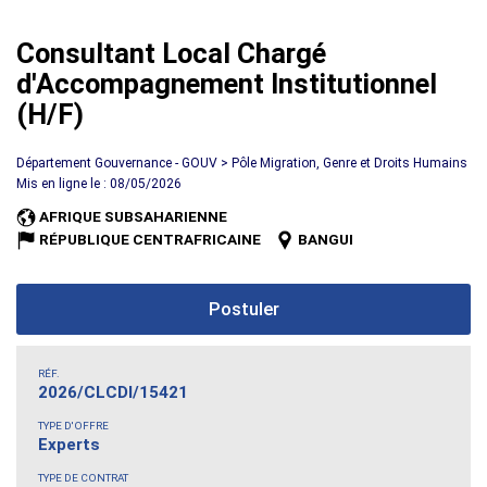
Consultant Local Chargé
d'Accompagnement Institutionnel
(H/F)
Département Gouvernance - GOUV > Pôle Migration, Genre et Droits Humains
Mis en ligne le : 08/05/2026
AFRIQUE SUBSAHARIENNE
RÉPUBLIQUE CENTRAFRICAINE
BANGUI
Postuler
RÉF.
2026/CLCDI/15421
TYPE D'OFFRE
Experts
TYPE DE CONTRAT