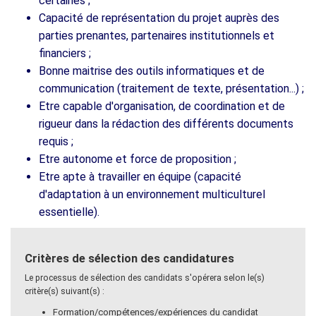
certaines ;
Capacité de représentation du projet auprès des
parties prenantes, partenaires institutionnels et
financiers ;
Bonne maitrise des outils informatiques et de
communication (traitement de texte, présentation...) ;
Etre capable d'organisation, de coordination et de
rigueur dans la rédaction des différents documents
requis ;
Etre autonome et force de proposition ;
Etre apte à travailler en équipe (capacité
d'adaptation à un environnement multiculturel
essentielle).
Critères de sélection des candidatures
Le processus de sélection des candidats s'opérera selon le(s)
critère(s) suivant(s) :
Formation/compétences/expériences du candidat