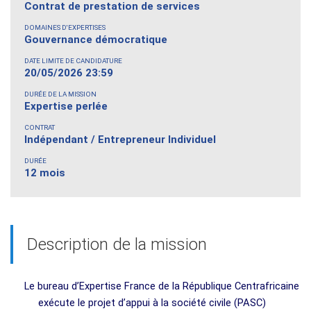
Contrat de prestation de services
DOMAINES D'EXPERTISES
Gouvernance démocratique
DATE LIMITE DE CANDIDATURE
20/05/2026 23:59
DURÉE DE LA MISSION
Expertise perlée
CONTRAT
Indépendant / Entrepreneur Individuel
DURÉE
12 mois
Description de la mission
Le bureau d’Expertise France de la République Centrafricaine
exécute le projet d’appui à la société civile (PASC)