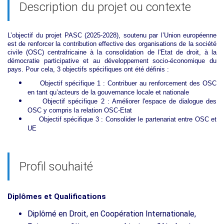
Description du projet ou contexte
L’objectif du projet PASC (2025-2028), soutenu par l’Union européenne
est de renforcer la contribution effective des organisations de la société
civile (OSC) centrafricaine à la consolidation de l'Etat de droit, à la
démocratie participative et au développement socio-économique du
pays.
Pour cela, 3 objectifs spécifiques ont été définis :
Objectif spécifique 1 : Contribuer au renforcement des OSC
en tant qu’acteurs de la gouvernance locale et nationale
Objectif spécifique 2 : Améliorer l'espace de dialogue des
OSC y compris la relation OSC-Etat
Objectif spécifique 3 : Consolider le partenariat entre OSC et
UE
Profil souhaité
Diplômes et Qualifications
Diplômé en Droit, en Coopération Internationale,