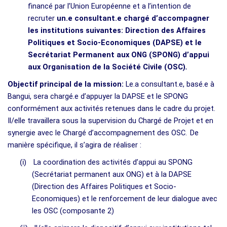
financé par l’Union Européenne
et a l’intention de
recruter
un.e consultant.e chargé d’accompagner
les institutions suivantes: Direction des Affaires
Politiques et Socio-Economiques (DAPSE) et le
Secrétariat Permanent aux ONG (SPONG) d’appui
aux Organisation de la Société Civile (OSC)
.
Objectif principal de la mission:
Le.a consultant.e, basé.e à
Bangui, sera chargé.e d’appuyer la DAPSE et le SPONG
conformément aux activités retenues dans le cadre du projet.
Il/elle travaillera sous la supervision du Chargé de Projet et en
synergie avec le Chargé d’accompagnement des OSC.
De
manière spécifique, il s’agira de réaliser :
La coordination des activités d’appui au SPONG
(i)
(Secrétariat permanent aux ONG) et à la DAPSE
(Direction des Affaires Politiques et Socio-
Economiques) et le renforcement de leur dialogue avec
les OSC (composante 2)