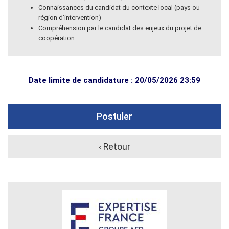
Connaissances du candidat du contexte local (pays ou
région d’intervention)
Compréhension par le candidat des enjeux du projet de
coopération
Date limite de candidature : 20/05/2026 23:59
Postuler
‹ Retour