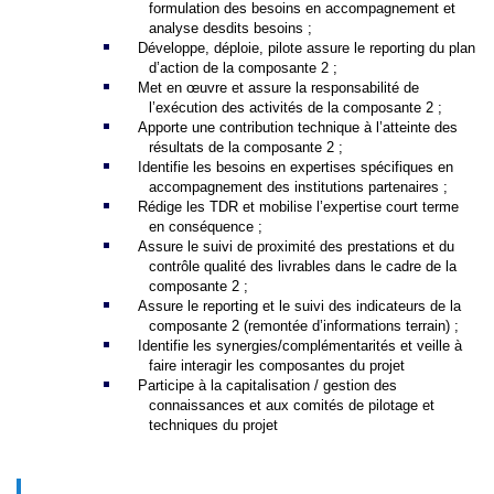
formulation des besoins en accompagnement et
analyse desdits besoins ;
Développe, déploie, pilote assure le reporting du plan
d’action de la composante 2 ;
Met en œuvre et assure la responsabilité de
l’exécution des activités de la composante 2 ;
Apporte une contribution technique à l’atteinte des
résultats de la composante 2 ;
Identifie les besoins en expertises spécifiques en
accompagnement des institutions partenaires ;
Rédige les TDR et mobilise l’expertise court terme
en conséquence ;
Assure le suivi de proximité des prestations et du
contrôle qualité des livrables dans le cadre de la
composante 2 ;
Assure le reporting et le suivi des indicateurs de la
composante 2 (remontée d’informations terrain) ;
Identifie les synergies/complémentarités et veille à
faire interagir les composantes du projet
Participe à la capitalisation / gestion des
connaissances et aux comités de pilotage et
techniques du projet