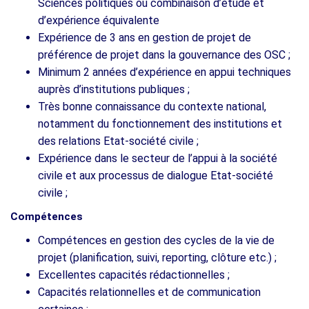
Sciences politiques ou combinaison d’étude et
d’expérience équivalente
Expérience de 3 ans en gestion de projet de
préférence de projet dans la gouvernance des OSC ;
Minimum 2 années d’expérience en appui techniques
auprès d’institutions publiques ;
Très bonne connaissance du contexte national,
notamment du fonctionnement des institutions et
des relations Etat-société civile ;
Expérience dans le secteur de l’appui à la société
civile et aux processus de dialogue Etat-société
civile ;
Compétences
Compétences en gestion des cycles de la vie de
projet (planification, suivi, reporting, clôture etc.) ;
Excellentes capacités rédactionnelles ;
Capacités relationnelles et de communication