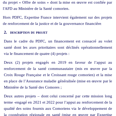
du projet « Offre de soins » dont la mise en œuvre est confiée par
l'AFD au Ministère de la Santé comorien.
Hors PDFC, Expertise France intervient également sur des projets
de renforcement de la justice et de la gouvernance financière
.
2.
description du projet
Dans le cadre du PDFC, un financement est consacré au volet
santé dont les axes prioritaires sont déclinés opérationnellement
via le financement de quatre (4) projets :
Deux (2) projets engagés en 2019 en faveur de l’appui au
renforcement de la santé communautaire (mis en œuvre par la
Croix Rouge Française et le Croissant rouge comorien) et la mise
en place de l’Assurance maladie généralisée (mise en œuvre par le
Ministère de la Santé des Comores ;
Deux autres projets – dont celui concerné par cette mission long
terme -engagé en 2021 et 2022 pour l’appui au renforcement de la
qualité des soins fournis aux Comoriens via le développement de
la coopération régionale en santé (mise en œuvre par Expertise