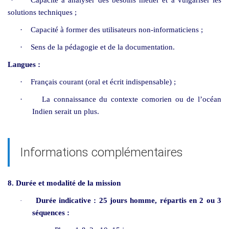
solutions techniques ;
·
Capacité à former des utilisateurs non-informaticiens ;
·
Sens de la pédagogie et de la documentation.
Langues :
·
Français courant (oral et écrit indispensable) ;
·
La connaissance du contexte comorien ou de l’océan
Indien serait un plus.
Informations complémentaires
8.
Durée et modalité de la mission
Durée indicative : 25 jours homme, répartis en 2 ou 3
·
séquences :