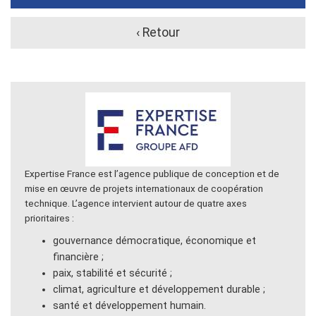
‹ Retour
Expertise France est l’agence publique de conception et de
mise en œuvre de projets internationaux de coopération
technique. L’agence intervient autour de quatre axes
prioritaires :
gouvernance démocratique, économique et
financière ;
paix, stabilité et sécurité ;
climat, agriculture et développement durable ;
santé et développement humain.