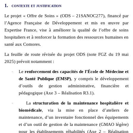
1.
contexte et justification
Le projet « Offre de Soins » (ODS – 21SANOC277), financé par
l’Agence Française de Développement et mis en œuvre par
Expertise France, vise à améliorer la qualité de l’offre de soins
hospitaliers et à renforcer la formation des ressources humaines en
santé aux Comores.
La feuille de route révisée du projet ODS (note FGZ du 19 mai
2025) prévoit notamment :
Le
renforcement des capacités de l’École de Médecine et
·
de Santé Publique (EMSP)
, y compris le développement
d’outils de gestion administrative, financière et
pédagogique (Axe 3 – Réalisation R3.1).
La
structuration de la maintenance hospitalière et
·
biomédicale
, via la mise en place d’ateliers de
maintenance, d’un inventaire fonctionnel des équipements
et d’un outil de gestion de la maintenance (GMAO légère)
pour les établissements réhabilités (Axe 2 – Réalisation