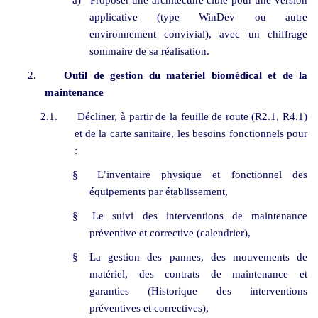
applicative (type WinDev ou autre
environnement convivial), avec un chiffrage
sommaire de sa réalisation.
2.
Outil de gestion du matériel biomédical et de la
maintenance
2.1.
Décliner, à partir de la feuille de route (R2.1, R4.1)
et de la carte sanitaire, les besoins fonctionnels pour
:
§
L’inventaire physique et fonctionnel des
équipements par établissement,
§
Le suivi des interventions de maintenance
préventive et corrective (calendrier),
§
La gestion des pannes, des mouvements de
matériel, des contrats de maintenance et
garanties (Historique des interventions
préventives et correctives),