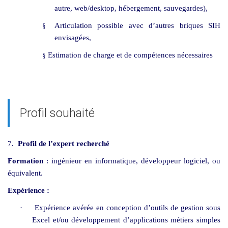
autre, web/desktop, hébergement, sauvegardes),
Articulation possible avec d’autres briques SIH
§
envisagées,
Estimation de charge et de compétences nécessaires
§
Profil souhaité
7.
Profil de l’expert recherché
Formation
: ingénieur en informatique, développeur logiciel, ou
équivalent.
Expérience :
·
Expérience avérée en conception d’outils de gestion sous
Excel et/ou développement d’applications métiers simples