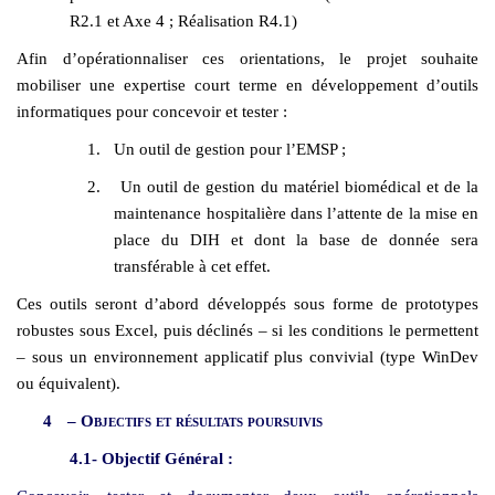
R2.1 et Axe 4 ; Réalisation R4.1)
Afin d’opérationnaliser ces orientations, le projet souhaite
mobiliser une expertise court terme en développement d’outils
informatiques pour concevoir et tester :
1.
Un outil de gestion pour l’EMSP ;
2.
Un outil de gestion du matériel biomédical et de la
maintenance hospitalière dans l’attente de la mise en
place du DIH et dont la base de donnée sera
transférable à cet effet.
Ces outils seront d’abord développés sous forme de prototypes
robustes sous Excel, puis déclinés – si les conditions le permettent
– sous un environnement applicatif plus convivial (type WinDev
ou équivalent).
4
– Objectifs et résultats poursuivis
4.1- Objectif Général :