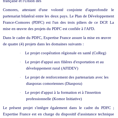
française et l'Union des
Comores, attestant d'une volonté conjointe d'approfondir le
partenariat bilatéral entre les deux pays. Le Plan de Développement
France-Comores (PDFC) est l'un des trois piliers de ce DCP. La
mise en œuvre des projets du PDFC est confiée à l'AFD.
Dans le cadre du PDFC, Expertise France assure la mise en œuvre
de quatre (4) projets dans les domaines suivants :
Le projet coopération régionale en santé (CoReg)
·
Le projet d'appui aux filières d'exportation et au
·
développement rural (AFIDEV)
Le projet de renforcement des partenariats avec les
·
diasporas comoriennes (Diaspora)
Le projet d'appui à la formation et à l'insertion
·
professionnelle (Komor Initiative)
Le présent projet s'intègre également dans le cadre du PDFC ;
Expertise France est en charge du dispositif d'assistance technique