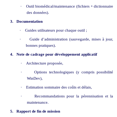
·
Outil biomédical/maintenance (fichiers + dictionnaire
des données).
3.
Documentation
·
Guides utilisateurs pour chaque outil ;
·
Guide d’administration (sauvegarde, mises à jour,
bonnes pratiques).
4.
Note de cadrage pour développement applicatif
·
Architecture proposée,
·
Options technologiques (y compris possibilité
WinDev),
·
Estimation sommaire des coûts et délais,
·
Recommandations pour la pérennisation et la
maintenance.
5.
Rapport de fin de mission