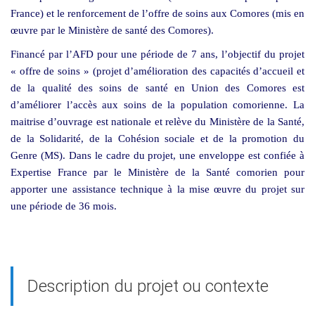
France) et le renforcement de l’offre de soins aux Comores (mis en
œuvre par le Ministère de santé des Comores).
Financé par l’AFD pour une période de 7 ans, l’objectif du projet
« offre de soins » (projet d’amélioration des capacités d’accueil et
de la qualité des soins de santé en Union des Comores est
d’améliorer l’accès aux soins de la population comorienne. La
maitrise d’ouvrage est nationale et relève du Ministère de la Santé,
de la Solidarité, de la Cohésion sociale et de la promotion du
Genre (MS). Dans le cadre du projet, une enveloppe est confiée à
Expertise France par le Ministère de la Santé comorien pour
apporter une assistance technique à la mise œuvre du projet sur
une période de 36 mois.
Description du projet ou contexte