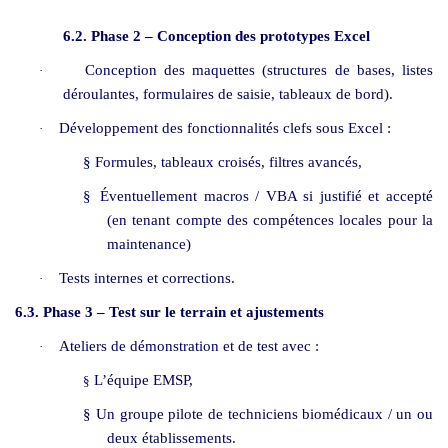
6.2. Phase 2 – Conception des prototypes Excel
Conception des maquettes (structures de bases, listes
·
déroulantes, formulaires de saisie, tableaux de bord).
Développement des fonctionnalités clefs sous Excel :
·
§
Formules, tableaux croisés, filtres avancés,
§
Éventuellement macros / VBA si justifié et accepté
(en tenant compte des compétences locales pour la
maintenance)
Tests internes et corrections.
·
6.3. Phase 3 – Test sur le terrain et ajustements
Ateliers de démonstration et de test avec :
·
L’équipe EMSP,
§
§
Un groupe pilote de techniciens biomédicaux / un ou
deux établissements.