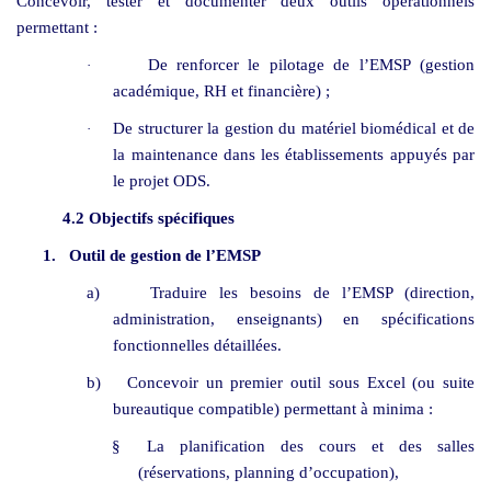
Concevoir, tester et documenter deux outils opérationnels
permettant :
De renforcer le pilotage de l’EMSP (gestion
·
académique, RH et financière) ;
De structurer la gestion du matériel biomédical et de
·
la maintenance dans les établissements appuyés par
le projet ODS.
4.2 Objectifs spécifiques
1.
Outil de gestion de l’EMSP
a)
Traduire les besoins de l’EMSP (direction,
administration, enseignants) en spécifications
fonctionnelles détaillées.
b)
Concevoir un premier outil sous Excel (ou suite
bureautique compatible) permettant à minima :
§
La planification des cours et des salles
(réservations, planning d’occupation),