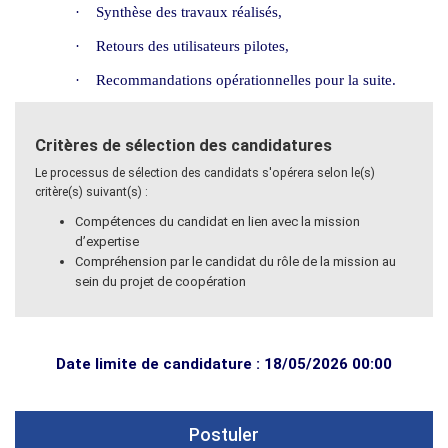
·
Synthèse des travaux réalisés,
·
Retours des utilisateurs pilotes,
·
Recommandations opérationnelles pour la suite.
Critères de sélection des candidatures
Le processus de sélection des candidats s'opérera selon le(s)
critère(s) suivant(s) :
Compétences du candidat en lien avec la mission
d’expertise
Compréhension par le candidat du rôle de la mission au
sein du projet de coopération
Date limite de candidature : 18/05/2026 00:00
Postuler