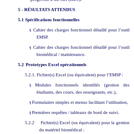
5
- RÉSULTATS ATTENDUS
5.1 Spécifications fonctionnelles
Cahier des charges fonctionnel détaillé pour l’outil
§
EMSP.
Cahier des charges fonctionnel détaillé pour l’outil
§
biomédical / maintenance.
5.2
Prototypes Excel opérationnels
5.2.1. Fichier(s) Excel (ou équivalent) pour l’EMSP :
Modules fonctionnels identifiés (gestion des
§
étudiants, des cours, des enseignants, etc.),
Formulaires simples et menus facilitant l’utilisation,
§
Premières requêtes / tableaux de bord de suivi.
§
5.2.2
Fichier(s) Excel (ou équivalent) pour la gestion
du matériel biomédical :