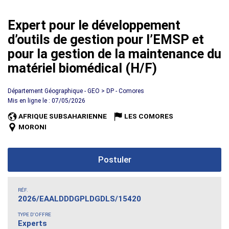
Expert pour le développement
d’outils de gestion pour l’EMSP et
pour la gestion de la maintenance du
matériel biomédical (H/F)
Département Géographique - GEO > DP - Comores
Mis en ligne le : 07/05/2026
AFRIQUE SUBSAHARIENNE
LES COMORES
MORONI
Postuler
RÉF.
2026/EAALDDDGPLDGDLS/15420
TYPE D'OFFRE
Experts