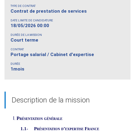
TYPE DE CONTRAT
Contrat de prestation de services
DATE LIMITE DE CANDIDATURE
18/05/2026 00:00
DURÉE DE LA MISSION
Court terme
CONTRAT
Portage salarial / Cabinet d'expertise
DURÉE
1mois
Description de la mission
Présentation générale
1.1-
Présentation d’expertise France