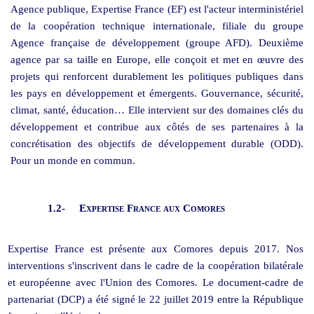
Agence publique, Expertise France (EF) est l'acteur interministériel
de la coopération technique internationale, filiale du groupe
Agence française de développement (groupe AFD). Deuxième
agence par sa taille en Europe, elle conçoit et met en œuvre des
projets qui renforcent durablement les politiques publiques dans
les pays en développement et émergents. Gouvernance, sécurité,
climat, santé, éducation… Elle intervient sur des domaines clés du
développement et contribue aux côtés de ses partenaires à la
concrétisation des objectifs de développement durable (ODD).
Pour un monde en commun.
1.2-
Expertise France aux Comores
Expertise France est présente aux Comores depuis 2017. Nos
interventions s'inscrivent dans le cadre de la coopération bilatérale
et européenne avec l'Union des Comores. Le document-cadre de
partenariat (DCP) a été signé le 22 juillet 2019 entre la République