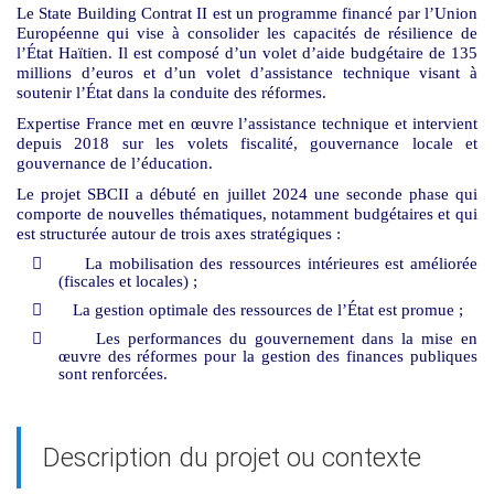
Le State Building Contrat II est un programme financé par l’Union
Européenne qui vise à consolider les capacités de résilience de
l’État Haïtien. Il est composé d’un volet d’aide budgétaire de 135
millions d’euros et d’un volet d’assistance technique visant à
soutenir l’État dans la conduite des réformes.
Expertise France met en œuvre l’assistance technique et intervient
depuis 2018 sur les volets fiscalité, gouvernance locale et
gouvernance de l’éducation.
Le projet SBCII a débuté en juillet 2024 une seconde phase
qui
comporte de nouvelles thématiques, notamment budgétaires et qui
est structurée autour de trois axes stratégiques :
 La mobilisation des ressources intérieures est améliorée
(fiscales et locales) ;
 La gestion optimale des ressources de l’État est promue ;
 Les performances du gouvernement dans la mise en
œuvre des réformes pour la gestion des finances publiques
sont renforcées.
Description du projet ou contexte