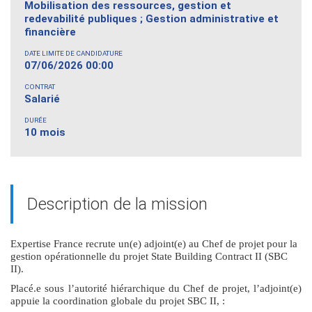
Mobilisation des ressources, gestion et
redevabilité publiques ; Gestion administrative et
financière
DATE LIMITE DE CANDIDATURE
07/06/2026 00:00
CONTRAT
Salarié
DURÉE
10 mois
Description de la mission
Expertise France recrute un(e) adjoint(e) au Chef de projet pour la
gestion opérationnelle du projet State Building Contract II (SBC
II).
Placé.e sous l’autorité hiérarchique du Chef de projet, l’adjoint(e)
appuie la coordination globale du projet SBC II, :