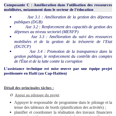
Composante C : Amélioration dans l’utilisation des ressources
mobilisées, notamment dans le secteur de l’éducation
Axe 3.1 : Amélioration de la gestion des dépenses
publiques (DGB)
Axe 3.2 : Renforcement des capacités de gestion des
dépenses au niveau sectoriel (MENFP)
Axe 3.3 : Amélioration du suivi des ressources
mobilisées et de la gestion de la trésorerie de l’Etat
(DGTCP)
Axe 3.4 : Promotion de la transparence dans la
gestion publique, le renforcement du contrôle des comptes
de l'État et de la lutte contre la corruption
L’assistance technique est mise œuvre par une équipe projet
positionnée en Haïti (au Cap-Haitien)
Détail des principales tâches :
Ø
Appui au pilotage du projet
Appuyer le responsable de programme dans le pilotage et la
tenue des tableaux de bords (planification des activités) ;
planifier et coordonner la réalisation des travaux financiers