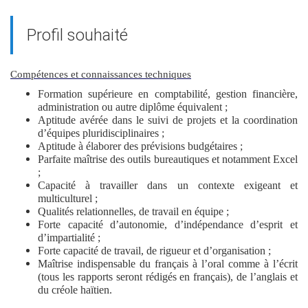
Profil souhaité
Compétences et connaissances techniques
Formation supérieure en comptabilité, gestion financière,
administration ou autre diplôme équivalent ;
Aptitude avérée dans le suivi de projets et la coordination
d’équipes pluridisciplinaires ;
Aptitude à élaborer des prévisions budgétaires ;
Parfaite maîtrise des outils bureautiques et notamment Excel
;
Capacité à travailler dans un contexte exigeant et
multiculturel ;
Qualités relationnelles, de travail en équipe ;
Forte capacité d’autonomie, d’indépendance d’esprit et
d’impartialité ;
Forte capacité de travail, de rigueur et d’organisation ;
Maîtrise indispensable du français à l’oral comme à l’écrit
(tous les rapports seront rédigés en français), de l’anglais et
du créole haïtien.