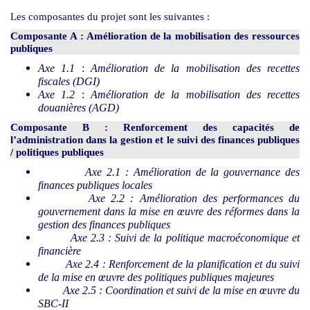
Les composantes du projet sont les suivantes :
Composante A : Amélioration de la mobilisation des ressources
publiques
Axe 1.1
:
Amélioration de la mobilisation des recettes
fiscales (DGI)
Axe 1.2
:
Amélioration de la mobilisation des recettes
douanières (AGD)
Composante B : Renforcement des capacités de
l’administration dans la gestion et le suivi des finances publiques
/ politiques publiques
Axe 2.1 : Amélioration de la gouvernance des
finances publiques locales
Axe 2.2 : Amélioration des performances du
gouvernement dans la mise en œuvre des réformes dans la
gestion des finances publiques
Axe 2.3 : Suivi de la politique macroéconomique et
financière
Axe 2.4 : Renforcement de la planification et du suivi
de la mise en œuvre des politiques publiques majeures
Axe 2.5 : Coordination et suivi de la mise en œuvre du
SBC-II