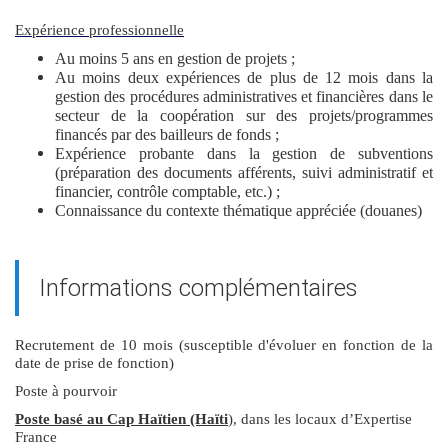
Expérience professionnelle
Au moins 5 ans en gestion de projets ;
Au moins deux expériences de plus de 12 mois dans la
gestion des procédures administratives et financières dans le
secteur de la coopération sur des projets/programmes
financés par des bailleurs de fonds ;
Expérience probante dans la gestion de subventions
(préparation des documents afférents, suivi administratif et
financier, contrôle comptable, etc.) ;
Connaissance du contexte thématique appréciée (douanes)
Informations complémentaires
Recrutement de 10 mois (susceptible d'évoluer en fonction de la
date de prise de fonction)
Poste à pourvoir
Poste basé au Cap Haïtien (Haïti
), dans les locaux d’Expertise
France