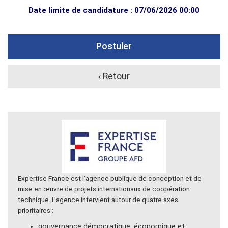
Date limite de candidature : 07/06/2026 00:00
Postuler
‹ Retour
Expertise France est l’agence publique de conception et de
mise en œuvre de projets internationaux de coopération
technique. L’agence intervient autour de quatre axes
prioritaires :
gouvernance démocratique, économique et