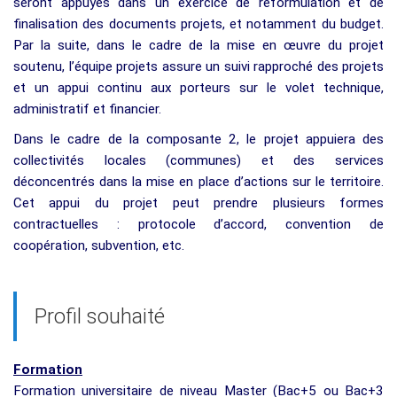
seront appuyés dans un exercice de reformulation et de
finalisation des documents projets, et notamment du budget.
Par la suite, dans le cadre de la mise en œuvre du projet
soutenu, l’équipe projets assure un suivi rapproché des projets
et un appui continu aux porteurs sur le volet technique,
administratif et financier.
Dans le cadre de la composante 2, le projet appuiera des
collectivités locales (communes) et des services
déconcentrés dans la mise en place d’actions sur le territoire.
Cet appui du projet peut prendre plusieurs formes
contractuelles : protocole d’accord, convention de
coopération, subvention, etc.
Profil souhaité
Formation
Formation universitaire de niveau Master (Bac+5 ou Bac+3