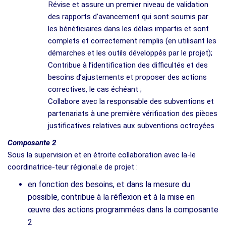
Révise et assure un premier niveau de validation
des rapports d’avancement qui sont soumis par
les bénéficiaires dans les délais impartis et sont
complets et correctement remplis (en utilisant les
démarches et les outils développés par le projet);
Contribue à l’identification des difficultés et des
besoins d’ajustements et proposer des actions
correctives, le cas échéant ;
Collabore avec la responsable des subventions et
partenariats à une première vérification des pièces
justificatives relatives aux subventions octroyées
Composante 2
Sous la supervision et en étroite collaboration avec la-le
coordinatrice-teur régional.e de projet :
en fonction des besoins, et dans la mesure du
possible, contribue à la réflexion et à la mise en
œuvre des actions programmées dans la composante
2