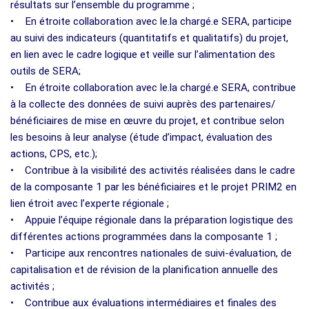
résultats sur l’ensemble du programme ;
• En étroite collaboration avec le.la chargé.e SERA, participe
au suivi des indicateurs (quantitatifs et qualitatifs) du projet,
en lien avec le cadre logique et veille sur l’alimentation des
outils de SERA;
• En étroite collaboration avec le.la chargé.e SERA, contribue
à la collecte des données de suivi auprès des partenaires/
bénéficiaires de mise en œuvre du projet, et contribue selon
les besoins à leur analyse (étude d’impact, évaluation des
actions, CPS, etc.);
• Contribue à la visibilité des activités réalisées dans le cadre
de la composante 1 par les bénéficiaires et le projet PRIM2 en
lien étroit avec l’experte régionale ;
• Appuie l’équipe régionale dans la préparation logistique des
différentes actions programmées dans la composante 1 ;
• Participe aux rencontres nationales de suivi-évaluation, de
capitalisation et de révision de la planification annuelle des
activités ;
• Contribue aux évaluations intermédiaires et finales des