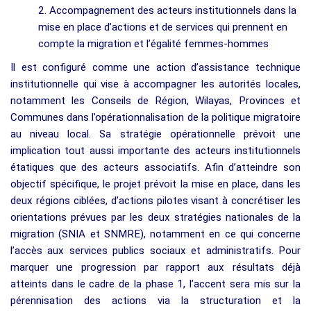
2. Accompagnement des acteurs institutionnels dans la
mise en place d’actions et de services qui prennent en
compte la migration et l’égalité femmes-hommes
Il est configuré comme une action d’assistance technique
institutionnelle qui vise à accompagner les autorités locales,
notamment les Conseils de Région, Wilayas, Provinces et
Communes dans l’opérationnalisation de la politique migratoire
au niveau local. Sa stratégie opérationnelle prévoit une
implication tout aussi importante des acteurs institutionnels
étatiques que des acteurs associatifs. Afin d’atteindre son
objectif spécifique, le projet prévoit la mise en place, dans les
deux régions ciblées, d’actions pilotes visant à concrétiser les
orientations prévues par les deux stratégies nationales de la
migration (SNIA et SNMRE), notamment en ce qui concerne
l’accès aux services publics sociaux et administratifs. Pour
marquer une progression par rapport aux résultats déjà
atteints dans le cadre de la phase 1, l’accent sera mis sur la
pérennisation des actions via la structuration et la