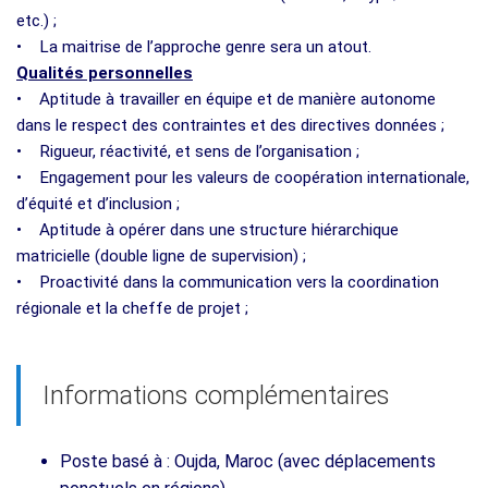
etc.) ;
• La maitrise de l’approche genre sera un atout.
Qualités personnelles
• Aptitude à travailler en équipe et de manière autonome
dans le respect des contraintes et des directives données ;
• Rigueur, réactivité, et sens de l’organisation ;
• Engagement pour les valeurs de coopération internationale,
d’équité et d’inclusion ;
• Aptitude à opérer dans une structure hiérarchique
matricielle (double ligne de supervision) ;
• Proactivité dans la communication vers la coordination
régionale et la cheffe de projet ;
Informations complémentaires
Poste basé à : Oujda, Maroc (avec déplacements