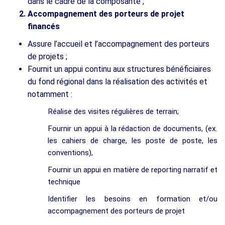
dans le cadre de la composante ;
Accompagnement des porteurs de projet
financés
Assure l’accueil et l’accompagnement des porteurs
de projets ;
Fournit un appui continu aux structures bénéficiaires
du fond régional dans la réalisation des activités et
notamment :
Réalise des visites régulières de terrain;
Fournir un appui à la rédaction de documents, (ex.
les cahiers de charge, les poste de poste, les
conventions),
Fournir un appui en matière de reporting narratif et
technique
Identifier les besoins en formation et/ou
accompagnement des porteurs de projet