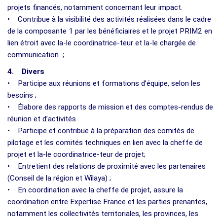
projets financés, notamment concernant leur impact.
• Contribue à la visibilité des activités réalisées dans le cadre
de la composante 1 par les bénéficiaires et le projet PRIM2 en
lien étroit avec la-le coordinatrice-teur et la-le chargée de
communication ;
4. Divers
• Participe aux réunions et formations d’équipe, selon les
besoins ;
• Élabore des rapports de mission et des comptes-rendus de
réunion et d’activités
• Participe et contribue à la préparation des comités de
pilotage et les comités techniques en lien avec la cheffe de
projet et la-le coordinatrice-teur de projet;
• Entretient des relations de proximité avec les partenaires
(Conseil de la région et Wilaya) ;
• En coordination avec la cheffe de projet, assure la
coordination entre Expertise France et les parties prenantes,
notamment les collectivités territoriales, les provinces, les