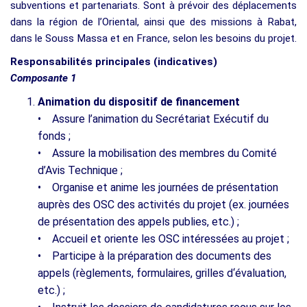
subventions et partenariats. Sont à prévoir des déplacements
dans la région de l’Oriental, ainsi que des missions à Rabat,
dans le Souss Massa et en France, selon les besoins du projet.
Responsabilités principales (indicatives)
Composante 1
Animation du dispositif de financement
• Assure l’animation du Secrétariat Exécutif du
fonds ;
• Assure la mobilisation des membres du Comité
d’Avis Technique ;
• Organise et anime les journées de présentation
auprès des OSC des activités du projet (ex. journées
de présentation des appels publies, etc.) ;
• Accueil et oriente les OSC intéressées au projet ;
• Participe à la préparation des documents des
appels (règlements, formulaires, grilles d‘évaluation,
etc.) ;