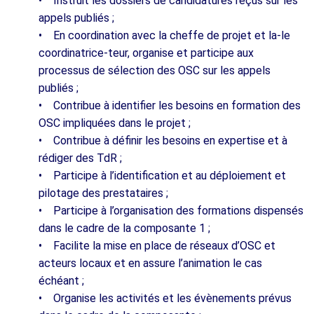
• Instruit les dossiers de candidatures reçus sur les
appels publiés ;
• En coordination avec la cheffe de projet et la-le
coordinatrice-teur, organise et participe aux
processus de sélection des OSC sur les appels
publiés ;
• Contribue à identifier les besoins en formation des
OSC impliquées dans le projet ;
• Contribue à définir les besoins en expertise et à
rédiger des TdR ;
• Participe à l’identification et au déploiement et
pilotage des prestataires ;
• Participe à l’organisation des formations dispensés
dans le cadre de la composante 1 ;
• Facilite la mise en place de réseaux d’OSC et
acteurs locaux et en assure l’animation le cas
échéant ;
• Organise les activités et les évènements prévus