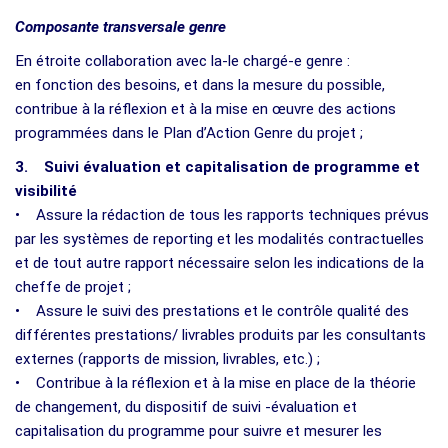
Composante transversale genre
En étroite collaboration avec la-le chargé-e genre :
en fonction des besoins, et dans la mesure du possible,
contribue à la réflexion et à la mise en œuvre des actions
programmées dans le Plan d’Action Genre du projet ;
3. Suivi évaluation et capitalisation de programme et
visibilité
• Assure la rédaction de tous les rapports techniques prévus
par les systèmes de reporting et les modalités contractuelles
et de tout autre rapport nécessaire selon les indications de la
cheffe de projet ;
• Assure le suivi des prestations et le contrôle qualité des
différentes prestations/ livrables produits par les consultants
externes (rapports de mission, livrables, etc.) ;
• Contribue à la réflexion et à la mise en place de la théorie
de changement, du dispositif de suivi -évaluation et
capitalisation du programme pour suivre et mesurer les