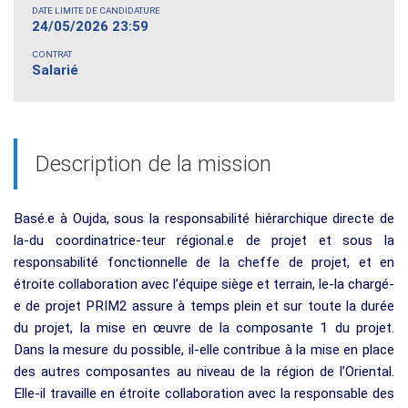
DATE LIMITE DE CANDIDATURE
24/05/2026 23:59
CONTRAT
Salarié
Description de la mission
Basé.e à Oujda, sous la responsabilité hiérarchique directe de
la-du coordinatrice-teur régional.e de projet et sous la
responsabilité fonctionnelle de la cheffe de projet, et en
étroite collaboration avec l’équipe siège et terrain, le-la chargé-
e de projet PRIM2 assure à temps plein et sur toute la durée
du projet, la mise en œuvre de la composante 1 du projet.
Dans la mesure du possible, il-elle contribue à la mise en place
des autres composantes au niveau de la région de l’Oriental.
Elle-il travaille en étroite collaboration avec la responsable des