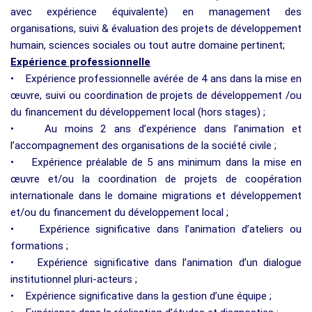
avec expérience équivalente) en management des
organisations, suivi & évaluation des projets de développement
humain, sciences sociales ou tout autre domaine pertinent;
Expérience professionnelle
• Expérience professionnelle avérée de 4 ans dans la mise en
œuvre, suivi ou coordination de projets de développement /ou
du financement du développement local (hors stages) ;
• Au moins 2 ans d’expérience dans l’animation et
l’accompagnement des organisations de la société civile ;
• Expérience préalable de 5 ans minimum dans la mise en
œuvre et/ou la coordination de projets de coopération
internationale dans le domaine migrations et développement
et/ou du financement du développement local ;
• Expérience significative dans l’animation d’ateliers ou
formations ;
• Expérience significative dans l’animation d’un dialogue
institutionnel pluri-acteurs ;
• Expérience significative dans la gestion d’une équipe ;