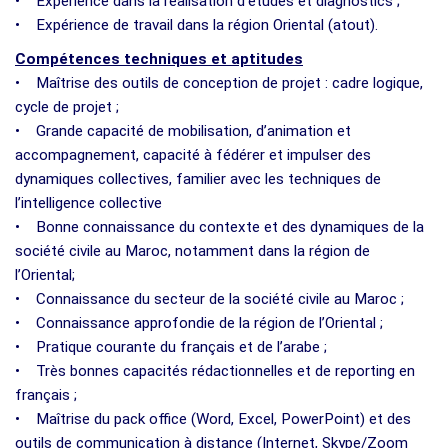
• Expérience dans la réalisation d’études et diagnostics ;
• Expérience de travail dans la région Oriental (atout).
Compétences techniques et aptitudes
• Maîtrise des outils de conception de projet : cadre logique,
cycle de projet ;
• Grande capacité de mobilisation, d’animation et
accompagnement, capacité à fédérer et impulser des
dynamiques collectives, familier avec les techniques de
l’intelligence collective
• Bonne connaissance du contexte et des dynamiques de la
société civile au Maroc, notamment dans la région de
l’Oriental;
• Connaissance du secteur de la société civile au Maroc ;
• Connaissance approfondie de la région de l’Oriental ;
• Pratique courante du français et de l’arabe ;
• Très bonnes capacités rédactionnelles et de reporting en
français ;
• Maîtrise du pack office (Word, Excel, PowerPoint) et des
outils de communication à distance (Internet, Skype/Zoom