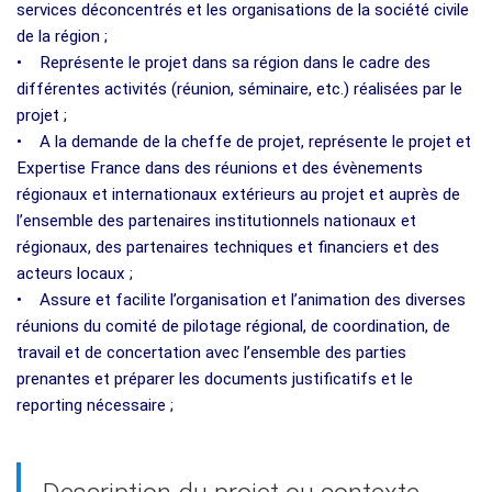
services déconcentrés et les organisations de la société civile
de la région ;
• Représente le projet dans sa région dans le cadre des
différentes activités (réunion, séminaire, etc.) réalisées par le
projet ;
• A la demande de la cheffe de projet, représente le projet et
Expertise France dans des réunions et des évènements
régionaux et internationaux extérieurs au projet et auprès de
l’ensemble des partenaires institutionnels nationaux et
régionaux, des partenaires techniques et financiers et des
acteurs locaux ;
• Assure et facilite l’organisation et l’animation des diverses
réunions du comité de pilotage régional, de coordination, de
travail et de concertation avec l’ensemble des parties
prenantes et préparer les documents justificatifs et le
reporting nécessaire ;