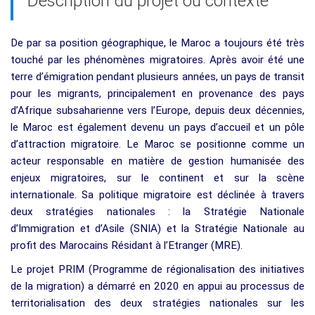
Description du projet ou contexte
De par sa position géographique, le Maroc a toujours été très
touché par les phénomènes migratoires. Après avoir été une
terre d’émigration pendant plusieurs années, un pays de transit
pour les migrants, principalement en provenance des pays
d’Afrique subsaharienne vers l’Europe, depuis deux décennies,
le Maroc est également devenu un pays d’accueil et un pôle
d’attraction migratoire. Le Maroc se positionne comme un
acteur responsable en matière de gestion humanisée des
enjeux migratoires, sur le continent et sur la scène
internationale. Sa politique migratoire est déclinée à travers
deux stratégies nationales : la Stratégie Nationale
d’Immigration et d’Asile (SNIA) et la Stratégie Nationale au
profit des Marocains Résidant à l’Etranger (MRE).
Le projet PRIM (Programme de régionalisation des initiatives
de la migration) a démarré en 2020 en appui au processus de
territorialisation des deux stratégies nationales sur les