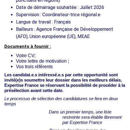
ponctuels en régions)
Date de démarrage souhaitée : Juillet 2026
Supervision : Coordinateur-trice régional.e
Langue de travail : Français
Bailleurs : Agence Française de Développement
(AFD), Union européenne (UE), MEAE
Documents à fournir :
Votre CV;
Votre lettre de motivation ;
Vos trois référents
Les candidat.e.s intéressé.e.s par cette opportunité sont
invité(e)s soumettre leur dossier dans les meilleurs délais,
Expertise France se réservant la possibilité de procéder à la
présélection avant cette date
.
Le processus de sélection des candidatures se fera en deux
temps
Dans un premier temps, une liste
restreinte sera établie librement
par Expertise France