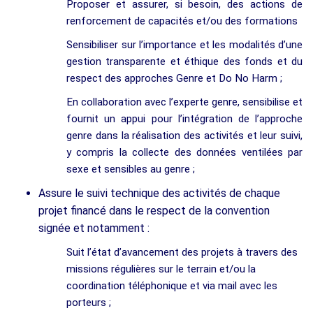
Proposer et assurer, si besoin, des actions de
renforcement de capacités et/ou des formations
Sensibiliser sur l’importance et les modalités d’une
gestion transparente et éthique des fonds et du
respect des approches Genre et Do No Harm ;
En collaboration avec l’experte genre, sensibilise et
fournit un appui pour l’intégration de l’approche
genre dans la réalisation des activités et leur suivi,
y compris la collecte des données ventilées par
sexe et sensibles au genre ;
Assure le suivi technique des activités de chaque
projet financé dans le respect de la convention
signée et notamment :
Suit l’état d’avancement des projets à travers des
missions régulières sur le terrain et/ou la
coordination téléphonique et via mail avec les
porteurs ;