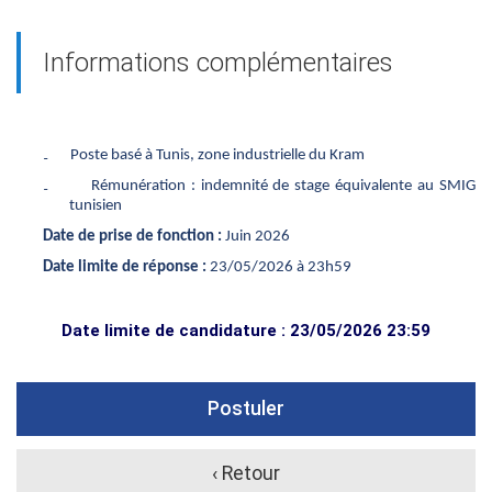
Informations complémentaires
₋
Poste basé à Tunis, zone industrielle du Kram
₋
Rémunération : indemnité de stage équivalente au SMIG
tunisien
Date de prise de fonction :
Juin 2026
Date limite de réponse :
23/05/2026 à 23h59
Date limite de candidature : 23/05/2026 23:59
Postuler
‹ Retour