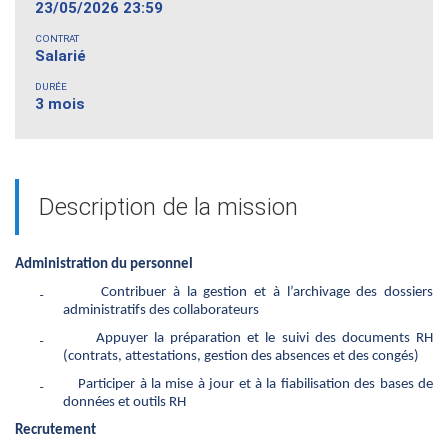
23/05/2026 23:59
CONTRAT
Salarié
DURÉE
3 mois
Description de la mission
Administration du personnel
₋
Contribuer à la gestion et à l’archivage des dossiers
administratifs des collaborateurs
₋
Appuyer la préparation et le suivi des documents RH
(contrats, attestations, gestion des absences et des congés)
₋
Participer à la mise à jour et à la fiabilisation des bases de
données et outils RH
Recrutement