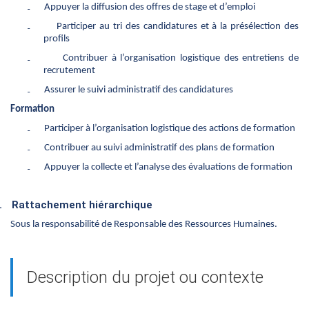
₋
Appuyer la diffusion des offres de stage et d’emploi
₋
Participer au tri des candidatures et à la présélection des
profils
₋
Contribuer à l’organisation logistique des entretiens de
recrutement
₋
Assurer le suivi administratif des candidatures
Formation
₋
Participer à l’organisation logistique des actions de formation
₋
Contribuer au suivi administratif des plans de formation
₋
Appuyer la collecte et l’analyse des évaluations de formation
.
Rattachement hiérarchique
Sous la responsabilité de Responsable des Ressources Humaines.
Description du projet ou contexte