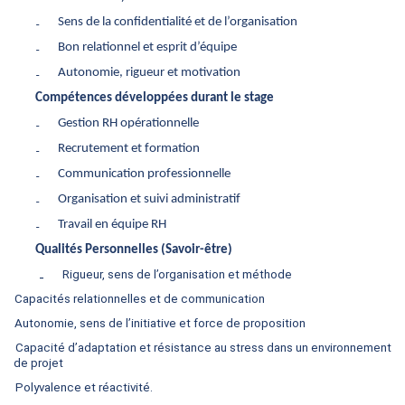
₋
Sens de la confidentialité et de l’organisation
₋
Bon relationnel et esprit d’équipe
₋
Autonomie, rigueur et motivation
Compétences développées durant le stage
₋
Gestion RH opérationnelle
₋
Recrutement et formation
₋
Communication professionnelle
₋
Organisation et suivi administratif
₋
Travail en équipe RH
Qualités Personnelles (Savoir-être)
₋
Rigueur, sens de l’organisation et méthode
Capacités relationnelles et de communication
Autonomie, sens de l’initiative et force de proposition
Capacité d’adaptation et résistance au stress dans un environnement
de projet
Polyvalence et réactivité.