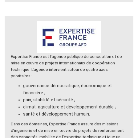
Expertise France est l’agence publique de conception et de
mise en œuvre de projets internationaux de coopération
technique. L’agence intervient autour de quatre axes
prioritaires :
gouvernance démocratique, économique et
financière ;
paix, stabilité et sécurité ;
climat, agriculture et développement durable ;
santé et développement humain.
Dans ces domaines, Expertise France assure des missions
d’ingénierie et de mise en œuvre de projets de renforcement
des capacités, mobilise de l’expertise technique et joue un