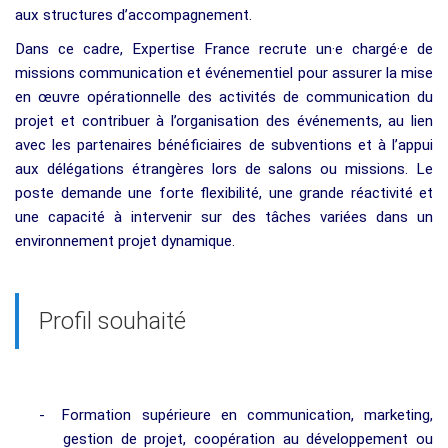
aux structures d’accompagnement.
Dans ce cadre, Expertise France recrute un·e chargé·e de
missions communication et événementiel pour assurer la mise
en œuvre opérationnelle des activités de communication du
projet et contribuer à l’organisation des événements, au lien
avec les partenaires bénéficiaires de subventions et à l’appui
aux délégations étrangères lors de salons ou missions. Le
poste demande une forte flexibilité, une grande réactivité et
une capacité à intervenir sur des tâches variées dans un
environnement projet dynamique.
Profil souhaité
-
Formation supérieure en communication, marketing,
gestion de projet, coopération au développement ou