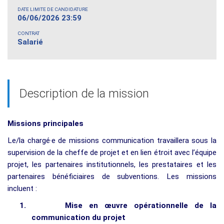
DATE LIMITE DE CANDIDATURE
06/06/2026 23:59
CONTRAT
Salarié
Description de la mission
Missions principales
Le/la chargé·e de missions communication travaillera sous la
supervision de la cheffe de projet et en lien étroit avec l’équipe
projet, les partenaires institutionnels, les prestataires et les
partenaires bénéficiaires de subventions. Les missions
incluent :
1.
Mise en œuvre opérationnelle de la
communication du projet