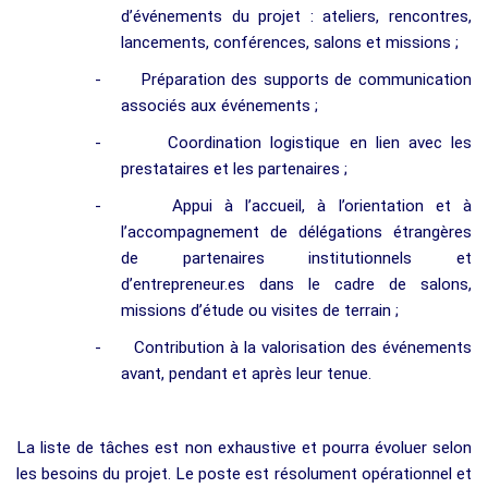
d’événements du projet : ateliers, rencontres,
lancements, conférences, salons et missions ;
-
Préparation des supports de communication
associés aux événements ;
-
Coordination logistique en lien avec les
prestataires et les partenaires ;
-
Appui à l’accueil, à l’orientation et à
l’accompagnement de délégations étrangères
de partenaires institutionnels et
d’entrepreneur.es dans le cadre de salons,
missions d’étude ou visites de terrain ;
-
Contribution à la valorisation des événements
avant, pendant et après leur tenue.
La liste de tâches est non exhaustive et pourra évoluer selon
les besoins du projet. Le poste est résolument opérationnel et