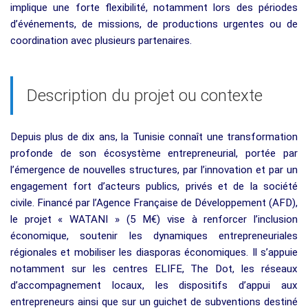
implique une forte flexibilité, notamment lors des périodes
d’événements, de missions, de productions urgentes ou de
coordination avec plusieurs partenaires.
Description du projet ou contexte
Depuis plus de dix ans, la Tunisie connaît une transformation
profonde de son écosystème entrepreneurial, portée par
l’émergence de nouvelles structures, par l’innovation et par un
engagement fort d’acteurs publics, privés et de la société
civile. Financé par l’Agence Française de Développement (AFD),
le projet « WATANI » (5 M€) vise à renforcer l’inclusion
économique, soutenir les dynamiques entrepreneuriales
régionales et mobiliser les diasporas économiques. Il s’appuie
notamment sur les centres ELIFE, The Dot, les réseaux
d’accompagnement locaux, les dispositifs d’appui aux
entrepreneurs ainsi que sur un guichet de subventions destiné