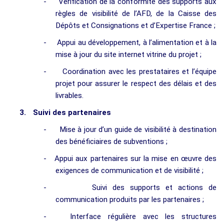
-
Vérification de la conformité des supports aux
règles de visibilité de l’AFD, de la Caisse des
Dépôts et Consignations et d’Expertise France ;
-
Appui au développement, à l’alimentation et à la
mise à jour du site internet vitrine du projet ;
-
Coordination avec les prestataires et l’équipe
projet pour assurer le respect des délais et des
livrables.
3.
Suivi des partenaires
-
Mise à jour d’un guide de visibilité à destination
des bénéficiaires de subventions ;
-
Appui aux partenaires sur la mise en œuvre des
exigences de communication et de visibilité ;
-
Suivi des supports et actions de
communication produits par les partenaires ;
-
Interface régulière avec les structures