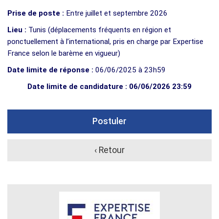
Prise de poste :
Entre juillet et septembre 2026
Lieu :
Tunis (déplacements fréquents en région et
ponctuellement à l’international, pris en charge par Expertise
France selon le barème en vigueur)
Date limite de réponse :
06/06/2025 à 23h59
Date limite de candidature : 06/06/2026 23:59
Postuler
‹ Retour