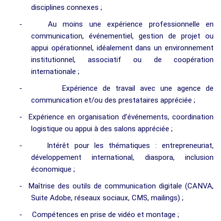
disciplines connexes ;
-
Au moins une expérience professionnelle en
communication, événementiel, gestion de projet ou
appui opérationnel, idéalement dans un environnement
institutionnel, associatif ou de coopération
internationale ;
-
Expérience de travail avec une agence de
communication et/ou des prestataires appréciée ;
-
Expérience en organisation d’événements, coordination
logistique ou appui à des salons appréciée ;
-
Intérêt pour les thématiques : entrepreneuriat,
développement international, diaspora, inclusion
économique ;
-
Maîtrise des outils de communication digitale (CANVA,
Suite Adobe, réseaux sociaux, CMS, mailings) ;
-
Compétences en prise de vidéo et montage ;