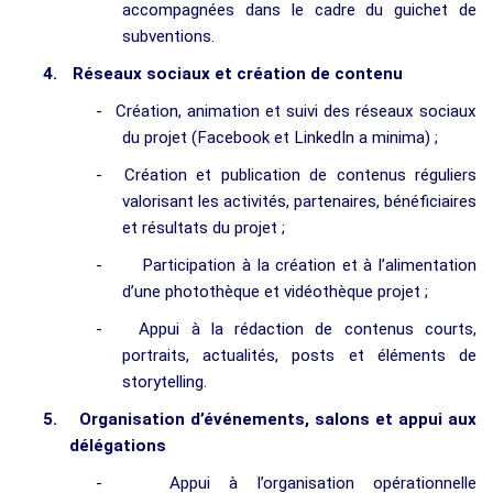
accompagnées dans le cadre du guichet de
subventions.
4.
Réseaux sociaux et création de contenu
-
Création, animation et suivi des réseaux sociaux
du projet (Facebook et LinkedIn a minima) ;
-
Création et publication de contenus réguliers
valorisant les activités, partenaires, bénéficiaires
et résultats du projet ;
-
Participation à la création et à l’alimentation
d’une photothèque et vidéothèque projet ;
-
Appui à la rédaction de contenus courts,
portraits, actualités, posts et éléments de
storytelling.
5.
Organisation d’événements, salons et appui aux
délégations
-
Appui à l’organisation opérationnelle