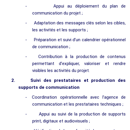
-
Appui au déploiement du plan de
communication du projet ;
-
Adaptation des messages clés selon les cibles,
les activités et les supports ;
-
Préparation et suivi d’un calendrier opérationnel
de communication ;
-
Contribution à la production de contenus
permettant d’expliquer, valoriser et rendre
visibles les activités du projet.
2.
Suivi des prestataires et production des
supports de communication
-
Coordination opérationnelle avec l’agence de
communication et les prestataires techniques ;
-
Appui au suivi de la production de supports
print, digitaux et audiovisuels ;