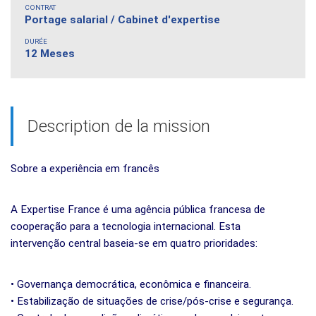
CONTRAT
Portage salarial / Cabinet d'expertise
DURÉE
12 Meses
Description de la mission
Sobre a experiência em francês
A Expertise France é uma agência pública francesa de
cooperação para a tecnologia internacional. Esta
intervenção central baseia-se em quatro prioridades:
• Governança democrática, econômica e financeira.
• Estabilização de situações de crise/pós-crise e segurança.