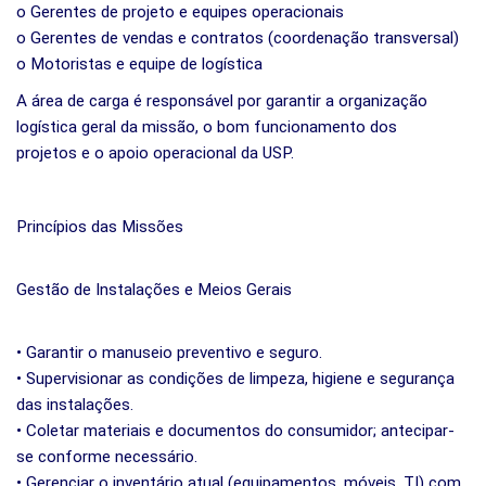
o Gerentes de projeto e equipes operacionais
o Gerentes de vendas e contratos (coordenação transversal)
o Motoristas e equipe de logística
A área de carga é responsável por garantir a organização
logística geral da missão, o bom funcionamento dos
projetos e o apoio operacional da USP.
Princípios das Missões
Gestão de Instalações e Meios Gerais
• Garantir o manuseio preventivo e seguro.
• Supervisionar as condições de limpeza, higiene e segurança
das instalações.
• Coletar materiais e documentos do consumidor; antecipar-
se conforme necessário.
• Gerenciar o inventário atual (equipamentos, móveis, TI) com