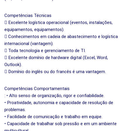
Competências Técnicas
 Excelente logística operacional (eventos, instalações,
equipamentos, equipamentos).
 Conhecimentos em cadeia de abastecimento e logística
internacional (vantagem).
 Toda tecnologia e gerenciamento de TI.
 Excelente domínio de hardware digital (Excel, Word,
Outlook).
 Domínio do inglês ou do francês é uma vantagem.
Competências Comportamentais
: • Alto senso de organização, rigor e confiabilidade.
• Proatividade, autonomia e capacidade de resolução de
problemas.
• Facilidade de comunicação e trabalho em equipe.
• Capacidade de trabalhar sob pressão e em um ambiente
multicultural.