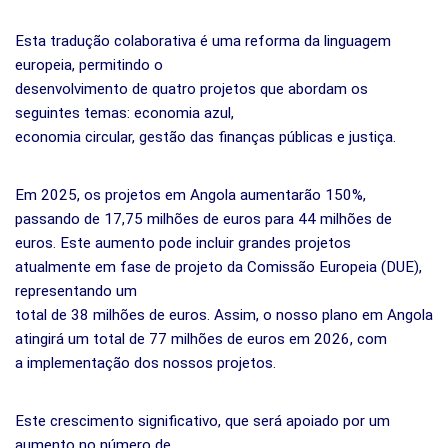
Esta tradução colaborativa é uma reforma da linguagem
europeia, permitindo o
desenvolvimento de quatro projetos que abordam os
seguintes temas: economia azul,
economia circular, gestão das finanças públicas e justiça.
Em 2025, os projetos em Angola aumentarão 150%,
passando de 17,75 milhões de euros para 44 milhões de
euros. Este aumento pode incluir grandes projetos
atualmente em fase de projeto da Comissão Europeia (DUE),
representando um
total de 38 milhões de euros. Assim, o nosso plano em Angola
atingirá um total de 77 milhões de euros em 2026, com
a implementação dos nossos projetos.
Este crescimento significativo, que será apoiado por um
aumento no número de