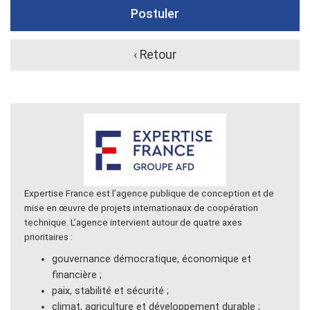
Postuler
‹ Retour
Expertise France est l’agence publique de conception et de
mise en œuvre de projets internationaux de coopération
technique. L’agence intervient autour de quatre axes
prioritaires :
gouvernance démocratique, économique et
financière ;
paix, stabilité et sécurité ;
climat, agriculture et développement durable ;