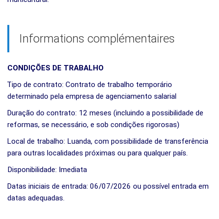
Informations complémentaires
CONDIÇÕES DE TRABALHO
Tipo de contrato: Contrato de trabalho temporário
determinado pela empresa de agenciamento salarial
Duração do contrato: 12 meses (incluindo a possibilidade de
reformas, se necessário, e sob condições rigorosas)
Local de trabalho: Luanda, com possibilidade de transferência
para outras localidades próximas ou para qualquer país.
isponibilidade: Imediata
Datas iniciais de entrada: 06/07/2026 ou possível entrada em
datas adequadas.