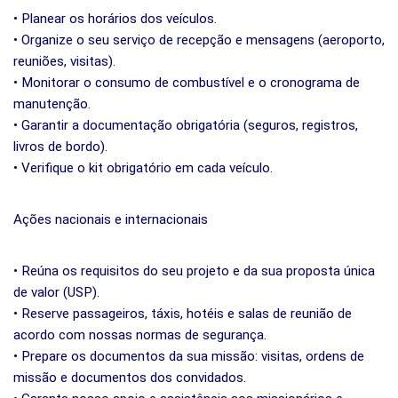
• Planear os horários dos veículos.
• Organize o seu serviço de recepção e mensagens (aeroporto,
reuniões, visitas).
• Monitorar o consumo de combustível e o cronograma de
manutenção.
• Garantir a documentação obrigatória (seguros, registros,
livros de bordo).
• Verifique o kit obrigatório em cada veículo.
Ações nacionais e internacionais
• Reúna os requisitos do seu projeto e da sua proposta única
de valor (USP).
• Reserve passageiros, táxis, hotéis e salas de reunião de
acordo com nossas normas de segurança.
• Prepare os documentos da sua missão: visitas, ordens de
missão e documentos dos convidados.