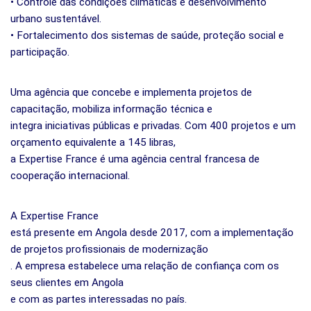
• Controle das condições climáticas e desenvolvimento
urbano sustentável.
• Fortalecimento dos sistemas de saúde, proteção social e
participação.
Uma agência que concebe e implementa projetos de
capacitação, mobiliza informação técnica e
integra iniciativas públicas e privadas. Com 400 projetos e um
orçamento equivalente a 145 libras,
a Expertise France é uma agência central francesa de
cooperação internacional.
A Expertise France
está presente em Angola desde 2017, com a implementação
de projetos profissionais de modernização
. A empresa estabelece uma relação de confiança com os
seus clientes em Angola
e com as partes interessadas no país.