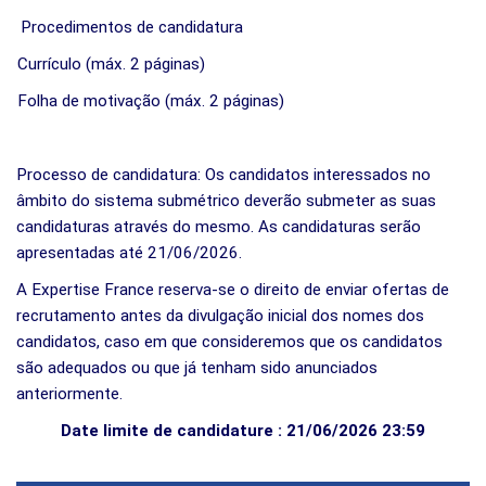
Procedimentos de candidatura
Currículo (máx. 2 páginas)
Folha de motivação (máx. 2 páginas)
Processo de candidatura: Os candidatos interessados ​​no
âmbito do sistema submétrico deverão submeter as suas
candidaturas através do mesmo. As candidaturas serão
apresentadas até 21/06/2026.
A Expertise France reserva-se o direito de enviar ofertas de
recrutamento antes da divulgação inicial dos nomes dos
candidatos, caso em que consideremos que os candidatos
são adequados ou que já tenham sido anunciados
anteriormente.
Date limite de candidature : 21/06/2026 23:59