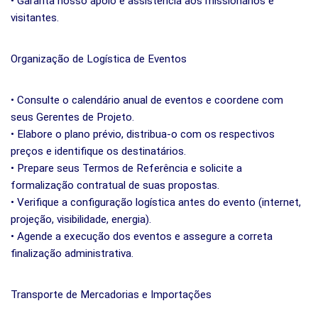
• Garanta nosso apoio e assistência aos missionários e
visitantes.
Organização de Logística de Eventos
• Consulte o calendário anual de eventos e coordene com
seus Gerentes de Projeto.
• Elabore o plano prévio, distribua-o com os respectivos
preços e identifique os destinatários.
• Prepare seus Termos de Referência e solicite a
formalização contratual de suas propostas.
• Verifique a configuração logística antes do evento (internet,
projeção, visibilidade, energia).
• Agende a execução dos eventos e assegure a correta
finalização administrativa.
Transporte de Mercadorias e Importações