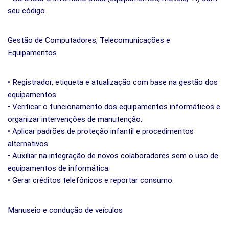
seu código.
Gestão de Computadores, Telecomunicações e
Equipamentos
• Registrador, etiqueta e atualização com base na gestão dos
equipamentos.
• Verificar o funcionamento dos equipamentos informáticos e
organizar intervenções de manutenção.
• Aplicar padrões de proteção infantil e procedimentos
alternativos.
• Auxiliar na integração de novos colaboradores sem o uso de
equipamentos de informática.
• Gerar créditos telefônicos e reportar consumo.
Manuseio e condução de veículos