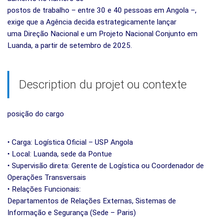
postos de trabalho – entre 30 e 40 pessoas em Angola –,
exige que a Agência decida estrategicamente lançar
uma Direção Nacional e um Projeto Nacional Conjunto em
Luanda, a partir de setembro de 2025.
Description du projet ou contexte
posição do cargo
• Carga: Logística Oficial – USP Angola
• Local: Luanda, sede da Pontue
• Supervisão direta: Gerente de Logística ou Coordenador de
Operações Transversais
• Relações Funcionais:
Departamentos de Relações Externas, Sistemas de
Informação e Segurança (Sede – Paris)