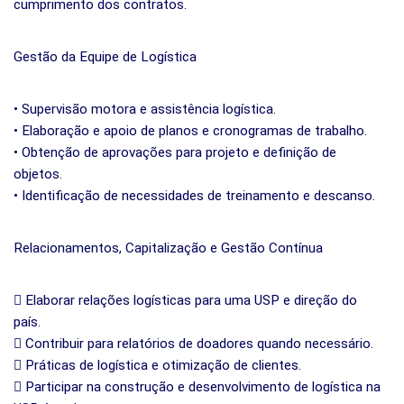
cumprimento dos contratos.
Gestão da Equipe de Logística
• Supervisão motora e assistência logística.
• Elaboração e apoio de planos e cronogramas de trabalho.
• Obtenção de aprovações para projeto e definição de
objetos.
• Identificação de necessidades de treinamento e descanso.
Relacionamentos, Capitalização e Gestão Contínua
 Elaborar relações logísticas para uma USP e direção do
país.
 Contribuir para relatórios de doadores quando necessário.
 Práticas de logística e otimização de clientes.
 Participar na construção e desenvolvimento de logística na