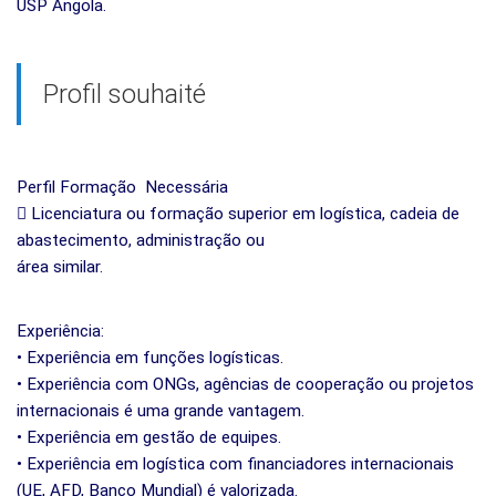
USP Angola.
Profil souhaité
Perfil Formação
Necessária
 Licenciatura ou formação superior em logística, cadeia de
abastecimento, administração ou
área similar.
Experiência:
• Experiência em funções logísticas.
• Experiência com ONGs, agências de cooperação ou projetos
internacionais é uma grande vantagem.
• Experiência em gestão de equipes.
• Experiência em logística com financiadores internacionais
(UE, AFD, Banco Mundial) é valorizada.