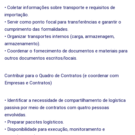
• Coletar informações sobre transporte e requisitos de
importação.
• Servir como ponto focal para transferências e garantir o
cumprimento das formalidades.
• Organizar transportes internos (carga, armazenagem,
armazenamento).
• Coordenar o fornecimento de documentos e materiais para
outros documentos escritos/locais.
Contribuir para o Quadro de Contratos (e coordenar com
Empresas e Contratos)
• Identificar a necessidade de compartilhamento de logística
passiva por meio de contratos com quatro pessoas
envolvidas.
• Preparar pacotes logísticos.
• Disponibilidade para execução, monitoramento e