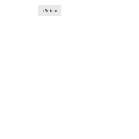
‹ Retour