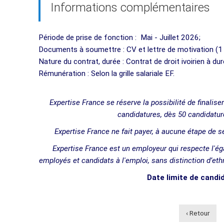
Informations complémentaires
Période de prise de fonction : Mai - Juillet 2026;
Documents à soumettre : CV et lettre de motivation (
Nature du contrat, durée : Contrat de droit ivoirien à d
Rémunération : Selon la grille salariale EF.
Expertise France se réserve la possibilité de finalis
candidatures, dès 50 candidatur
Expertise France ne fait payer, à aucune étape de
Expertise France est un employeur qui respecte l'ég
employés et candidats à l'emploi, sans distinction d’ethn
Date limite de candi
‹ Retour