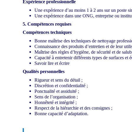
Expérience professionnelle
Une expérience d’au moins 1 à 2 ans sur un poste simi
Une expérience dans une ONG, entreprise ou institut
5. Compétences requises
Compétences techniques
Bonne maîtrise des techniques de nettoyage professi
Connaissance des produits d’entretien et de leur utili
Maîtrise des règles d’hygiène, de sécurité et de salubr
Capacité à entretenir différents types de surfaces et
Savoir lire et écrire
Qualités personnelles
Rigueur et sens du détail ;
Discrétion et confidentialité ;
Ponctualité et assiduité ;
Sens de l’organisation ;
Honnêteté et intégrité ;
Respect de la hiérarchie et des consignes ;
Bonne capacité d’adaptation.