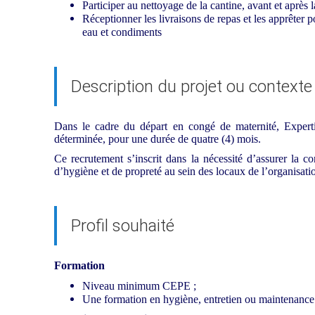
Participer au nettoyage de la cantine, avant et après 
Réceptionner les livraisons de repas et les apprêter p
eau et condiments
Description du projet ou contexte
Dans le cadre du départ en congé de maternité, Experti
déterminée, pour une durée de quatre (4) mois.
Ce recrutement s’inscrit dans la nécessité d’assurer la co
d’hygiène et de propreté au sein des locaux de l’organisat
Profil souhaité
Formation
Niveau minimum CEPE ;
Une formation en hygiène, entretien ou maintenance 