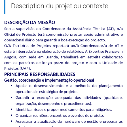
Description du projet ou contexte
DESCRIÇÃO DA MISSÃO
Sob a supervisão do Coordenador da Assistência Técnica (AT), o/a
Oficial de Projecto terá como missão prestar apoio administrativo e
operacional diário para garantir a boa execução do projecto.
O/A Escritório de Projetos reportará ao/à Coordenador/a de AT e
estará integrado/a na elaboração de relatórios. A Expertise France em
Angola, com sede em Luanda, trabalhará em estreita colaboração
com os parceiros de longo prazo do projeto e com a Unidade de
Projetos (UAP).
PRINCIPAIS RESPONSABILIDADES
Gestão, coordenação e implementação operacional
Apoiar o desenvolvimento e a melhoria do planejamento
operacional e estratégico de projeto.
Garantir a execução adequada das atividades (qualidade,
organização, desempenho e procedimentos).
Identificar riscos e propor medicamentos para mitigá-los.
Organizar reuniões, encontros e eventos de projeto.
Assegurar a atualização do hardware de gestão e preparar as