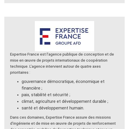
Expertise France est l’agence publique de conception et de
mise en œuvre de projets internationaux de coopération
technique. L’agence intervient autour de quatre axes
prioritaires :
gouvernance démocratique, économique et
financière ;
paix, stabilité et sécurité ;
climat, agriculture et développement durable ;
santé et développement humain.
Dans ces domaines, Expertise France assure des missions
d’ingénierie et de mise en œuvre de projets de renforcement