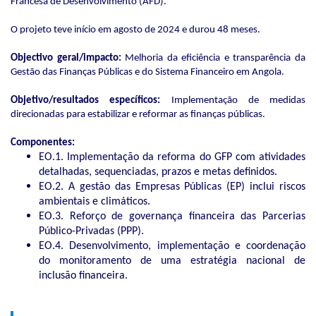
Francesa de Desenvolvimento (AFD).
O projeto teve início em agosto de 2024 e durou 48 meses.
Objectivo geral/impacto:
Melhoria da eficiência e transparência da
Gestão das Finanças Públicas e do Sistema Financeiro em Angola.
Objetivo/resultados específicos:
Implementação de medidas
direcionadas para estabilizar e reformar as finanças públicas.
Componentes:
EO.1. Implementação da reforma do GFP com atividades
detalhadas, sequenciadas, prazos e metas definidos.
EO.2. A gestão das Empresas Públicas (EP) inclui riscos
ambientais e climáticos.
EO.3. Reforço de governança financeira das Parcerias
Público-Privadas (PPP).
EO.4. Desenvolvimento, implementação e coordenação
do monitoramento de uma estratégia nacional de
inclusão financeira.