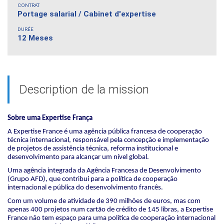
CONTRAT
Portage salarial / Cabinet d'expertise
DURÉE
12 Meses
Description de la mission
Sobre uma Expertise França
A Expertise France é uma agência pública francesa de cooperação
técnica internacional, responsável pela concepção e implementação
de projetos de assistência técnica, reforma institucional e
desenvolvimento para alcançar um nível global.
Uma agência integrada da Agência Francesa de Desenvolvimento
(Grupo AFD), que contribui para a política de cooperação
internacional e pública do desenvolvimento francês.
Com um volume de atividade de 390 milhões de euros, mas com
apenas 400 projetos num cartão de crédito de 145 libras, a Expertise
France não tem espaço para uma política de cooperação internacional