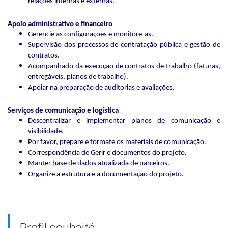
relações internas e externas.
Apoio administrativo e financeiro
Gerencie as configurações e monitore-as.
Supervisão dos processos de contratação pública e gestão de
contratos.
Acompanhado da execução de contratos de trabalho (faturas,
entregáveis, planos de trabalho).
Apoiar na preparação de auditorias e avaliações.
Serviços de comunicação e logística
Descentralizar e implementar planos de comunicação e
visibilidade.
Por favor, prepare e formate os materiais de comunicação.
Correspondência de Gerir e documentos do projeto.
Manter base de dados atualizada de parceiros.
Organize a estrutura e a documentação do projeto.
Profil souhaité