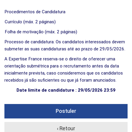
Procedimentos de Candidatura
Currículo (máx. 2 páginas)
Folha de motivação (máx. 2 páginas)
Processo de candidatura: Os candidatos interessados ​​devem
submeter as suas candidaturas até ao prazo de 29/05/2026.
A Expertise France reserva-se o direito de oferecer uma
orientação submétrica para o recrutamento antes da data
inicialmente prevista, caso consideremos que os candidatos
recebidos já são suficientes ou que já foram anunciados.
Date limite de candidature : 29/05/2026 23:59
Postuler
‹ Retour