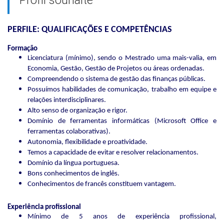
PERFILE: QUALIFICAÇÕES E COMPETÊNCIAS
Formação
Licenciatura (mínimo), sendo o Mestrado uma mais-valia, em
Economia, Gestão, Gestão de Projetos ou áreas ordenadas.
Compreendendo o sistema de gestão das finanças públicas.
Possuímos habilidades de comunicação, trabalho em equipe e
relações interdisciplinares.
Alto senso de organização e rigor.
Domínio de ferramentas informáticas (Microsoft Office e
ferramentas colaborativas).
Autonomia, flexibilidade e proatividade.
Temos a capacidade de evitar e resolver relacionamentos.
Domínio da língua portuguesa.
Bons conhecimentos de inglês.
Conhecimentos de francês constituem vantagem.
Experiência profissional
Mínimo de 5 anos de experiência profissional,