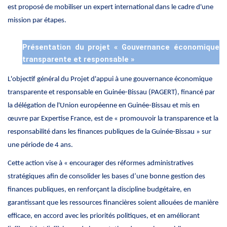
est proposé de mobiliser un expert international dans le cadre d'une
mission par étapes.
Présentation du projet « Gouvernance économique
transparente et responsable »
L'objectif général du Projet d'appui à une gouvernance économique
transparente et responsable en Guinée-Bissau (PAGERT), financé par
la délégation de l'Union européenne en Guinée-Bissau et mis en
œuvre par Expertise France, est de « promouvoir la transparence et la
responsabilité dans les finances publiques de la Guinée-Bissau » sur
une période de 4 ans.
Cette action vise à « encourager des réformes administratives
stratégiques afin de consolider les bases d’une bonne gestion des
finances publiques, en renforçant la discipline budgétaire, en
garantissant que les ressources financières soient allouées de manière
efficace, en accord avec les priorités politiques, et en améliorant