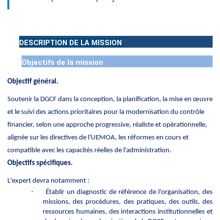
DESCRIPTION DE LA MISSION
Objectifs de la mission
Objectif général.
Soutenir la DGCF dans la conception, la planification, la mise en œuvre
et le suivi des actions prioritaires pour la modernisation du contrôle
financier, selon une approche progressive, réaliste et opérationnelle,
alignée sur les directives de l'UEMOA, les réformes en cours et
compatible avec les capacités réelles de l'administration.
Objectifs spécifiques.
L'expert devra notamment :
·
Établir un diagnostic de référence de l'organisation, des
missions, des procédures, des pratiques, des outils, des
ressources humaines, des interactions institutionnelles et