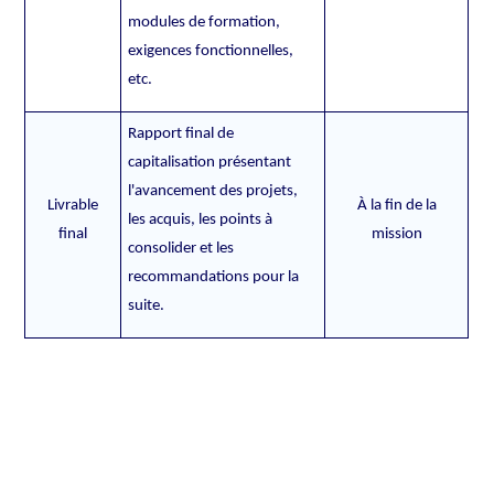
modules de formation,
exigences fonctionnelles,
etc.
Rapport final de
capitalisation présentant
l'avancement des projets,
Livrable
À la fin de la
les acquis, les points à
final
mission
consolider et les
recommandations pour la
suite.