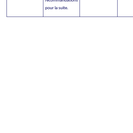
recommandations
pour la suite.