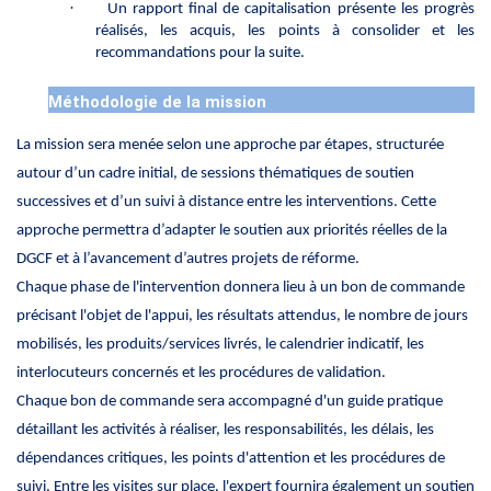
·
Un rapport final de capitalisation présente les progrès
réalisés, les acquis, les points à consolider et les
recommandations pour la suite.
Méthodologie de la mission
La mission sera menée selon une approche par étapes, structurée
autour d’un cadre initial, de sessions thématiques de soutien
successives et d’un suivi à distance entre les interventions. Cette
approche permettra d’adapter le soutien aux priorités réelles de la
DGCF et à l’avancement d’autres projets de réforme.
Chaque phase de l'intervention donnera lieu à un bon de commande
précisant l'objet de l'appui, les résultats attendus, le nombre de jours
mobilisés, les produits/services livrés, le calendrier indicatif, les
interlocuteurs concernés et les procédures de validation.
Chaque bon de commande sera accompagné d'un guide pratique
détaillant les activités à réaliser, les responsabilités, les délais, les
dépendances critiques, les points d'attention et les procédures de
suivi. Entre les visites sur place, l'expert fournira également un soutien