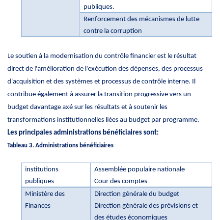
publiques.
Renforcement des mécanismes de lutte
contre la corruption
Le soutien à la modernisation du contrôle financier est le résultat
direct de l'amélioration de l'exécution des dépenses, des processus
d'acquisition et des systèmes et processus de contrôle interne. Il
contribue également à assurer la transition progressive vers un
budget davantage axé sur les résultats et à soutenir les
transformations institutionnelles liées au budget par programme.
Les principales administrations bénéficiaires sont:
Tableau 3.
Administrations bénéficiaires
institutions
Assemblée populaire nationale
publiques
Cour des comptes
Ministère des
Direction générale du budget
Finances
Direction générale des prévisions et
des études économiques