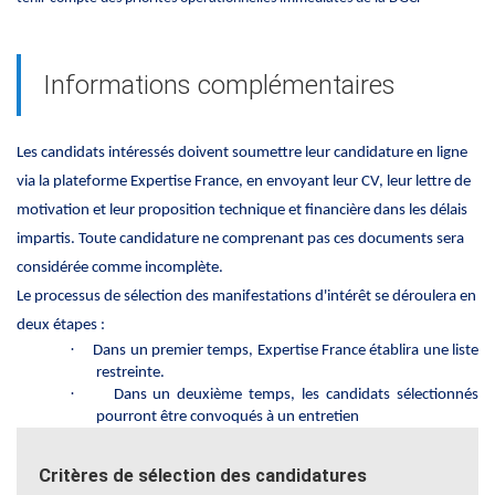
Informations complémentaires
Les candidats intéressés doivent soumettre leur candidature en ligne
via la plateforme Expertise France, en envoyant leur CV, leur lettre de
motivation et leur proposition technique et financière dans les délais
impartis. Toute candidature ne comprenant pas ces documents sera
considérée comme incomplète.
Le processus de sélection des manifestations d'intérêt se déroulera en
deux étapes :
·
Dans un premier temps, Expertise France établira une liste
restreinte.
·
Dans un deuxième temps, les candidats sélectionnés
pourront être convoqués à un entretien
Critères de sélection des candidatures