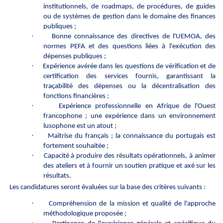
institutionnels, de roadmaps, de procédures, de guides
ou de systèmes de gestion dans le domaine des finances
publiques ;
·
Bonne connaissance des directives de l'UEMOA, des
normes PEFA et des questions liées à l'exécution des
dépenses publiques ;
·
Expérience avérée dans les questions de vérification et de
certification des services fournis, garantissant la
traçabilité des dépenses ou la décentralisation des
fonctions financières ;
·
Expérience professionnelle en Afrique de l'Ouest
francophone ; une expérience dans un environnement
lusophone est un atout ;
·
Maîtrise du français ; la connaissance du portugais est
fortement souhaitée ;
·
Capacité à produire des résultats opérationnels, à animer
des ateliers et à fournir un soutien pratique et axé sur les
résultats.
Les candidatures seront évaluées sur la base des critères suivants :
·
Compréhension de la mission et qualité de l'approche
méthodologique proposée ;
·