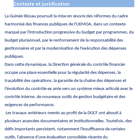
Contexte et justification
La Guinée-Bissau poursuit la mise en œuvre des réformes du cadre
harmonisé des finances publiques de l'UEMOA, dans un contexte
marqué par l'introduction progressive du budget par programmes, du
budget pluriannuel, par le renforcement de la responsabilité des
gestionnaires et par la modernisation de l'exécution des dépenses
publiques.
Dans cette dynamique, la Direction générale du contrôle financier
occupe une place essentielle pour la régularité des dépenses, la
traçabilité des opérations, la garantie de la chaîne des dépenses et
l’évolution du contrôle ex ante vers un système mieux articulé avec le
contrôle interne, de nouveaux outils de gestion budgétaire et des
exigences de performance.
Les travaux antérieurs menés au profit de la DGCF ont abouti à
plusieurs avancées documentaires et institutionnelles. Toutefois, des
défis importants persistent, notamment l'insuffisance de certains
outils, l'absence d'une évaluation consolidée récente du