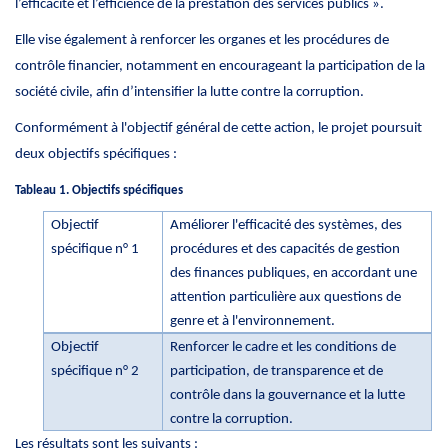
l’efficacité et l’efficience de la prestation des services publics ».
Elle vise également à renforcer les organes et les procédures de
contrôle financier, notamment en encourageant la participation de la
société civile, afin d’intensifier la lutte contre la corruption.
Conformément à l'objectif général de cette action, le projet poursuit
deux objectifs spécifiques :
Tableau 1. Objectifs spécifiques
Objectif
Améliorer l'efficacité des systèmes, des
spécifique n° 1
procédures et des capacités de gestion
des finances publiques, en accordant une
attention particulière aux questions de
genre et à l'environnement.
Objectif
Renforcer le cadre et les conditions de
spécifique n° 2
participation, de transparence et de
contrôle dans la gouvernance et la lutte
contre la corruption.
Les résultats sont les suivants :