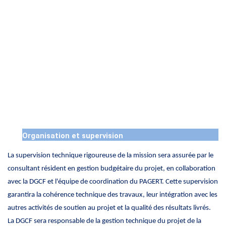
Organisation et supervision
La supervision technique rigoureuse de la mission sera assurée par le
consultant résident en gestion budgétaire du projet, en collaboration
avec la DGCF et l'équipe de coordination du PAGERT. Cette supervision
garantira la cohérence technique des travaux, leur intégration avec les
autres activités de soutien au projet et la qualité des résultats livrés.
La DGCF sera responsable de la gestion technique du projet de la