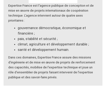
Expertise France est l’agence publique de conception et de
mise en œuvre de projets internationaux de coopération
technique. L’agence intervient autour de quatre axes
prioritaires :
gouvernance démocratique, économique et
financière ;
paix, stabilité et sécurité ;
climat, agriculture et développement durable ;
santé et développement humain.
Dans ces domaines, Expertise France assure des missions
d’ingénierie et de mise en œuvre de projets de renforcement
des capacités, mobilise de l’expertise technique et joue un
rôle d’ensemblier de projets faisant intervenir de l’expertise
publique et des savoir-faire privés.