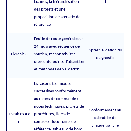
lacunes, la hiérarchisation
1
des projets et une
proposition de scénario de
référence.
Feuille de route générale sur
24 mois avec séquence de
Après validation du
Livrable 3
soutien, responsabilités,
diagnostic
prérequis, points d'attention
et méthodes de validation.
Livraisons techniques
successives conformément
aux bons de commande :
notes techniques, projets de
Conformément au
Livrables 4 à
procédures, listes de
calendrier de
n
contrôle, documents de
chaque tranche
référence, tableaux de bord,