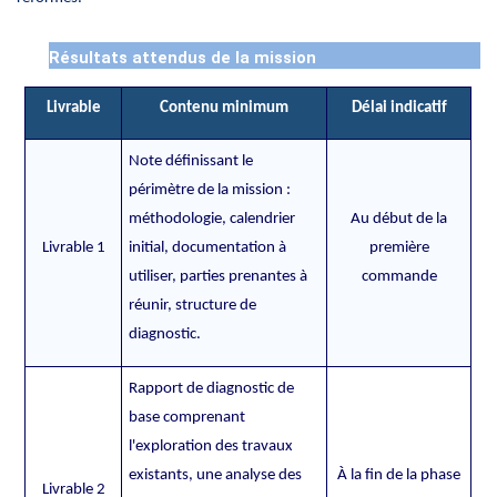
Résultats attendus de la mission
Livrable
Contenu minimum
Délai indicatif
Note définissant le
périmètre de la mission :
méthodologie, calendrier
Au début de la
Livrable 1
initial, documentation à
première
utiliser, parties prenantes à
commande
réunir, structure de
diagnostic.
Rapport de diagnostic de
base comprenant
l'exploration des travaux
existants, une analyse des
À la fin de la phase
Livrable 2