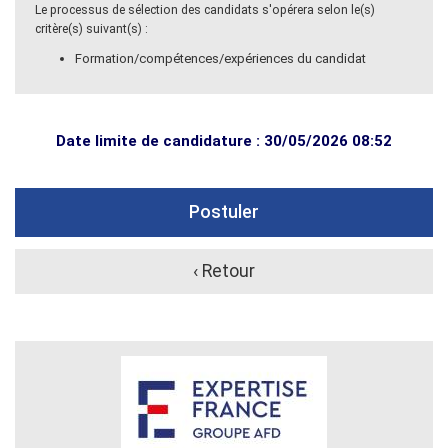
Le processus de sélection des candidats s'opérera selon le(s)
critère(s) suivant(s) :
Formation/compétences/expériences du candidat
Date limite de candidature : 30/05/2026 08:52
Postuler
‹ Retour