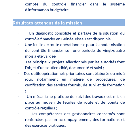
compte du contrôle financier dans le système
d'information budgétaire.
Résultats attendus de la mission
·
Un diagnostic consolidé et partagé de la situation du
contrôle financier en Guinée-Bissau est disponible ;
·
Une feuille de route opérationnelle pour la modernisation
du contrôle financier sur une période de vingt-quatre
mois a été validée ;
·
Les principaux projets sélectionnés par les autorités font
l'objet d'un soutien ciblé, documenté et suivi ;
·
Des outils opérationnels prioritaires sont élaborés ou mis à
jour, notamment en matière de procédures, de
certification des services fournis, de suivi et de formation
;
·
Un mécanisme pratique de suivi des travaux est mis en
place au moyen de feuilles de route et de points de
contrôle réguliers ;
·
Les compétences des gestionnaires concernés sont
renforcées par un accompagnement, des formations et
des exercices pratiques.