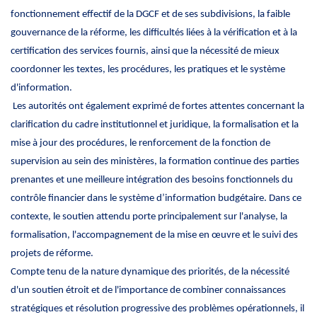
fonctionnement effectif de la DGCF et de ses subdivisions, la faible
gouvernance de la réforme, les difficultés liées à la vérification et à la
certification des services fournis, ainsi que la nécessité de mieux
coordonner les textes, les procédures, les pratiques et le système
d'information.
Les autorités ont également exprimé de fortes attentes concernant la
clarification du cadre institutionnel et juridique, la formalisation et la
mise à jour des procédures, le renforcement de la fonction de
supervision au sein des ministères, la formation continue des parties
prenantes et une meilleure intégration des besoins fonctionnels du
contrôle financier dans le système d’information budgétaire. Dans ce
contexte, le soutien attendu porte principalement sur l'analyse, la
formalisation, l'accompagnement de la mise en œuvre et le suivi des
projets de réforme.
Compte tenu de la nature dynamique des priorités, de la nécessité
d'un soutien étroit et de l'importance de combiner connaissances
stratégiques et résolution progressive des problèmes opérationnels, il