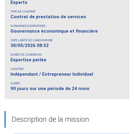
Experts
TYPE DE CONTRAT
Contrat de prestation de services
DOMAINES D'EXPERTISES
Gouvernance économique et financière
DATE LIMITE DE CANDIDATURE
30/05/2026 08:52
DURÉE DE LA MISSION
Expertise perlée
CONTRAT
Indépendant / Entrepreneur Individuel
DURÉE
90 jours sur une période de 24 mois
Description de la mission