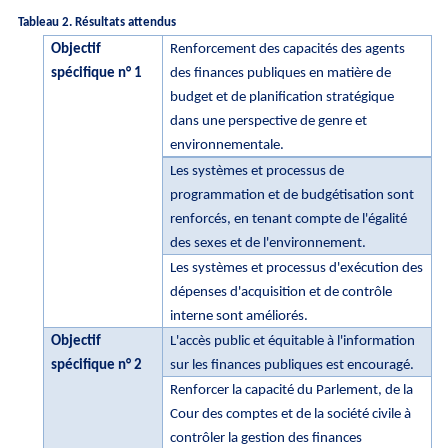
Tableau 2. Résultats attendus
Objectif
Renforcement des capacités des agents
spécifique n° 1
des finances publiques en matière de
budget et de planification stratégique
dans une perspective de genre et
environnementale.
Les systèmes et processus de
programmation et de budgétisation sont
renforcés, en tenant compte de l'égalité
des sexes et de l'environnement.
Les systèmes et processus d'exécution des
dépenses d'acquisition et de contrôle
interne sont améliorés.
Objectif
L'accès public et équitable à l'information
spécifique n° 2
sur les finances publiques est encouragé.
Renforcer la capacité du Parlement, de la
Cour des comptes et de la société civile à
contrôler la gestion des finances