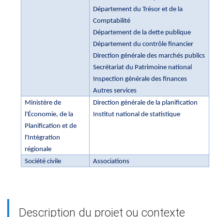
Département du Trésor et de la
Comptabilité
Département de la dette publique
Département du contrôle financier
Direction générale des marchés publics
Secrétariat du Patrimoine national
Inspection générale des finances
Autres services
Ministère de
Direction générale de la planification
l'Économie, de la
Institut national de statistique
Planification et de
l'Intégration
régionale
Société civile
Associations
Description du projet ou contexte