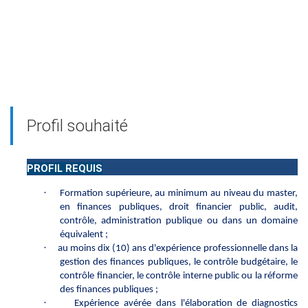
Profil souhaité
PROFIL REQUIS
·
Formation supérieure, au minimum au niveau du master,
en finances publiques, droit financier public, audit,
contrôle, administration publique ou dans un domaine
équivalent ;
·
au moins dix (10) ans d'expérience professionnelle dans la
gestion des finances publiques, le contrôle budgétaire, le
contrôle financier, le contrôle interne public ou la réforme
des finances publiques ;
·
Expérience avérée dans l'élaboration de diagnostics