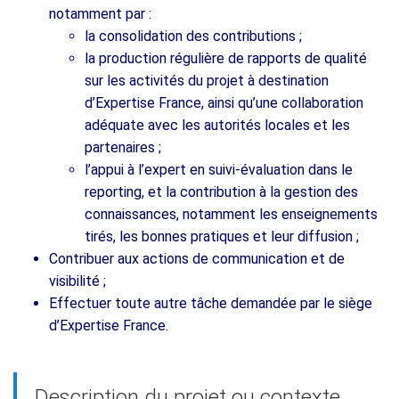
notamment par :
la consolidation des contributions ;
la production régulière de rapports de qualité
sur les activités du projet à destination
d’Expertise France, ainsi qu’une collaboration
adéquate avec les autorités locales et les
partenaires ;
l’appui à l’expert en suivi-évaluation dans le
reporting, et la contribution à la gestion des
connaissances, notamment les enseignements
tirés, les bonnes pratiques et leur diffusion ;
Contribuer aux actions de communication et de
visibilité ;
Effectuer toute autre tâche demandée par le siège
d’Expertise France.
Description du projet ou contexte