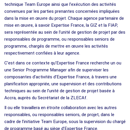
technique Team Europe ainsi que l’exécution des activités
convenues par les parties prenantes concernées impliquées
dans la mise en œuvre du projet. Chaque agence partenaire de
mise en œuvre, à savoir Expertise France, la GIZ et la FIAP,
sera représentée au sein de l’unité de gestion de projet par des
responsables de programme, ou responsables seniors de
programme, chargés de mettre en œuvre les activités
respectivement confiées à leur agence.
C’est dans ce contexte qu’Expertise France recherche un ou
une Senior Programme Manager afin de superviser les
composantes d’activités d’Expertise France, à travers une
planification appropriée, une supervision et des contributions
techniques au sein de l’unité de gestion de projet basée à
Accra, auprès du Secrétariat de la ZLECAf.
Il ou elle travaillera en étroite collaboration avec les autres
responsables, ou responsables seniors, de projet, dans le
cadre de l’initiative Team Europe, sous la supervision du chargé
de programme basé au siège d’Expertise France.