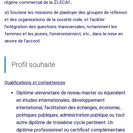
régime commercial de la ZLECAf ;
vi) Soutenir les missions de plaidoyer des groupes de réflexion
et des organisations de la société civile, et faciliter
l’intégration des questions transversales, notamment les
femmes et les jeunes, l’environnement, etc., dans la mise en
œuvre de l’accord.
Profil souhaité
Qualifications et compétences
Diplôme universitaire de niveau master ou équivalent
en études internationales, développement
international, facilitation des échanges, économie,
politiques publiques, administration publique ou tout
autre diplôme de troisième cycle pertinent. Un
diplôme professionnel ou certificat complémentaire