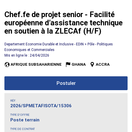
Chef.fe de projet senior - Facilité
européenne d’assistance technique
en soutien à la ZLECAf (H/F)
Departement Economie Durable et Inclusive - EDIN > Pôle - Politiques
Economiques et Commerciales
Mis en ligne le : 24/04/2026
AFRIQUE SUBSAHARIENNE
GHANA
ACCRA
Postuler
RÉF.
2026/SPMETAFISOTA/15306
TYPE D'OFFRE
Poste terrain
TYPE DE CONTRAT