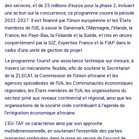
des services, et de 25 millions d’euros pour la phase 2, incluant
une action sur la concurrence, ce programme couvre la période
2022-2027. Il est financé par l’Union européenne et les États
membres de l’UE, à savoir le Danemark, l’Allemagne, l’Irlande, la
France, les Pays-Bas, la Finlande et la Suède, et mis en œuvre
conjointement par la GIZ, Expertise France et la FIAP dans le
cadre d’une unité de gestion de projet.
Le programme fournit une assistance technique sur mesure, à
travers un mécanisme flexible, afin de soutenir le Secrétariat
de la ZLECAf, la Commission de l’Union africaine et les
agences spécialisées de l’UA, les Communautés économiques
régionales, les États membres de l’UA, les organisations du
secteur privé aux niveaux continental et régional, ainsi que les
organisations de la société civile contribuant à l’agenda de
l’intégration économique africaine.
L’EU-TAF se caractérise ainsi par son approche
multidimensionnelle, en soutenant l’ensemble des parties
prenantes impliquées dans la mise en œuvre de l’accord de