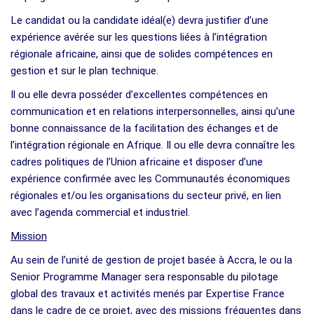
Le candidat ou la candidate idéal(e) devra justifier d’une
expérience avérée sur les questions liées à l’intégration
régionale africaine, ainsi que de solides compétences en
gestion et sur le plan technique.
Il ou elle devra posséder d’excellentes compétences en
communication et en relations interpersonnelles, ainsi qu’une
bonne connaissance de la facilitation des échanges et de
l’intégration régionale en Afrique. Il ou elle devra connaître les
cadres politiques de l’Union africaine et disposer d’une
expérience confirmée avec les Communautés économiques
régionales et/ou les organisations du secteur privé, en lien
avec l’agenda commercial et industriel.
Mission
Au sein de l’unité de gestion de projet basée à Accra, le ou la
Senior Programme Manager sera responsable du pilotage
global des travaux et activités menés par Expertise France
dans le cadre de ce projet, avec des missions fréquentes dans