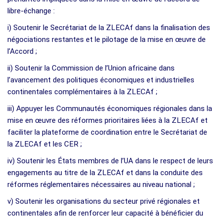
libre-échange :
i) Soutenir le Secrétariat de la ZLECAf dans la finalisation des
négociations restantes et le pilotage de la mise en œuvre de
l’Accord ;
ii) Soutenir la Commission de l’Union africaine dans
l’avancement des politiques économiques et industrielles
continentales complémentaires à la ZLECAf ;
iii) Appuyer les Communautés économiques régionales dans la
mise en œuvre des réformes prioritaires liées à la ZLECAf et
faciliter la plateforme de coordination entre le Secrétariat de
la ZLECAf et les CER ;
iv) Soutenir les États membres de l’UA dans le respect de leurs
engagements au titre de la ZLECAf et dans la conduite des
réformes réglementaires nécessaires au niveau national ;
v) Soutenir les organisations du secteur privé régionales et
continentales afin de renforcer leur capacité à bénéficier du