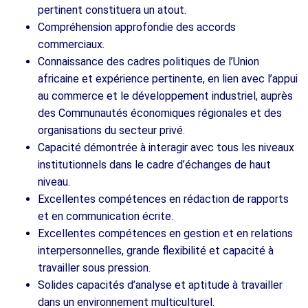
pertinent constituera un atout.
Compréhension approfondie des accords
commerciaux.
Connaissance des cadres politiques de l’Union
africaine et expérience pertinente, en lien avec l’appui
au commerce et le développement industriel, auprès
des Communautés économiques régionales et des
organisations du secteur privé.
Capacité démontrée à interagir avec tous les niveaux
institutionnels dans le cadre d’échanges de haut
niveau.
Excellentes compétences en rédaction de rapports
et en communication écrite.
Excellentes compétences en gestion et en relations
interpersonnelles, grande flexibilité et capacité à
travailler sous pression.
Solides capacités d’analyse et aptitude à travailler
dans un environnement multiculturel.