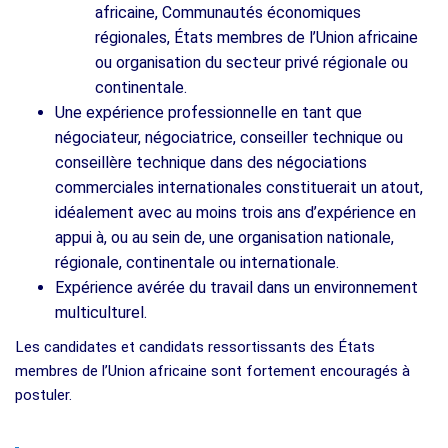
africaine, Communautés économiques
régionales, États membres de l’Union africaine
ou organisation du secteur privé régionale ou
continentale.
Une expérience professionnelle en tant que
négociateur, négociatrice, conseiller technique ou
conseillère technique dans des négociations
commerciales internationales constituerait un atout,
idéalement avec au moins trois ans d’expérience en
appui à, ou au sein de, une organisation nationale,
régionale, continentale ou internationale.
Expérience avérée du travail dans un environnement
multiculturel.
Les candidates et candidats ressortissants des États
membres de l’Union africaine sont fortement encouragés à
postuler.