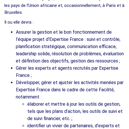
les pays de l’Union africaine et, occasionnellement, à Paris et à
Bruxelles.
Il ou elle devra :
Assurer la gestion et le bon fonctionnement de
l’équipe projet d’Expertise France : suivi et contrôle,
planification stratégique, communication efficace,
leadership solide, résolution de problèmes, évaluation
et définition des objectifs, gestion des ressources ;
Gérer les experts et agents recrutés par Expertise
France ;
Développer, gérer et ajuster les activités menées par
Expertise France dans le cadre de cette Facilité,
notamment :
élaborer et mettre à jour les outils de gestion,
tels que les plans d’action, les outils de suivi et
de suivi financier, etc. ;
identifier un vivier de partenaires, d’experts et