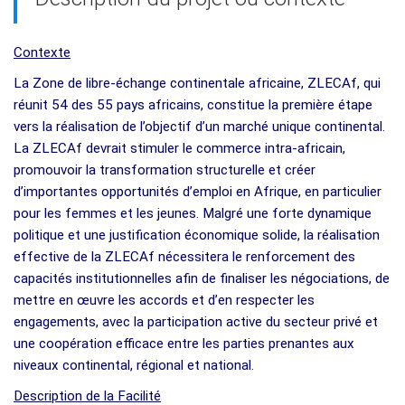
Contexte
La Zone de libre-échange continentale africaine, ZLECAf, qui
réunit 54 des 55 pays africains, constitue la première étape
vers la réalisation de l’objectif d’un marché unique continental.
La ZLECAf devrait stimuler le commerce intra-africain,
promouvoir la transformation structurelle et créer
d’importantes opportunités d’emploi en Afrique, en particulier
pour les femmes et les jeunes. Malgré une forte dynamique
politique et une justification économique solide, la réalisation
effective de la ZLECAf nécessitera le renforcement des
capacités institutionnelles afin de finaliser les négociations, de
mettre en œuvre les accords et d’en respecter les
engagements, avec la participation active du secteur privé et
une coopération efficace entre les parties prenantes aux
niveaux continental, régional et national.
Description de la Facilité