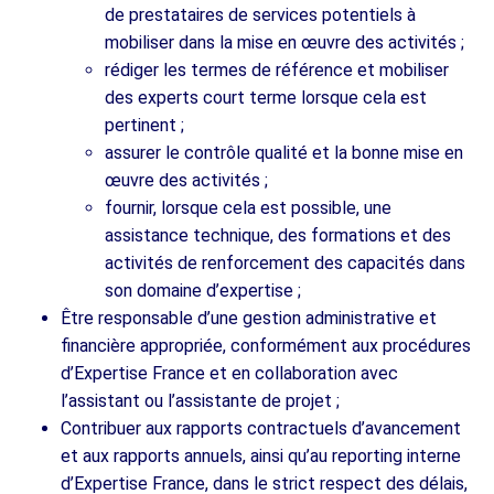
de prestataires de services potentiels à
mobiliser dans la mise en œuvre des activités ;
rédiger les termes de référence et mobiliser
des experts court terme lorsque cela est
pertinent ;
assurer le contrôle qualité et la bonne mise en
œuvre des activités ;
fournir, lorsque cela est possible, une
assistance technique, des formations et des
activités de renforcement des capacités dans
son domaine d’expertise ;
Être responsable d’une gestion administrative et
financière appropriée, conformément aux procédures
d’Expertise France et en collaboration avec
l’assistant ou l’assistante de projet ;
Contribuer aux rapports contractuels d’avancement
et aux rapports annuels, ainsi qu’au reporting interne
d’Expertise France, dans le strict respect des délais,