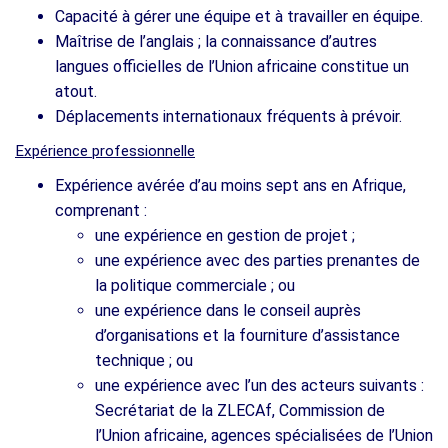
Capacité à gérer une équipe et à travailler en équipe.
Maîtrise de l’anglais ; la connaissance d’autres
langues officielles de l’Union africaine constitue un
atout.
Déplacements internationaux fréquents à prévoir.
Expérience professionnelle
Expérience avérée d’au moins sept ans en Afrique,
comprenant :
une expérience en gestion de projet ;
une expérience avec des parties prenantes de
la politique commerciale ; ou
une expérience dans le conseil auprès
d’organisations et la fourniture d’assistance
technique ; ou
une expérience avec l’un des acteurs suivants :
Secrétariat de la ZLECAf, Commission de
l’Union africaine, agences spécialisées de l’Union