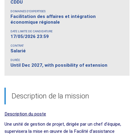
CDDU
DOMAINES D'EXPERTISES
Facilitation des affaires et intégration
économique régionale
DATE LIMITE DE CANDIDATURE
17/05/2026 23:59
CONTRAT
Salarié
DURÉE
Until Dec 2027, with possibility of extension
Description de la mission
Description du poste
Une unité de gestion de projet, dirigée par un chef d’équipe,
supervisera la mise en œuvre de la Facilité d’assistance