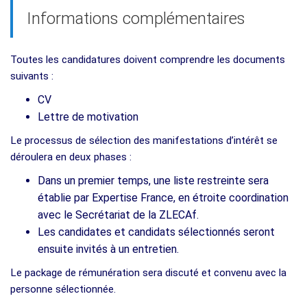
Informations complémentaires
Toutes les candidatures doivent comprendre les documents
suivants :
CV
Lettre de motivation
Le processus de sélection des manifestations d’intérêt se
déroulera en deux phases :
Dans un premier temps, une liste restreinte sera
établie par Expertise France, en étroite coordination
avec le Secrétariat de la ZLECAf.
Les candidates et candidats sélectionnés seront
ensuite invités à un entretien.
Le package de rémunération sera discuté et convenu avec la
personne sélectionnée.