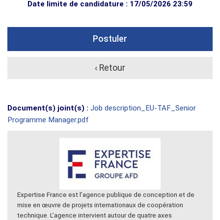
Date limite de candidature : 17/05/2026 23:59
Postuler
‹ Retour
Document(s) joint(s) :
Job description_EU-TAF_Senior
Programme Manager.pdf
Expertise France est l’agence publique de conception et de
mise en œuvre de projets internationaux de coopération
technique. L’agence intervient autour de quatre axes