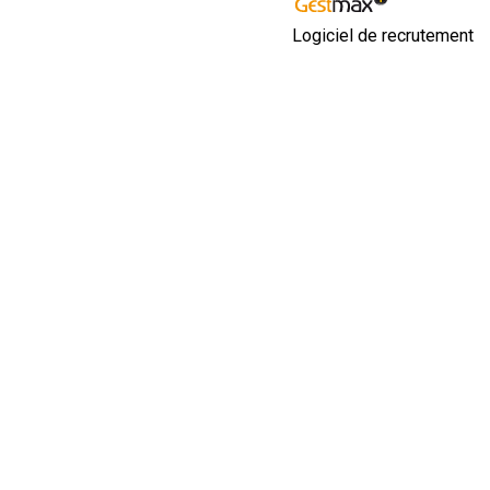
Logiciel de recrutement