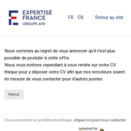
FR
EN
Retour au site
Nous sommes au regret de vous annoncer qu'il n'est plus
possible de postuler à cette offre.
Nous vous invitons cependant à vous rendre sur notre CV
thèque pour y déposer votre CV afin que nos recruteurs soient
en mesure de vous contacter pour d'autres postes.
Retour
Vous rencontrez un problème technique,
cliquez ici pour nous contacter
.