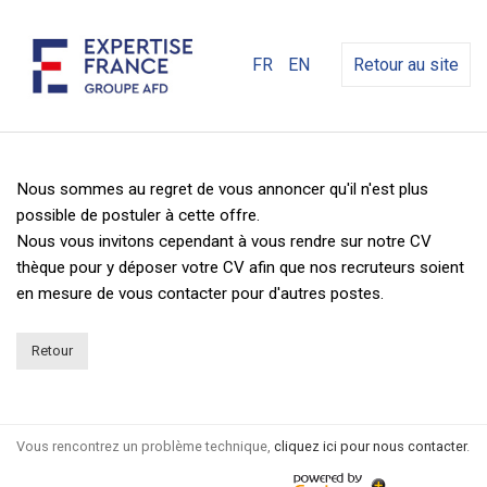
FR
EN
Retour au site
Nous sommes au regret de vous annoncer qu'il n'est plus
possible de postuler à cette offre.
Nous vous invitons cependant à vous rendre sur notre CV
thèque pour y déposer votre CV afin que nos recruteurs soient
en mesure de vous contacter pour d'autres postes.
Retour
Vous rencontrez un problème technique,
cliquez ici pour nous contacter
.