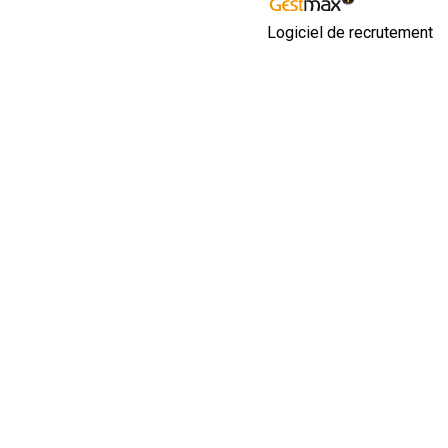
Logiciel de recrutement