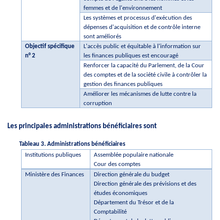
femmes et de l'environnement
Les systèmes et processus d'exécution des
dépenses d'acquisition et de contrôle interne
sont améliorés
Objectif spécifique
L'accès public et équitable à l'information sur
n° 2
les finances publiques est encouragé
Renforcer la capacité du Parlement, de la Cour
des comptes et de la société civile à contrôler la
gestion des finances publiques
Améliorer les mécanismes de lutte contre la
corruption
Les principales administrations bénéficiaires sont
Tableau 3. Administrations bénéficiaires
Institutions publiques
Assemblée populaire nationale
Cour des comptes
Ministère des Finances
Direction générale du budget
Direction générale des prévisions et des
études économiques
Département du Trésor et de la
Comptabilité