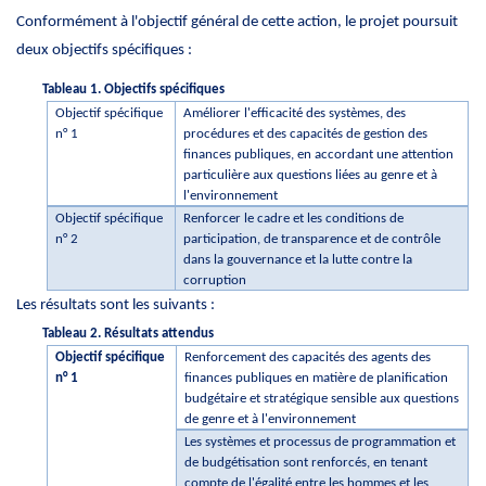
Conformément à l'objectif général de cette action, le projet poursuit
deux objectifs spécifiques :
Tableau 1. Objectifs spécifiques
Objectif spécifique
Améliorer l'efficacité des systèmes, des
n° 1
procédures et des capacités de gestion des
finances publiques, en accordant une attention
particulière aux questions liées au genre et à
l'environnement
Objectif spécifique
Renforcer le cadre et les conditions de
n° 2
participation, de transparence et de contrôle
dans la gouvernance et la lutte contre la
corruption
Les résultats sont les suivants :
Tableau 2. Résultats attendus
Objectif spécifique
Renforcement des capacités des agents des
n° 1
finances publiques en matière de planification
budgétaire et stratégique sensible aux questions
de genre et à l'environnement
Les systèmes et processus de programmation et
de budgétisation sont renforcés, en tenant
compte de l'égalité entre les hommes et les