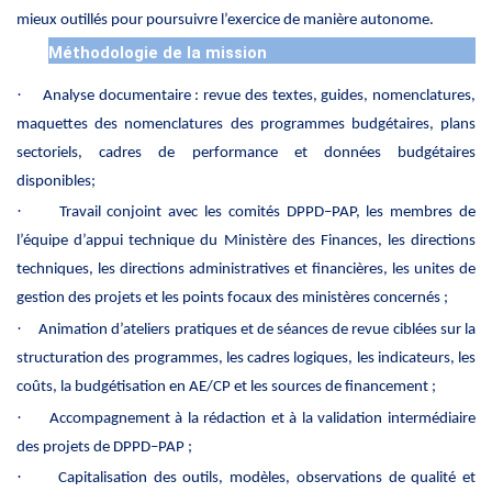
mieux outillés pour poursuivre l’exercice de manière autonome.
Méthodologie de la mission
·
Analyse documentaire : revue des textes, guides, nomenclatures,
maquettes des nomenclatures des programmes budgétaires, plans
sectoriels, cadres de performance et données budgétaires
disponibles;
·
Travail conjoint avec les comités DPPD–PAP, les membres de
l’équipe d’appui technique du Ministère des Finances, les directions
techniques, les directions administratives et financières, les unites de
gestion des projets et les points focaux des ministères concernés ;
·
Animation d’ateliers pratiques et de séances de revue ciblées sur la
structuration des programmes, les cadres logiques, les indicateurs, les
coûts, la budgétisation en AE/CP et les sources de financement ;
·
Accompagnement à la rédaction et à la validation intermédiaire
des projets de DPPD–PAP ;
·
Capitalisation des outils, modèles, observations de qualité et