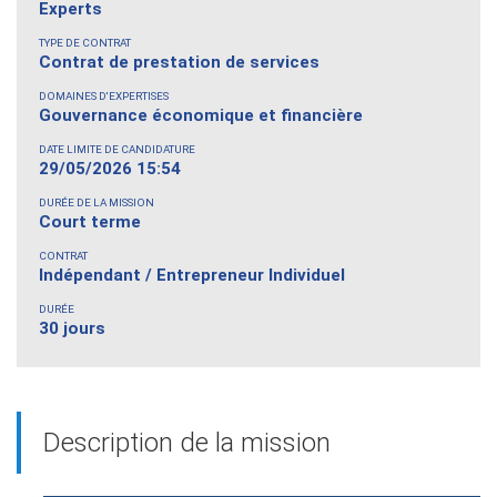
Experts
TYPE DE CONTRAT
Contrat de prestation de services
DOMAINES D'EXPERTISES
Gouvernance économique et financière
DATE LIMITE DE CANDIDATURE
29/05/2026 15:54
DURÉE DE LA MISSION
Court terme
CONTRAT
Indépendant / Entrepreneur Individuel
DURÉE
30 jours
Description de la mission