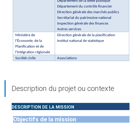
Département de la dette publique
Département du contrôle financier
Direction générale des marchés publics
Secrétariat du patrimoine national
Inspection générale des finances
Autres services
Ministère de
Direction générale de la planification
l'Économie, de la
Institut national de statistique
Planification et de
l'Intégration régionale
Société civile
Associations
Description du projet ou contexte
DESCRIPTION DE LA MISSION
Objectifs de la mission