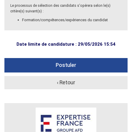
Le processus de sélection des candidats s'opérera selon le(s)
critère(s) suivant(s) :
Formation/compétences/expériences du candidat
Date limite de candidature : 29/05/2026 15:54
Postuler
‹ Retour