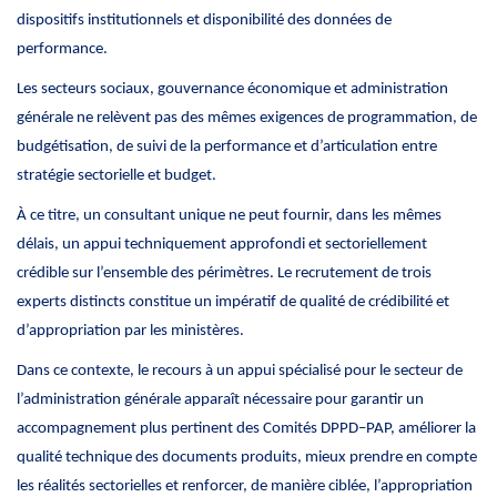
dispositifs institutionnels et disponibilité des données de
performance.
Les secteurs sociaux, gouvernance économique et administration
générale ne relèvent pas des mêmes exigences de programmation, de
budgétisation, de suivi de la performance et d’articulation entre
stratégie sectorielle et budget.
À ce titre, un consultant unique ne peut fournir, dans les mêmes
délais, un appui techniquement approfondi et sectoriellement
crédible sur l’ensemble des périmètres. Le recrutement de trois
experts distincts constitue un impératif de qualité de crédibilité et
d’appropriation par les ministères.
Dans ce contexte, le recours à un appui spécialisé pour le secteur de
l’administration générale apparaît nécessaire pour garantir un
accompagnement plus pertinent des Comités DPPD–PAP, améliorer la
qualité technique des documents produits, mieux prendre en compte
les réalités sectorielles et renforcer, de manière ciblée, l’appropriation