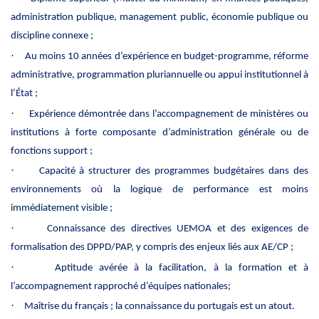
administration publique, management public, économie publique ou
discipline connexe ;
·
Au moins 10 années d’expérience en budget-programme, réforme
administrative, programmation pluriannuelle ou appui institutionnel à
l’État ;
·
Expérience démontrée dans l’accompagnement de ministères ou
institutions à forte composante d’administration générale ou de
fonctions support ;
·
Capacité à structurer des programmes budgétaires dans des
environnements où la logique de performance est moins
immédiatement visible ;
·
Connaissance des directives UEMOA et des exigences de
formalisation des DPPD/PAP, y compris des enjeux liés aux AE/CP ;
·
Aptitude avérée à la facilitation, à la formation et à
l’accompagnement rapproché d’équipes nationales;
·
Maîtrise du français ; la connaissance du portugais est un atout.