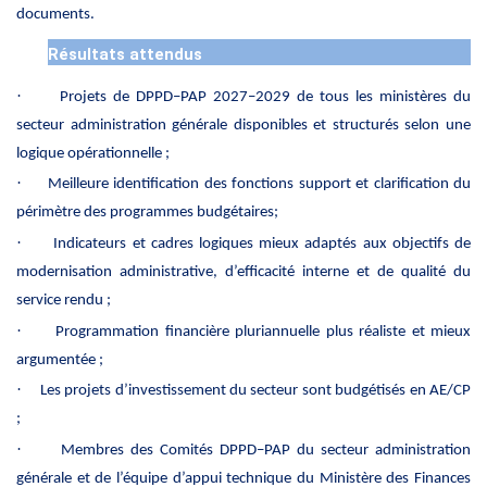
documents.
Résultats attendus
·
Projets de DPPD–PAP 2027–2029 de tous les ministères du
secteur administration générale disponibles et structurés selon une
logique opérationnelle ;
·
Meilleure identification des fonctions support et clarification du
périmètre des programmes budgétaires;
·
Indicateurs et cadres logiques mieux adaptés aux objectifs de
modernisation administrative, d’efficacité interne et de qualité du
service rendu ;
·
Programmation financière pluriannuelle plus réaliste et mieux
argumentée ;
·
Les projets d’investissement du secteur sont budgétisés en AE/CP
;
·
Membres des Comités DPPD–PAP du secteur administration
générale et de l’équipe d’appui technique du Ministère des Finances