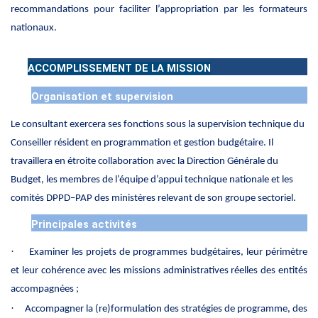
recommandations pour faciliter l’appropriation par les formateurs
nationaux.
ACCOMPLISSEMENT DE LA MISSION
Organisation et supervision
Le consultant exercera ses fonctions sous la supervision technique du
Conseiller résident en programmation et gestion budgétaire. Il
travaillera en étroite collaboration avec la Direction Générale du
Budget, les membres de l’équipe d’appui technique nationale et les
comités DPPD–PAP des ministères relevant de son groupe sectoriel.
Principales activités
·
Examiner les projets de programmes budgétaires, leur périmètre
et leur cohérence avec les missions administratives réelles des entités
accompagnées ;
·
Accompagner la (re)formulation des stratégies de programme, des