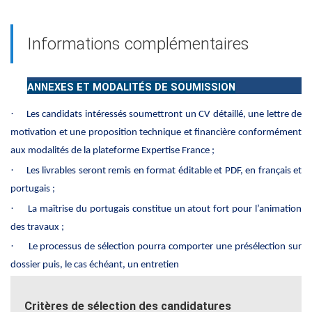
Informations complémentaires
ANNEXES ET MODALITÉS DE SOUMISSION
·
Les candidats intéressés soumettront un CV détaillé, une lettre de
motivation et une proposition technique et financière conformément
aux modalités de la plateforme Expertise France ;
·
Les livrables seront remis en format éditable et PDF, en français et
portugais ;
·
La maîtrise du portugais constitue un atout fort pour l’animation
des travaux ;
·
Le processus de sélection pourra comporter une présélection sur
dossier puis, le cas échéant, un entretien
Critères de sélection des candidatures