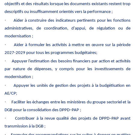
objectifs et des résultats lorsque les documents existants restent trop
descriptifs ou insuffisamment orientés vers la performance ;
·
Aider à construire des indicateurs pertinents pour les fonctions
administratives, de coordination, d’appui, de régulation ou de
modernisation ;
·
Aider à formuler les activités à mettre en œuvre sur la période
2027-2029 pour tous les programmes budgétaires;
·
Appuyer l’estimation des besoins financiers par action et activités
par nature de dépenses, y compris pour les investissements de
modernisation ;
·
Appuyer les unités de gestion des projets à la budgétisation en
AE/CP;
·
Faciliter les échanges entre les ministères du groupe sectoriel et la
DGB pour la consolidation des DPPD–PAP ;
·
Contribuer à la revue qualité des projets de DPPD–PAP avant
transmission à la DGB ;
·