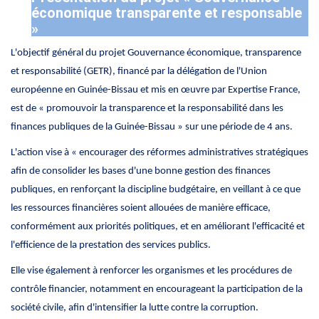
économique transparente et responsable
»
L'objectif général du projet Gouvernance économique, transparence
et responsabilité (GETR), financé par la délégation de l'Union
européenne en Guinée-Bissau et mis en œuvre par Expertise France,
est de « promouvoir la transparence et la responsabilité dans les
finances publiques de la Guinée-Bissau » sur une période de 4 ans.
L'action vise à « encourager des réformes administratives stratégiques
afin de consolider les bases d'une bonne gestion des finances
publiques, en renforçant la discipline budgétaire, en veillant à ce que
les ressources financières soient allouées de manière efficace,
conformément aux priorités politiques, et en améliorant l'efficacité et
l'efficience de la prestation des services publics.
Elle vise également à renforcer les organismes et les procédures de
contrôle financier, notamment en encourageant la participation de la
société civile, afin d'intensifier la lutte contre la corruption.