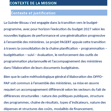
CONTEXTE
DE LA MISSION
Contexte et justification
La Guinée-Bissau s’est engagée dans la transition vers le budget-
programme, avec pour horizon l’exécution du budget 2027 selon les
nouvelles logiques de performance et une généralisation progressive
à l’ensemble des ministères. Le projet PAGERT appuie cette transition
à travers la consolidation de la chaîne planification – programmation –
budgétisation – suivi – évaluation, le renforcement des outils de
programmation pluriannuelle et l’accompagnement des ministères
dans l’élaboration de leurs documents budgétaires.
Bien que le cadre méthodologique général d’élaboration des DPPD–
PAP soit commun à l’ensemble des ministères, sa mise en œuvre
requiert un accompagnement différencié selon les secteurs du fait de
différences structurelles : nature des politiques publiques, structure
des programmes, chaîne de résultats, types d’indicateurs, nature des
dépenses et structures des coûts, modalités de financement,