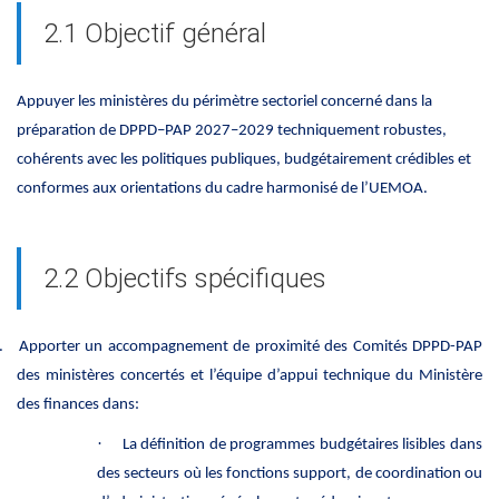
2.1 Objectif général
Appuyer les ministères du périmètre sectoriel concerné dans la
préparation de DPPD–PAP 2027–2029 techniquement robustes,
cohérents avec les politiques publiques, budgétairement crédibles et
conformes aux orientations du cadre harmonisé de l’UEMOA.
2.2 Objectifs spécifiques
.
Apporter un accompagnement de proximité des Comités DPPD-PAP
des ministères concertés et l’équipe d’appui technique du Ministère
des finances dans:
·
La définition de programmes budgétaires lisibles dans
des secteurs où les fonctions support, de coordination ou