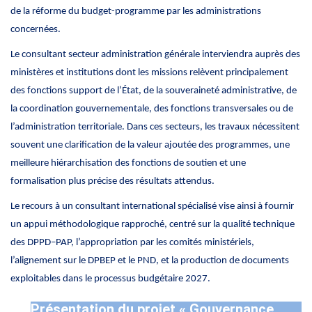
de la réforme du budget-programme par les administrations
concernées.
Le consultant secteur administration générale interviendra auprès des
ministères et institutions dont les missions relèvent principalement
des fonctions support de l’État, de la souveraineté administrative, de
la coordination gouvernementale, des fonctions transversales ou de
l’administration territoriale. Dans ces secteurs, les travaux nécessitent
souvent une clarification de la valeur ajoutée des programmes, une
meilleure hiérarchisation des fonctions de soutien et une
formalisation plus précise des résultats attendus.
Le recours à un consultant international spécialisé vise ainsi à fournir
un appui méthodologique rapproché, centré sur la qualité technique
des DPPD–PAP, l’appropriation par les comités ministériels,
l’alignement sur le DPBEP et le PND, et la production de documents
exploitables dans le processus budgétaire 2027.
Présentation du projet « Gouvernance