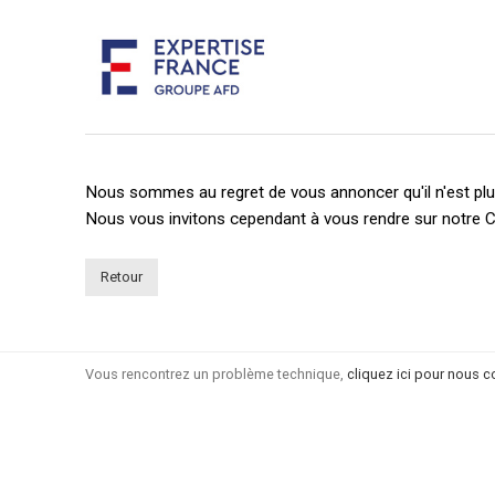
Nous sommes au regret de vous annoncer qu'il n'est plus
Nous vous invitons cependant à vous rendre sur notre C
Retour
Vous rencontrez un problème technique,
cliquez ici pour nous c