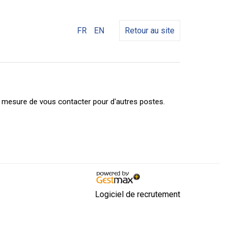
FR
EN
Retour au site
n mesure de vous contacter pour d'autres postes.
Logiciel de recrutement