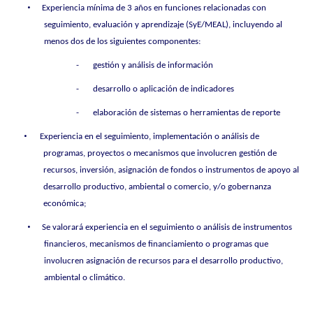
•
Experiencia mínima de 3 años en funciones relacionadas con
seguimiento, evaluación y aprendizaje (SyE/MEAL), incluyendo al
menos dos de los siguientes componentes:
-
gestión y análisis de información
-
desarrollo o aplicación de indicadores
-
elaboración de sistemas o herramientas de reporte
•
Experiencia en el seguimiento, implementación o análisis de
programas, proyectos o mecanismos que involucren gestión de
recursos, inversión, asignación de fondos o instrumentos de apoyo al
desarrollo productivo, ambiental o comercio, y/o gobernanza
económica;
•
Se valorará experiencia en el seguimiento o análisis de instrumentos
financieros, mecanismos de financiamiento o programas que
involucren asignación de recursos para el desarrollo productivo,
ambiental o climático.