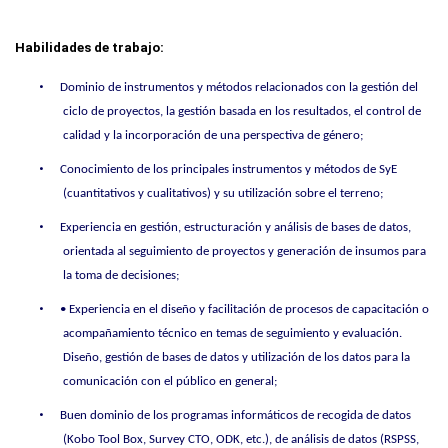
Habilidades de trabajo:
•
Dominio de instrumentos y métodos relacionados con la gestión del
ciclo de proyectos, la gestión basada en los resultados, el control de
calidad y la incorporación de una perspectiva de género;
•
Conocimiento de los principales instrumentos y métodos de SyE
(cuantitativos y cualitativos) y su utilización sobre el terreno;
•
Experiencia en gestión, estructuración y análisis de bases de datos,
orientada al seguimiento de proyectos y generación de insumos para
la toma de decisiones;
•
• Experiencia en el diseño y facilitación de procesos de capacitación o
acompañamiento técnico en temas de seguimiento y evaluación.
Diseño, gestión de bases de datos y utilización de los datos para la
comunicación con el público en general;
•
Buen dominio de los programas informáticos de recogida de datos
(Kobo Tool Box, Survey CTO, ODK, etc.), de análisis de datos (RSPSS,