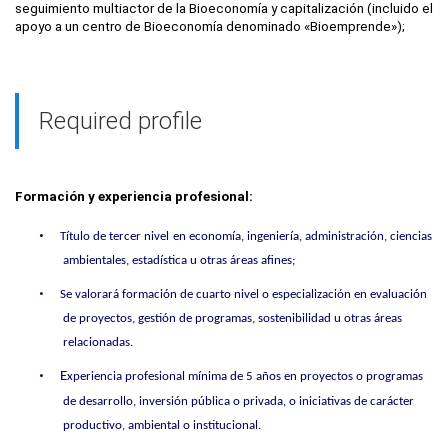
seguimiento multiactor de la Bioeconomía y capitalización (incluido el
apoyo a un centro de Bioeconomía denominado «Bioemprende»);
Required profile
Formación y experiencia profesional:
•
Título de tercer nivel
en economía, ingeniería, administración, ciencias
ambientales, estadística u otras áreas afines;
•
Se valorará formación de cuarto nivel o especialización en evaluación
de proyectos, gestión de programas, sostenibilidad u otras áreas
relacionadas.
•
E
xperiencia profesional mínima de 5 años en proyectos o programas
de desarrollo, inversión pública o privada, o iniciativas de carácter
productivo, ambiental o institucional.