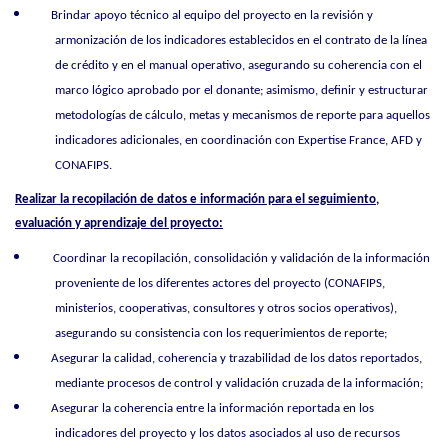
Brindar apoyo técnico al equipo del proyecto en la revisión y
armonización de los indicadores establecidos en el contrato de la línea
de crédito y en el manual operativo, asegurando su coherencia con el
marco lógico aprobado por el donante; asimismo, definir y estructurar
metodologías de cálculo, metas y mecanismos de reporte para aquellos
indicadores adicionales, en coordinación con Expertise France, AFD y
CONAFIPS.
Realizar la recopilación de datos e información para el seguimiento,
evaluación y aprendizaje del proyecto:
Coordinar la recopilación, consolidación y validación de la información
proveniente de los diferentes actores del proyecto (CONAFIPS,
ministerios, cooperativas, consultores y otros socios operativos),
asegurando su consistencia con los requerimientos de reporte;
Asegurar la calidad, coherencia y trazabilidad de los datos reportados,
mediante procesos de control y validación cruzada de la información;
Asegurar la coherencia entre la información reportada en los
indicadores del proyecto y los datos asociados al uso de recursos