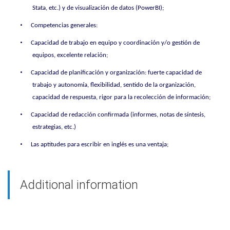
Stata, etc.) y de visualización de datos (PowerBI);
•
Competencias generales:
•
Capacidad de trabajo en equipo y coordinación y/o gestión de
equipos, excelente relación;
•
Capacidad de planificación y organización: fuerte capacidad de
trabajo y autonomía, flexibilidad, sentido de la organización,
capacidad de respuesta, rigor para la recolección de información;
•
Capacidad de redacción confirmada (informes, notas de síntesis,
estrategias, etc.)
•
Las aptitudes para escribir en inglés es una ventaja;
Additional information