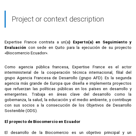
Project or context description
Expertise France contrata a un(a
) Experto(a) en Seguimiento y
Evaluación
con sede en Quito para la ejecución de su proyecto
«Biocomercio Ecuador».
Como agencia pública francesa, Expertise France es el actor
interministerial de la cooperación técnica internacional, filial del
grupo Agencia Francesa de Desarrollo (grupo AFD). Es la segunda
agencia más grande de Europa que diseña e implementa proyectos
que refuerzan las políticas públicas en los países en desarrollo y
emergentes. Trabaja en áreas clave del desarrollo como la
gobernanza, la salud, la educación y el medio ambiente, y contribuye
con sus socios a la consecución de los Objetivos de Desarrollo
Sostenible (ODS).
El proyecto de Biocomercio en Ecuador
El desarrollo de la Biocomercio es un objetivo principal y un