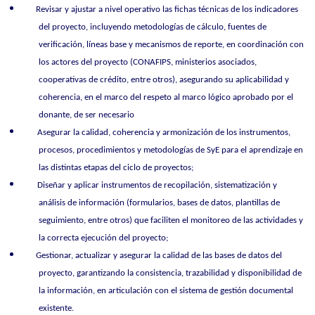
Revisar y ajustar a nivel operativo las fichas técnicas de los indicadores
del proyecto, incluyendo metodologías de cálculo, fuentes de
verificación, líneas base y mecanismos de reporte, en coordinación con
los actores del proyecto (CONAFIPS, ministerios asociados,
cooperativas de crédito, entre otros), asegurando su aplicabilidad y
coherencia, en el marco del respeto al marco lógico aprobado por el
donante, de ser necesario
Asegurar la calidad, coherencia y armonización de los instrumentos,
procesos, procedimientos y metodologías de SyE para el aprendizaje en
las distintas etapas del ciclo de proyectos;
Diseñar y aplicar instrumentos de recopilación, sistematización y
análisis de información (formularios, bases de datos, plantillas de
seguimiento, entre otros) que faciliten el monitoreo de las actividades y
la correcta ejecución del proyecto;
Gestionar, actualizar y asegurar la calidad de las bases de datos del
proyecto, garantizando la consistencia, trazabilidad y disponibilidad de
la información, en articulación con el sistema de gestión documental
existente.