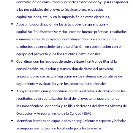
contratación de consultores y expertos externos de SyE para responder
a las necesidades del proyecto (evaluaciones, encuestas,
capitalizaciones, etc.) y en la supervisión de estos ejercicios;
Apoyar la coordinación de las actividades de aprendizaje y
capitalización; Sistematizar y documentar buenas prácticas, resultados
e innovaciones del proyecto, contribuyendo a la elaboración de
productos de conocimiento y a su difusión, en coordinación con el
equipo del proyecto y los lineamientos institucionales.
Coordinar con los equipos de sede de Expertise France (París) la
consolidación, validación y transmisión de datos del proyecto,
asegurando su correcta integración en los sistemas corporativos de
seguimiento y evaluación y en los reportes institucionales.
Apoyar la definición y coordinación de la estrategia de difusión de los
resultados de la capitalización final del proyecto, proporcionando
insumos técnicos, evidencia y análisis derivados del sistema Sistema de
Evaluación y Aseguramiento de la Calidad (SEAC).
Identificar brechas en capacidades de seguimiento y reporte y brindar
acompañamiento técnico focalizado para fortalecerlas.