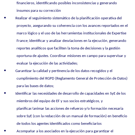
financieros, identificando posibles inconsistencias y generando
insumos para su corrección
Realizar el seguimiento sistemático de la planificación operativa del
proyecto, asegurando su coherencia con los avances reportados en el
marco lógico y el uso de las herramientas institucionales de Expertise
France; identificar y analizar desviaciones en la ejecución, generando
reportes analíticos que faciliten la toma de decisiones y la gestión
oportuna de ajustes. Coordinar misiones en campo para supervisar y
evaluar la ejecución de las actividades;
Garantizar la calidad y pertinencia de los datos recogidos y el
cumplimiento del RGPD (Reglamento General de Protección de Datos)
para las bases de datos;
Identificar las necesidades de desarrollo de capacidades en SyE de los
miembros del equipo de EF y sus socios estratégicos, y
planificar/animar las acciones de refuerzo y/o formación necesaria
sobre SyE (con la redacción de un manual de formación) en beneficio
de todos los agentes identificados como beneficiarios
Acompañar a los asociados en la ejecución para garantizar el