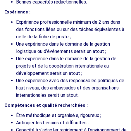
Bonnes capacités rédactionnelles.
Expérience :
Expérience professionnelle minimum de 2 ans dans
des fonctions liées ou sur des tâches équivalentes à
celle de la fiche de poste ;
Une expérience dans le domaine de la gestion
logistique ou d’événements serait un atout ;
Une expérience dans le domaine de la gestion de
projets et de la coopération internationale au
développement serait un atout ;
Une expérience avec des responsables politiques de
haut niveau, des ambassades et des organisations
internationales serait un atout.
Compétences et qualité recherchées :
Être méthodique et organisé.e, rigoureux ;
Anticiper les besoins et difficultés ;
Capacité à s’adapter rapidement à l’environnement de