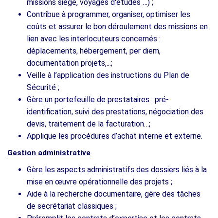
missions siège, voyages d'études …) ;
Contribue à programmer, organiser, optimiser les
coûts et assurer le bon déroulement des missions en
lien avec les interlocuteurs concernés :
déplacements, hébergement, per diem,
documentation projets,...;
Veille à l’application des instructions du Plan de
Sécurité ;
Gère un portefeuille de prestataires : pré-
identification, suivi des prestations, négociation des
devis, traitement de la facturation…;
Applique les procédures d’achat interne et externe.
Gestion administrative
Gère les aspects administratifs des dossiers liés à la
mise en œuvre opérationnelle des projets ;
Aide à la recherche documentaire, gère des tâches
de secrétariat classiques ;