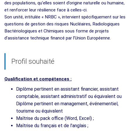
des populations, qu’elles soient d’origine naturelle ou humaine,
et renforcer leur résilience face à celles-ci.
Son unité, intitulée « NRBC », intervient spécifiquement sur les
questions de gestion des risques Nucléaires, Radiologiques
Bactériologiques et Chimiques sous forme de projets
d’assistance technique financé par l’Union Européenne.
Profil souhaité
Qualification et compétences :
Diplôme pertinent en assistant financier, assistant
comptable, assistant administratif ou équivalent ou
Diplôme pertinent en management, événementiel,
tourisme ou équivalent
Maîtrise du pack office (Word, Excel) ;
Maîtrise du français et de l’anglais ;