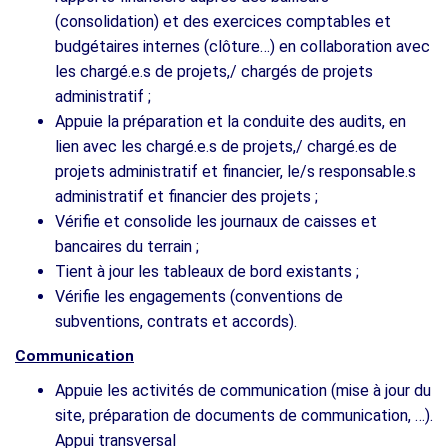
(consolidation) et des exercices comptables et
budgétaires internes (clôture…) en collaboration avec
les chargé.e.s de projets,/ chargés de projets
administratif ;
Appuie la préparation et la conduite des audits, en
lien avec les chargé.e.s de projets,/ chargé.es de
projets administratif et financier, le/s responsable.s
administratif et financier des projets ;
Vérifie et consolide les journaux de caisses et
bancaires du terrain ;
Tient à jour les tableaux de bord existants ;
Vérifie les engagements (conventions de
subventions, contrats et accords).
Communication
Appuie les activités de communication (mise à jour du
site, préparation de documents de communication, …).
Appui transversal