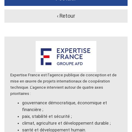
‹ Retour
Expertise France est l’agence publique de conception et de
mise en œuvre de projets internationaux de coopération
technique. L’agence intervient autour de quatre axes
prioritaires :
gouvernance démocratique, économique et
financière ;
paix, stabilité et sécurité ;
climat, agriculture et développement durable ;
santé et développement humain.