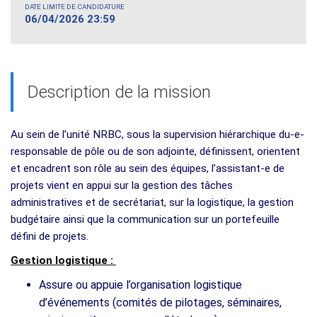
DATE LIMITE DE CANDIDATURE
06/04/2026 23:59
Description de la mission
Au sein de l’unité NRBC, sous la supervision hiérarchique du-e-
responsable de pôle ou de son adjointe, définissent, orientent
et encadrent son rôle au sein des équipes, l’assistant-e de
projets vient en appui sur la gestion des tâches
administratives et de secrétariat, sur la logistique, la gestion
budgétaire ainsi que la communication sur un portefeuille
défini de projets.
Gestion logistique :
Assure ou appuie l’organisation logistique
d’événements (comités de pilotages, séminaires,