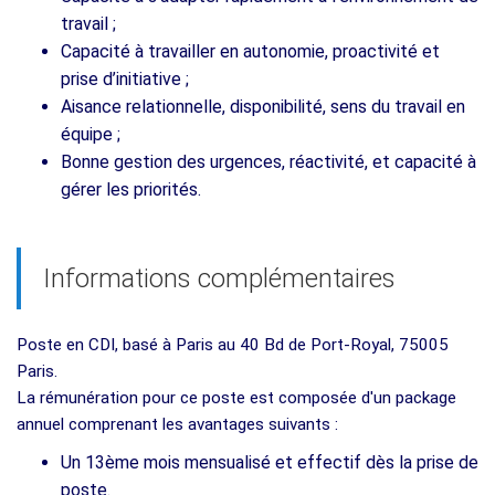
travail ;
Capacité à travailler en autonomie, proactivité et
prise d’initiative ;
Aisance relationnelle, disponibilité, sens du travail en
équipe ;
Bonne gestion des urgences, réactivité, et capacité à
gérer les priorités.
Informations complémentaires
Poste en CDI, basé à Paris au 40 Bd de Port-Royal, 75005
Paris.
La rémunération pour ce poste est composée d'un package
annuel comprenant les avantages suivants :
Un 13ème mois mensualisé et effectif dès la prise de
poste.