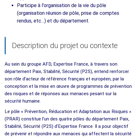
Participe à l'organisation de la vie du pôle
(organisation réunion de pôle, prise de comptes
rendus, etc…) et du département.
Description du projet ou contexte
Au sein du groupe AFD, Expertise France, à travers son
département Paix, Stabilité, Sécurité (P2S), entend renforcer
son rôle d’acteur de référence français et européen, par la
conception et la mise en œuvre de programmes de prévention
des risques et de réponses aux menaces pesant sur la
sécurité humaine.
Le pôle « Prévention, Réducation et Adaptation aux Risques »
(PRAR) constitue l’un des quatre pôles du département Paix,
Stabilité, Sécurité (P2S) d’Expertise France. Il a pour objectif
de prévenir et répondre aux menaces qui affectent la sécurité