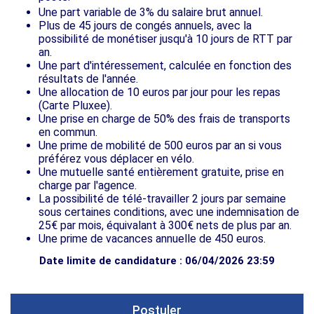
Une part variable de 3% du salaire brut annuel.
Plus de 45 jours de congés annuels, avec la
possibilité de monétiser jusqu'à 10 jours de RTT par
an.
Une part d'intéressement, calculée en fonction des
résultats de l'année.
Une allocation de 10 euros par jour pour les repas
(Carte Pluxee).
Une prise en charge de 50% des frais de transports
en commun.
Une prime de mobilité de 500 euros par an si vous
préférez vous déplacer en vélo.
Une mutuelle santé entièrement gratuite, prise en
charge par l'agence.
La possibilité de télé-travailler 2 jours par semaine
sous certaines conditions, avec une indemnisation de
25€ par mois, équivalant à 300€ nets de plus par an.
Une prime de vacances annuelle de 450 euros.
Date limite de candidature : 06/04/2026 23:59
Postuler