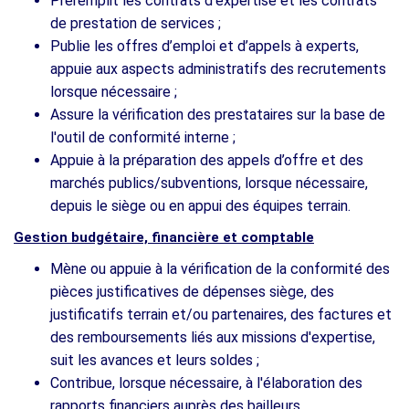
Préremplit les contrats d’expertise et les contrats
de prestation de services ;
Publie les offres d’emploi et d’appels à experts,
appuie aux aspects administratifs des recrutements
lorsque nécessaire ;
Assure la vérification des prestataires sur la base de
l'outil de conformité interne ;
Appuie à la préparation des appels d’offre et des
marchés publics/subventions, lorsque nécessaire,
depuis le siège ou en appui des équipes terrain.
Gestion budgétaire, financière et comptable
Mène ou appuie à la vérification de la conformité des
pièces justificatives de dépenses siège, des
justificatifs terrain et/ou partenaires, des factures et
des remboursements liés aux missions d'expertise,
suit les avances et leurs soldes ;
Contribue, lorsque nécessaire, à l'élaboration des
rapports financiers auprès des bailleurs