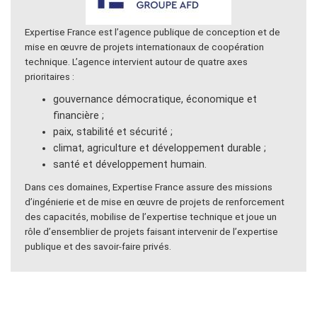
Expertise France est l’agence publique de conception et de
mise en œuvre de projets internationaux de coopération
technique. L’agence intervient autour de quatre axes
prioritaires :
gouvernance démocratique, économique et
financière ;
paix, stabilité et sécurité ;
climat, agriculture et développement durable ;
santé et développement humain.
Dans ces domaines, Expertise France assure des missions
d’ingénierie et de mise en œuvre de projets de renforcement
des capacités, mobilise de l’expertise technique et joue un
rôle d’ensemblier de projets faisant intervenir de l’expertise
publique et des savoir-faire privés.