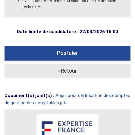
Évaluation de l’expertise du candidat dans le domaine
recherché
Date limite de candidature : 22/03/2026 15:00
Postuler
‹ Retour
Document(s) joint(s) :
Appui pour certification des comptes
de gestion des comptables.pdf