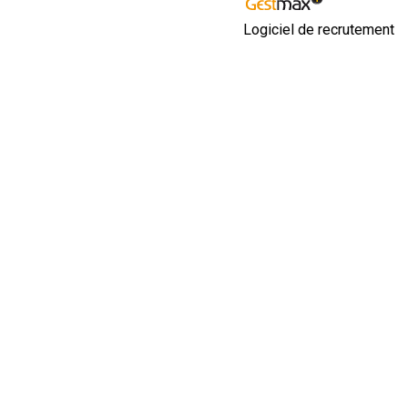
Logiciel de recrutement