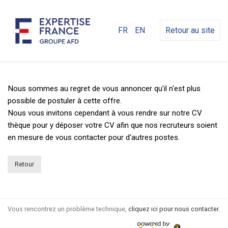
FR
EN
Retour au site
Nous sommes au regret de vous annoncer qu'il n'est plus
possible de postuler à cette offre.
Nous vous invitons cependant à vous rendre sur notre CV
thèque pour y déposer votre CV afin que nos recruteurs soient
en mesure de vous contacter pour d'autres postes.
Retour
Vous rencontrez un problème technique,
cliquez ici pour nous contacter
.