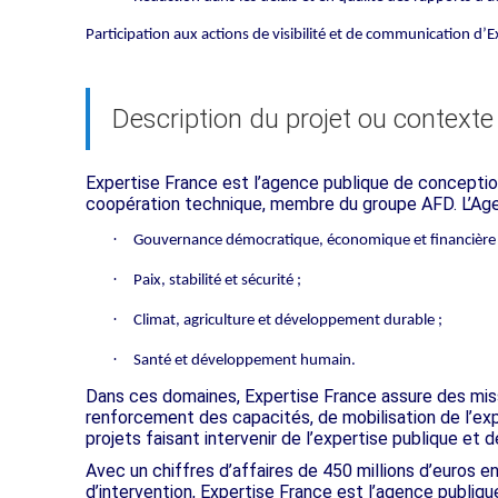
Participation aux actions de visibilité et de communication d’E
Description du projet ou contexte
Expertise France est l’agence publique de conceptio
coopération technique, membre du groupe AFD. L’Agenc
·
Gouvernance démocratique, économique et financière
·
Paix, stabilité et sécurité ;
·
Climat, agriculture et développement durable ;
·
Santé et développement humain.
Dans ces domaines, Expertise France assure des miss
renforcement des capacités, de mobilisation de l’exp
projets faisant intervenir de l’expertise publique et d
Avec un chiffres d’affaires de 450 millions d’euros 
d’intervention, Expertise France est l’agence publiq