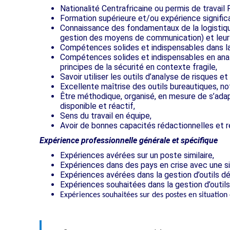
Nationalité Centrafricaine ou permis de travail 
Formation supérieure et/ou expérience significat
Connaissance des fondamentaux de la logistiqu
gestion des moyens de communication) et leur a
Compétences solides et indispensables dans la
Compétences solides et indispensables en ana
principes de la sécurité en contexte fragile,
Savoir utiliser les outils d’analyse de risques et
Excellente maîtrise des outils bureautiques, 
Être méthodique, organisé, en mesure de s’ada
disponible et réactif,
Sens du travail en équipe,
Avoir de bonnes capacités rédactionnelles et r
Expérience professionnelle générale et spécifique
Expériences avérées sur un poste similaire,
Expériences dans des pays en crise avec une sit
Expériences avérées dans la gestion d’outils déd
Expériences souhaitées dans la gestion d’outils
Expériences souhaitées sur des postes en situati