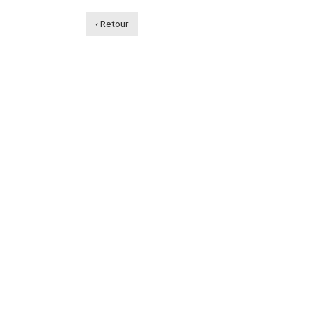
‹ Retour