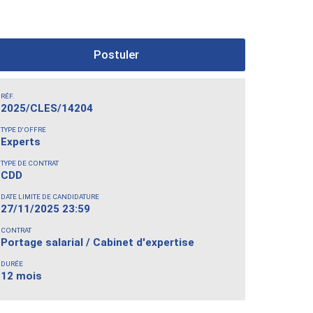
Postuler
RÉF.
2025/CLES/14204
TYPE D'OFFRE
Experts
TYPE DE CONTRAT
CDD
DATE LIMITE DE CANDIDATURE
27/11/2025 23:59
CONTRAT
Portage salarial / Cabinet d'expertise
DURÉE
12 mois