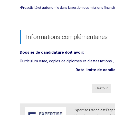
-Proactivité et autonomie dans la gestion des missions financi
Informations complémentaires
Dossier de candidature doit avoir:
Curriculum vitae, copies de diplomes et d'attestations ,
Date limite de candi
‹ Retour
Expertise France est l’ag