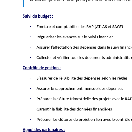
Suivi du budget :
·
Emettre et comptabiliser les BAP (ATLAS et SAGE)
·
Régulariser les avances sur le Suivi Financier
·
Assurer l’affectation des dépenses dans le suivi financie
·
Collecter et vérifier tous les documents administratifs e
Contrôle de gestion :
·
S’assurer de l’éligibilité des dépenses selon les règles
·
Assurer le rapprochement mensuel des dépenses
·
Préparer la clôture trimestrielle des projets avec le RAF
·
Garantir la fiabilité des données financières
·
Préparer les clôtures de projet en lien avec le contrôle
Appui des partenaires :