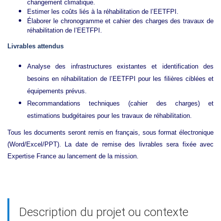
changement climatique.
Estimer les coûts liés à la réhabilitation de l’EETFPI.
Élaborer le chronogramme et cahier des charges des travaux de
réhabilitation de l’EETFPI.
Livrables attendus
Analyse des infrastructures existantes et identification des
besoins en réhabilitation de l’EETFPI pour les filières ciblées et
équipements prévus.
Recommandations techniques (cahier des charges) et
estimations budgétaires pour les travaux de réhabilitation.
Tou
s les documents seront remis en français, sous format électronique
(Word/Excel/PPT). La date de remise des livrables sera fixée avec
Expertise France au lancement de la mission.
Description du projet ou contexte