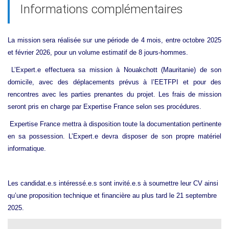
Informations complémentaires
La mission sera réalisée sur une période de 4 mois, entre octobre 2025
et février 2026, pour un volume estimatif de 8 jours-hommes.
L’Expert.e effectuera sa mission à Nouakchott (Mauritanie) de son
domicile, avec des déplacements prévus à l’EETFPI et pour des
rencontres avec les parties prenantes du projet. Les frais de mission
seront pris en charge par Expertise France selon ses procédures.
Expertise France mettra à disposition toute la documentation pertinente
en sa possession. L’Expert.e devra disposer de son propre matériel
informatique.
Les candidat.e.s intéressé.e.s sont invité.e.s à soumettre leur CV ainsi
qu’une proposition technique et financière au plus tard le 21 septembre
2025.