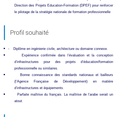
Direction des Projets Education-Formation (DPEF) pour renforcer
le pilotage de la stratégie nationale de formation professionnelle
Profil souhaité
-
Diplôme en ingénierie civile, architecture ou domaine connexe.
Expérience confirmée dans l’évaluation et la conception
d’infrastructures pour des projets d’éducation/formation
professionnelle ou similaires.
Bonne connaissance des standards nationaux et bailleurs
(l’Agence Française de Développement) en matière
d’infrastructures et équipements.
Parfaite maîtrise du français. La maîtrise de l’arabe serait un
atout.