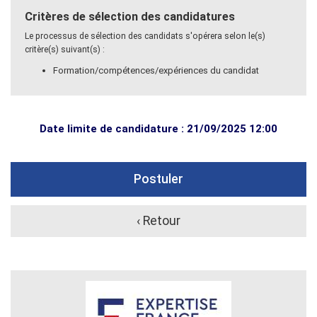
Critères de sélection des candidatures
Le processus de sélection des candidats s'opérera selon le(s)
critère(s) suivant(s) :
Formation/compétences/expériences du candidat
Date limite de candidature : 21/09/2025 12:00
Postuler
‹ Retour