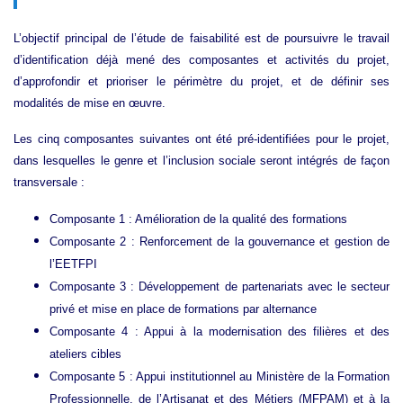
L’objectif principal de l’étude de faisabilité est de poursuivre le travail
d’identification déjà mené des composantes et activités du projet,
d’approfondir et prioriser le périmètre du projet, et de définir ses
modalités de mise en œuvre.
Les cinq composantes suivantes ont été pré-identifiées pour le projet,
dans lesquelles le genre et l’inclusion sociale seront intégrés de façon
transversale :
Composante 1 : Amélioration de la qualité des formations
Composante 2 : Renforcement de la gouvernance et gestion de
l’EETFPI
Composante 3 : Développement de partenariats avec le secteur
privé et mise en place de formations par alternance
Composante 4 : Appui à la modernisation des filières et des
ateliers cibles
Composante 5 : Appui institutionnel au Ministère de la Formation
Professionnelle, de l’Artisanat et des Métiers (MFPAM) et à la