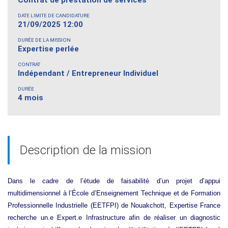
DATE LIMITE DE CANDIDATURE
21/09/2025 12:00
DURÉE DE LA MISSION
Expertise perlée
CONTRAT
Indépendant / Entrepreneur Individuel
DURÉE
4 mois
Description de la mission
Dans le cadre de l’étude de faisabilité d’un projet d’appui
multidimensionnel à l’École d’Enseignement Technique et de Formation
Professionnelle Industrielle (EETFPI) de Nouakchott, Expertise France
recherche un.e Expert.e Infrastructure afin de réaliser un diagnostic