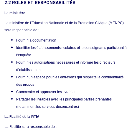
2.2 ROLES
ET
RESPONSABILIT
É
S
Le ministère
Le
ministère de l'Éducation
Nationale et de la Promotion Civique
(MENPC)
sera responsable de
:
Fournir la documentation
Identifier les établissements scolaires et les enseignants participant à
l’enquête
Fournir les autorisations nécessaires et informer les directeurs
d’établissement
Fournir un espace pour les entretiens qui respecte la confidentialité
des propos
Commenter et approuver les livrables
Partager les livrables avec les principales parties prenantes
(notamment les services déconcentrés)
La Facilité de la RTIA
La Facilité sera responsable de :