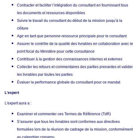
Contracter et faciliter l’intégration du consultant en fournissant tous
les documents et ressources disponible
s
Suivre le travail du consultant du début de la mission jusqu’à la
clôtur
e
Agir en tant que personne-ressource principale pour le consultant
Assurer le contrôle de la qualité des livrables en collaboration avec le
point focal du Ministère pour cette consultance
Contribuer à la gestion des connaissances internes et externes
Collecter les retours et commentaires des parties prenantes et valider
les livrables par toutes les parties
Évaluer la performance globale du consultant pour ce mandat
L'expert
L'expert aura a :
Examiner et commenter ces Termes de Référence (TdR)
S’assurer que tous les livrables sont conformes aux directives
formulées lors de la réunion de cadrage de la mission, conformément
au calendrier convenu