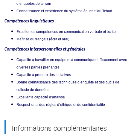
d’enquêtes de terrain
Connaissance et expérience du système éducatif au Tchad
Compétences linguistiques
Excellentes compétences en communication verbale et écrite
Maîtrise du français (écrit et oral)
Compétences interpersonnelles et générales
Capacité à travailler en équipe et à communiquer efficacement avec
diverses parties prenantes
Capacité à prendre des initiatives
Bonne connaissance des techniques d’enquête et des outils de
collecte de données
Excellente capacité d’analyse
Respect strict des règles d’éthique et de confidentialité
Informations complémentaires