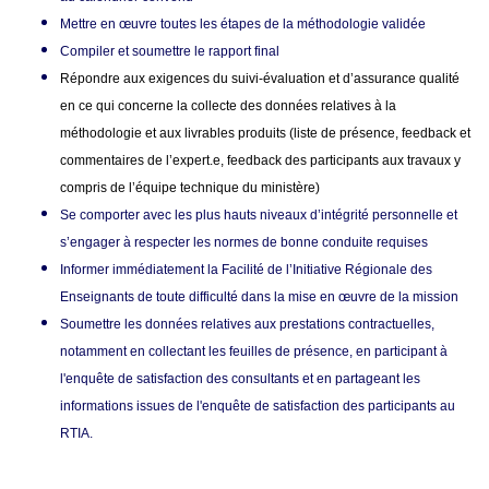
Mettre en œuvre toutes les étapes de la méthodologie validée
Compiler et soumettre le rapport final
Répondre aux exigences du suivi-évaluation et d’assurance qualité
en ce qui concerne la collecte des données relatives à la
méthodologie et aux livrables produits (liste de présence, feedback et
commentaires de l’expert.e, feedback des participants aux travaux y
compris de l’équipe technique du ministère)
Se comporter avec les plus hauts niveaux d’intégrité personnelle et
s’engager à respecter les normes de bonne conduite requises
I
nformer immédiatement la Facilité
de l’Initiative
Régionale des
Enseignants de toute difficulté dans la mise en œuvre de la mission
S
oumettre
les données relatives aux prestations contractuelles,
notamment en collectant les feuilles de présence, en participant à
l'enquête de satisfaction des consultants et en partageant les
informations issues de l'enquête de satisfaction des participants au
RTIA.