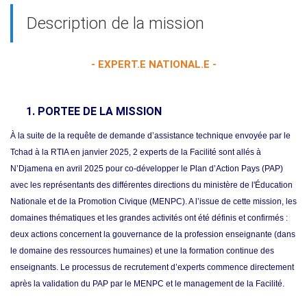
Description de la mission
- EXPERT.E NATIONAL.E -
PORTEE DE LA MISSION
À la suite de la requête de demande d’assistance technique envoyée par le
Tchad à la RTIA en janvier 2025, 2 experts de la Facilité sont allés à
N’Djamena en avril 2025 pour co-développer le Plan d’Action Pays (PAP)
avec les représentants des différentes directions du ministère de l'Éducation
Nationale et de la Promotion Civique (MENPC). A l’issue de cette mission, les
domaines thématiques et les grandes activités ont été définis et confirmés :
deux actions concernent la gouvernance de la profession enseignante (dans
le domaine des ressources humaines) et une la formation continue des
enseignants. Le processus de recrutement d’experts commence directement
après la validation du PAP par le MENPC et le management de la Facilité.