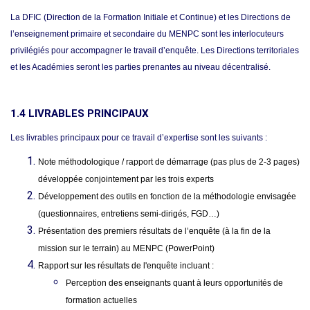
La DFIC (Direction de la Formation Initiale et Continue) et les Directions de
l’enseignement primaire et secondaire du MENPC sont les interlocuteurs
privilégiés pour accompagner le travail d’enquête. Les Directions territoriales
et les Académies seront les parties prenantes au niveau décentralisé.
1.4 LIVRABLES PRINCIPAUX
Les livrables principaux pour ce travail d’expertise sont les suivants
:
Note méthodologique / rapport de démarrage (pas plus de 2-3 pages)
développée conjointement par les trois experts
Développement des outils en fonction de la méthodologie envisagée
(questionnaires, entretiens semi-dirigés, FGD…)
Présentation des premiers résultats de l’enquête (à la fin de la
mission sur le terrain) au MENPC (PowerPoint)
Rapport sur les résultats de l'enquête incluant :
Perception des enseignants quant à leurs opportunités de
formation actuelles