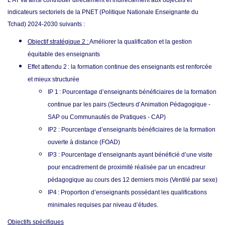
indicateurs sectoriels de la PNET (Politique Nationale Enseignante du
Tchad) 2024-2030 suivants
:
Objectif stratégique 2 :
Améliorer la qualification et la gestion
équitable des enseignants
Effet attendu 2 : la formation continue des enseignants est renforcée
et mieux structurée
IP 1 : Pourcentage d’enseignants bénéficiaires de la formation
continue par les pairs (Secteurs d’Animation Pédagogique -
SAP ou Communautés de Pratiques - CAP)
IP2 : Pourcentage d’enseignants bénéficiaires de la formation
ouverte à distance (FOAD)
IP3 : Pourcentage d’enseignants ayant bénéficié d’une visite
pour encadrement de proximité réalisée par un encadreur
pédagogique au cours des 12 derniers mois (Ventilé par sexe)
IP4 : Proportion d’enseignants possédant les qualifications
minimales requises par niveau d’études.
Objectifs spécifiques