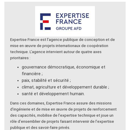
Expertise France est l’agence publique de conception et de
mise en œuvre de projets internationaux de coopération
technique. L’agence intervient autour de quatre axes
prioritaires :
gouvernance démocratique, économique et
financière ;
paix, stabilité et sécurité ;
climat, agriculture et développement durable ;
santé et développement humain.
Dans ces domaines, Expertise France assure des missions
d’ingénierie et de mise en œuvre de projets de renforcement
des capacités, mobilise de l’expertise technique et joue un
rôle d’ensemblier de projets faisant intervenir de l’expertise
publique et des savoir-faire privés.