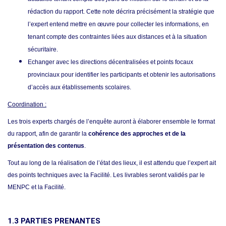
rédaction du rapport. Cette note décrira précisément la stratégie que
l’expert entend mettre en œuvre pour collecter les informations, en
tenant compte des contraintes liées aux distances et à la situation
sécuritaire
.
Echanger avec les directions décentralisées et points focaux
provinciaux pour identifier les participants et obtenir les autorisations
d’accès aux établissements scolaires
.
Coordination :
Les trois experts chargés de l’enquête auront à élaborer ensemble le format
du rapport, afin de garantir la
cohérence des approches et de la
présentation des contenus
.
Tout au long de la réalisation de l’état des lieux, il est attendu que l’expert ait
des points techniques avec la Facilité. Les livrables seront validés par le
MENPC et la Facilité.
1.3 PARTIES PRENANTES