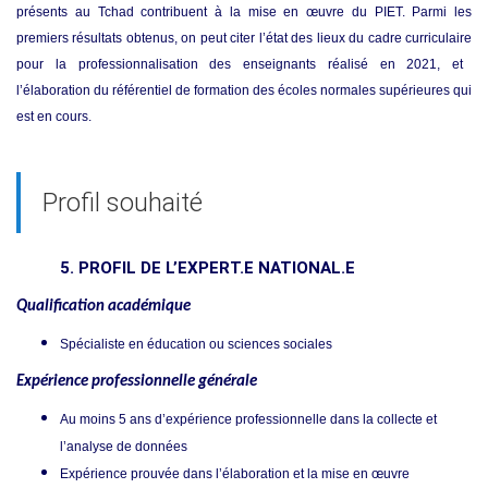
présents au Tchad contribuent à la mise en œuvre du PIET
.
Parmi les
premiers résultats obtenus, on peut citer l’état des lieux du cadre
curriculaire
pour la professionnalisation des enseignants réalisé en 2021,
et
l’élaboration du référentiel de formation des écoles normales supérieures qui
est en cours.
Profil souhaité
5. PROFIL DE L’EXPERT.E N
ATIONAL.E
Qualification académique
Spécialiste en éducation ou sciences sociales
Expérience professionnelle générale
Au moins 5 ans d’expérience professionnelle dans la collecte et
l’analyse de données
Expérience prouvée dans l’élaboration et la mise en œuvre