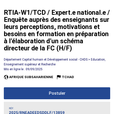
RTIA-W1/TCD / Expert.e national.e /
Enquête auprès des enseignants sur
leurs perceptions, motivations et
besoins en formation en préparation
à l’élaboration d’un schéma
directeur de la FC (H/F)
Département Capital humain et Développement social - CHDS > Education,
Enseignement supérieur et Recherche
Mis en ligne le : 09/09/2025
AFRIQUE SUBSAHARIENNE
TCHAD
Postuler
RÉF.
2025/RNEADEEDSDDLF/13859