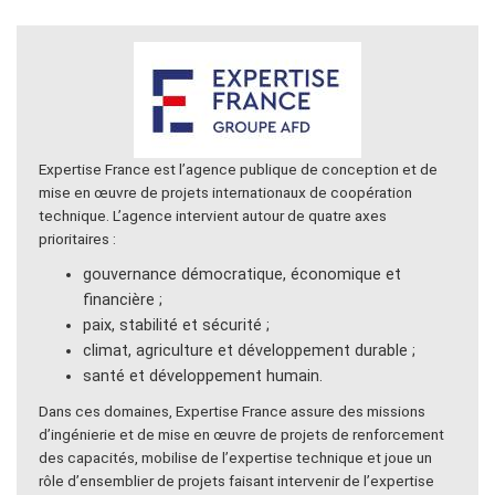
Expertise France est l’agence publique de conception et de
mise en œuvre de projets internationaux de coopération
technique. L’agence intervient autour de quatre axes
prioritaires :
gouvernance démocratique, économique et
financière ;
paix, stabilité et sécurité ;
climat, agriculture et développement durable ;
santé et développement humain.
Dans ces domaines, Expertise France assure des missions
d’ingénierie et de mise en œuvre de projets de renforcement
des capacités, mobilise de l’expertise technique et joue un
rôle d’ensemblier de projets faisant intervenir de l’expertise