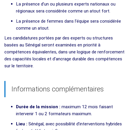
La présence d’un ou plusieurs experts nationaux ou
régionaux sera considérée comme un atout fort.
La présence de femmes dans l’équipe sera considérée
comme un atout.
Les candidatures portées par des experts ou structures
basées au Sénégal seront examinées en priorité à
compétences équivalentes, dans une logique de renforcement
des capacités locales et d’ancrage durable des compétences
sur le territoire.
Informations complémentaires
Durée de la mission :
maximum 12 mois faisant
intervenir 1 ou 2 formateurs maximum.
Lieu :
Sénégal, avec possibilité d’interventions hybrides