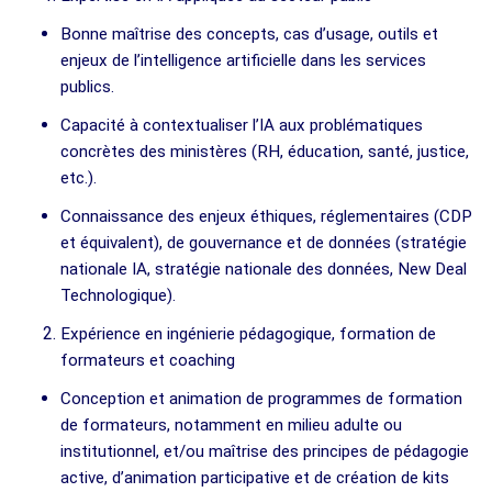
Bonne maîtrise des concepts, cas d’usage, outils et
enjeux de l’intelligence artificielle dans les services
publics.
Capacité à contextualiser l’IA aux problématiques
concrètes des ministères (RH, éducation, santé, justice,
etc.).
Connaissance des enjeux éthiques, réglementaires (CDP
et équivalent), de gouvernance et de données (stratégie
nationale IA, stratégie nationale des données, New Deal
Technologique).
Expérience en ingénierie pédagogique, formation de
formateurs et coaching
Conception et animation de programmes de formation
de formateurs, notamment en milieu adulte ou
institutionnel, et/ou maîtrise des principes de pédagogie
active, d’animation participative et de création de kits