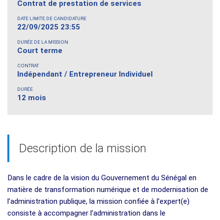
Contrat de prestation de services
DATE LIMITE DE CANDIDATURE
22/09/2025 23:55
DURÉE DE LA MISSION
Court terme
CONTRAT
Indépendant / Entrepreneur Individuel
DURÉE
12 mois
Description de la mission
Dans le cadre de la vision du Gouvernement du Sénégal en
matière de transformation numérique et de modernisation de
l’administration publique, la mission confiée à l’expert(e)
consiste à accompagner l’administration dans le