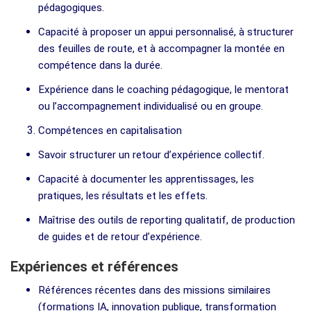
pédagogiques.
Capacité à proposer un appui personnalisé, à structurer
des feuilles de route, et à accompagner la montée en
compétence dans la durée.
Expérience dans le coaching pédagogique, le mentorat
ou l’accompagnement individualisé ou en groupe.
Compétences en capitalisation
Savoir structurer un retour d’expérience collectif.
Capacité à documenter les apprentissages, les
pratiques, les résultats et les effets.
Maîtrise des outils de reporting qualitatif, de production
de guides et de retour d’expérience.
Expériences et références
Références récentes dans des missions similaires
(formations IA, innovation publique, transformation