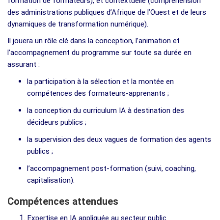
formation de formateurs), et contextuelle (compréhension
des administrations publiques d’Afrique de l’Ouest et de leurs
dynamiques de transformation numérique).
Il jouera un rôle clé dans la conception, l’animation et
l’accompagnement du programme sur toute sa durée en
assurant :
la participation à la sélection et la montée en
compétences des formateurs-apprenants ;
la conception du curriculum IA à destination des
décideurs publics ;
la supervision des deux vagues de formation des agents
publics ;
l’accompagnement post-formation (suivi, coaching,
capitalisation).
Compétences attendues
Expertise en IA appliquée au secteur public