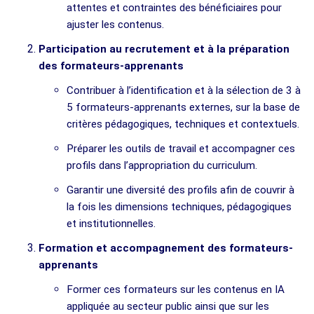
attentes et contraintes des bénéficiaires pour
ajuster les contenus.
Participation au recrutement et à la préparation
des formateurs-apprenants
Contribuer à l’identification et à la sélection de 3 à
5 formateurs-apprenants externes, sur la base de
critères pédagogiques, techniques et contextuels.
Préparer les outils de travail et accompagner ces
profils dans l’appropriation du curriculum.
Garantir une diversité des profils afin de couvrir à
la fois les dimensions techniques, pédagogiques
et institutionnelles.
Formation et accompagnement des formateurs-
apprenants
Former ces formateurs sur les contenus en IA
appliquée au secteur public ainsi que sur les