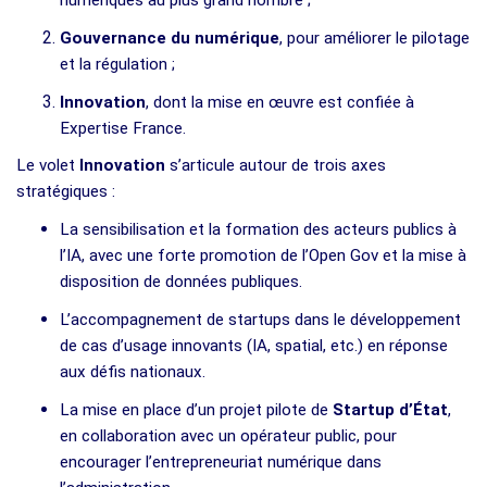
Gouvernance du numérique
, pour améliorer le pilotage
et la régulation ;
Innovation
, dont la mise en œuvre est confiée à
Expertise France.
Le volet
Innovation
s’articule autour de trois axes
stratégiques :
La sensibilisation et la formation des acteurs publics à
l’IA, avec une forte promotion de l’Open Gov et la mise à
disposition de données publiques.
L’accompagnement de startups dans le développement
de cas d’usage innovants (IA, spatial, etc.) en réponse
aux défis nationaux.
La mise en place d’un projet pilote de
Startup d’État
,
en collaboration avec un opérateur public, pour
encourager l’entrepreneuriat numérique dans