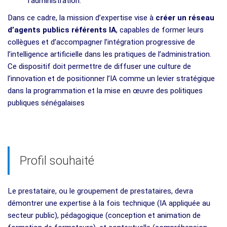
l’administration.
Dans ce cadre, la mission d’expertise vise à
créer un réseau
d’agents publics référents IA
, capables de former leurs
collègues et d’accompagner l’intégration progressive de
l’intelligence artificielle dans les pratiques de l’administration.
Ce dispositif doit permettre de diffuser une culture de
l’innovation et de positionner l’IA comme un levier stratégique
dans la programmation et la mise en œuvre des politiques
publiques sénégalaises
Profil souhaité
Le prestataire, ou le groupement de prestataires, devra
démontrer une expertise à la fois technique (IA appliquée au
secteur public), pédagogique (conception et animation de