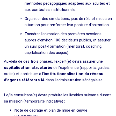
méthodes pédagogiques adaptées aux adultes et
aux contextes institutionnels.
Organiser des simulations, jeux de rôle et mises en
situation pour renforcer leur posture d’animation.
Encadrer l’animation des premières sessions
auprès d’environ 100 décideurs publics, et assurer
un suivi post-formation (mentorat, coaching,
capitalisation des acquis).
Au-delà de ces trois phases, l’expert(e) devra assurer une
capitalisation structurée
de l’expérience (rapports, guides,
outils) et contribuer à l’
institutionnalisation du réseau
d’agents référents IA
dans l’administration sénégalaise.
Le/la consultant(e) devra produire les livrables suivants durant
sa mission (temporalité indicative) :
Note de cadrage et plan de mise en œuvre