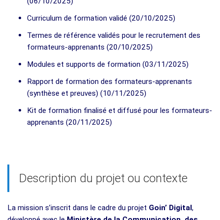
(06/10/2025)
Curriculum de formation validé (20/10/2025)
Termes de référence validés pour le recrutement des
formateurs-apprenants (20/10/2025)
Modules et supports de formation (03/11/2025)
Rapport de formation des formateurs-apprenants
(synthèse et preuves) (10/11/2025)
Kit de formation finalisé et diffusé pour les formateurs-
apprenants (20/11/2025)
Description du projet ou contexte
La mission s’inscrit dans le cadre du projet
Goin’ Digital
,
développé avec le
Ministère de la Communication, des