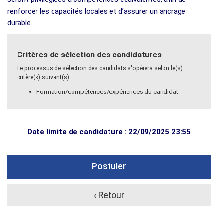
renforcer les capacités locales et d’assurer un ancrage
durable.
Critères de sélection des candidatures
Le processus de sélection des candidats s'opérera selon le(s)
critère(s) suivant(s) :
Formation/compétences/expériences du candidat
Date limite de candidature : 22/09/2025 23:55
Postuler
‹ Retour