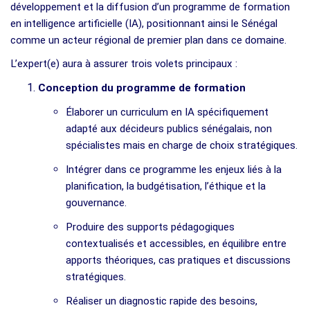
développement et la diffusion d’un programme de formation
en intelligence artificielle (IA), positionnant ainsi le Sénégal
comme un acteur régional de premier plan dans ce domaine.
L’expert(e) aura à assurer trois volets principaux :
Conception du programme de formation
Élaborer un curriculum en IA spécifiquement
adapté aux décideurs publics sénégalais, non
spécialistes mais en charge de choix stratégiques.
Intégrer dans ce programme les enjeux liés à la
planification, la budgétisation, l’éthique et la
gouvernance.
Produire des supports pédagogiques
contextualisés et accessibles, en équilibre entre
apports théoriques, cas pratiques et discussions
stratégiques.
Réaliser un diagnostic rapide des besoins,