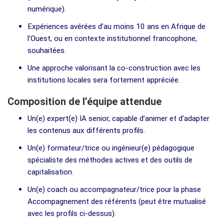
numérique).
Expériences avérées d’au moins 10 ans en Afrique de
l’Ouest, ou en contexte institutionnel francophone,
souhaitées.
Une approche valorisant la co-construction avec les
institutions locales sera fortement appréciée.
Composition de l’équipe attendue
Un(e) expert(e) IA senior, capable d’animer et d’adapter
les contenus aux différents profils.
Un(e) formateur/trice ou ingénieur(e) pédagogique
spécialiste des méthodes actives et des outils de
capitalisation.
Un(e) coach ou accompagnateur/trice pour la phase
Accompagnement des référents (peut être mutualisé
avec les profils ci-dessus).