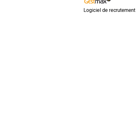
Logiciel de recrutement