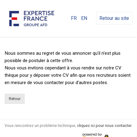
FR
EN
Retour au site
Nous sommes au regret de vous annoncer qu'il n'est plus
possible de postuler à cette offre.
Nous vous invitons cependant à vous rendre sur notre CV
thèque pour y déposer votre CV afin que nos recruteurs soient
en mesure de vous contacter pour d'autres postes.
Retour
Vous rencontrez un problème technique,
cliquez ici pour nous contacter
.