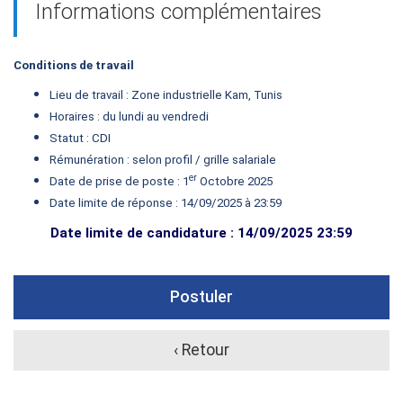
Informations complémentaires
Conditions de travail
Lieu de travail : Zone industrielle Kam, Tunis
Horaires : du lundi au vendredi
Statut : CDI
Rémunération : selon profil / grille salariale
er
Date de prise de poste : 1
Octobre 2025
Date limite de réponse : 14/09/2025 à 23:59
Date limite de candidature : 14/09/2025 23:59
Postuler
‹ Retour