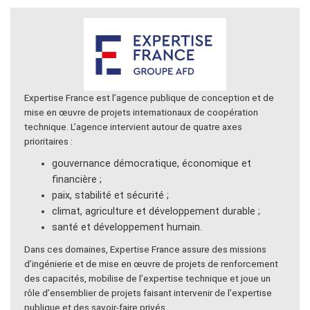
Expertise France est l’agence publique de conception et de
mise en œuvre de projets internationaux de coopération
technique. L’agence intervient autour de quatre axes
prioritaires :
gouvernance démocratique, économique et
financière ;
paix, stabilité et sécurité ;
climat, agriculture et développement durable ;
santé et développement humain.
Dans ces domaines, Expertise France assure des missions
d’ingénierie et de mise en œuvre de projets de renforcement
des capacités, mobilise de l’expertise technique et joue un
rôle d’ensemblier de projets faisant intervenir de l’expertise
publique et des savoir-faire privés.