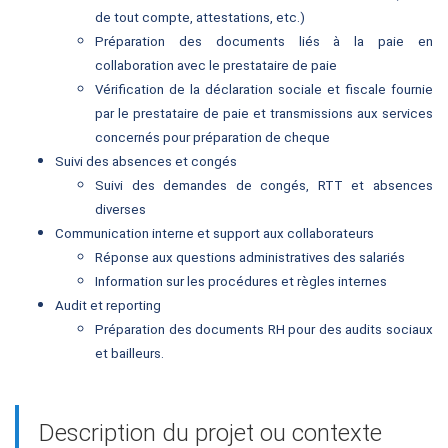
de tout compte, attestations, etc.)
Préparation des documents liés à la paie en
collaboration avec le prestataire de paie
Vérification de la déclaration sociale et fiscale fournie
par le prestataire de paie et transmissions aux services
concernés pour préparation de cheque
Suivi des absences et congés
Suivi des demandes de congés, RTT et absences
diverses
Communication interne et support aux collaborateurs
Réponse aux questions administratives des salariés
Information sur les procédures et règles internes
Audit et reporting
Préparation des documents RH pour des audits sociaux
et bailleurs.
Description du projet ou contexte