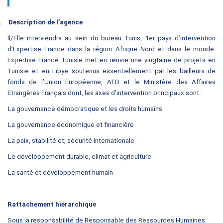
.
Description de l’agence
Il/Elle interviendra au sein du bureau Tunis, 1er pays d’intervention
d’Expertise France dans la région Afrique Nord et dans le monde.
Expertise France Tunisie met en œuvre une vingtaine de projets en
Tunisie et en Libye soutenus essentiellement par les bailleurs de
fonds de l’Union Européenne, AFD et le Ministère des Affaires
Etrangères Français dont, les axes d’intervention principaux sont :
La gouvernance démocratique et les droits humains
La gouvernance économique et financière
La paix, stabilité et, sécurité internationale
Le développement durable, climat et agriculture
La santé et développement humain
.
Rattachement hiérarchique
Sous la responsabilité de Responsable des Ressources Humaines.