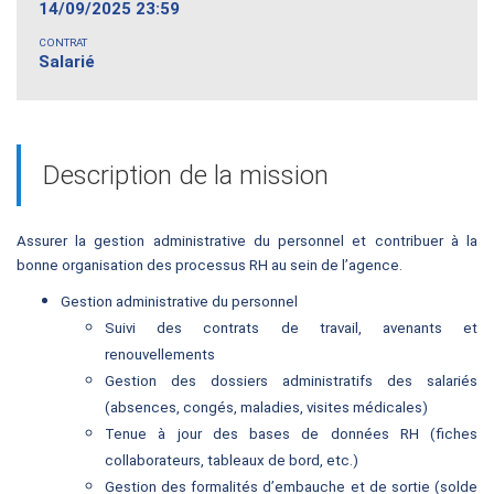
14/09/2025 23:59
CONTRAT
Salarié
Description de la mission
Assurer la gestion administrative du personnel et contribuer à la
bonne organisation des processus RH au sein de l’agence.
Gestion administrative du personnel
Suivi des contrats de travail, avenants et
renouvellements
Gestion des dossiers administratifs des salariés
(absences, congés, maladies, visites médicales)
Tenue à jour des bases de données RH (fiches
collaborateurs, tableaux de bord, etc.)
Gestion des formalités d’embauche et de sortie (solde