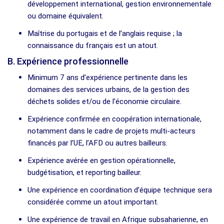
développement international, gestion environnementale
ou domaine équivalent.
Maîtrise du portugais et de l’anglais requise ; la
connaissance du français est un atout.
B. Expérience professionnelle
Minimum 7 ans d’expérience pertinente dans les
domaines des services urbains, de la gestion des
déchets solides et/ou de l’économie circulaire.
Expérience confirmée en coopération internationale,
notamment dans le cadre de projets multi-acteurs
financés par l’UE, l’AFD ou autres bailleurs.
Expérience avérée en gestion opérationnelle,
budgétisation, et reporting bailleur.
Une expérience en coordination d’équipe technique sera
considérée comme un atout important.
Une expérience de travail en Afrique subsaharienne, en