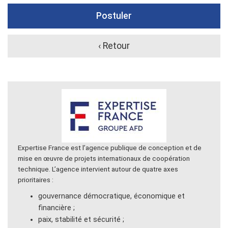
Postuler
‹ Retour
Expertise France est l’agence publique de conception et de
mise en œuvre de projets internationaux de coopération
technique. L’agence intervient autour de quatre axes
prioritaires :
gouvernance démocratique, économique et
financière ;
paix, stabilité et sécurité ;