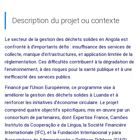
Description du projet ou contexte
Le secteur de la gestion des déchets solides en Angola est
confronté à d’importants défis : insuffisance des services de
collecte, manque d’infrastructures, et application limitée de la
réglementation. Ces difficultés contribuent à la dégradation de
l’environnement, à des risques pour la santé publique et à une
inefficacité des services publics.
Financé par l’Union Européenne, ce programme vise à
améliorer la gestion des déchets solides à Luanda et à
renforcer les initiatives d’économie circulaire. Le projet
comprend quatre objectifs spécifiques, mis en œuvre par un
consortium de partenaires, dont Expertise France, Camões
Instituto da Cooperação e da Língua, la Société Financière
Internationale (IFC), et la Fundación Internacional y para
Iberoamérica de Administración y Políticas Públicas (FIAP).