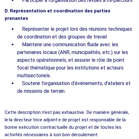
Participer à l’organisation des revues à mi-parcours.
D. Représentation et coordination des parties
prenantes
Représenter le projet lors des réunions techniques
de coordination et des groupes de travail.
Maintenir une communication fluide avec les
partenaires locaux (ANR, municipalités, etc.) sur les
aspects opérationnels, et assurer le rôle de point
focal thématique pour les institutions et acteurs
multisectoriels.
Soutenir l’organisation d’événements, d’ateliers et
de missions de terrain.
Cette description n’est pas exhaustive. De manière générale,
le·la directeur·trice adjoint·e de projet est responsable de la
bonne exécution contractuelle du projet et de toutes les
activités nécessaires à son bon déroulement.