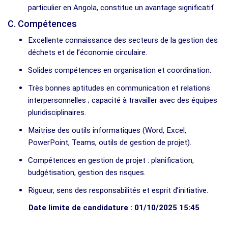
particulier en Angola, constitue un avantage significatif.
C. Compétences
Excellente connaissance des secteurs de la gestion des
déchets et de l’économie circulaire.
Solides compétences en organisation et coordination.
Très bonnes aptitudes en communication et relations
interpersonnelles ; capacité à travailler avec des équipes
pluridisciplinaires.
Maîtrise des outils informatiques (Word, Excel,
PowerPoint, Teams, outils de gestion de projet).
Compétences en gestion de projet : planification,
budgétisation, gestion des risques.
Rigueur, sens des responsabilités et esprit d’initiative.
Date limite de candidature : 01/10/2025 15:45