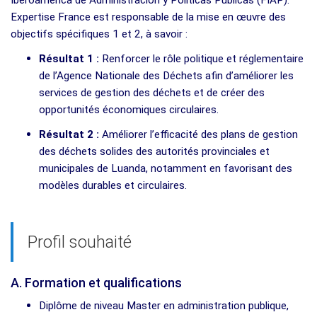
Expertise France est responsable de la mise en œuvre des
objectifs spécifiques 1 et 2, à savoir :
Résultat 1 :
Renforcer le rôle politique et réglementaire
de l’Agence Nationale des Déchets afin d’améliorer les
services de gestion des déchets et de créer des
opportunités économiques circulaires.
Résultat 2 :
Améliorer l’efficacité des plans de gestion
des déchets solides des autorités provinciales et
municipales de Luanda, notamment en favorisant des
modèles durables et circulaires.
Profil souhaité
A. Formation et qualifications
Diplôme de niveau Master en administration publique,