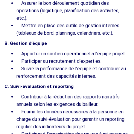
Assurer le bon déroulement quotidien des
opérations (logistique, planification des activités,
etc.).
Mettre en place des outils de gestion internes
(tableaux de bord, plannings, calendriers, etc.).
B. Gestion d’équipe
Apporter un soutien opérationnel à l’équipe projet.
Participer au recrutement d’expert·es.
Suivre la performance de l’équipe et contribuer au
renforcement des capacités internes.
C. Suivi-évaluation et reporting
Contribuer à la rédaction des rapports narratifs
annuels selon les exigences du bailleur.
Fournir les données nécessaires à la personne en
charge du suivi-évaluation pour garantir un reporting
régulier des indicateurs du projet.