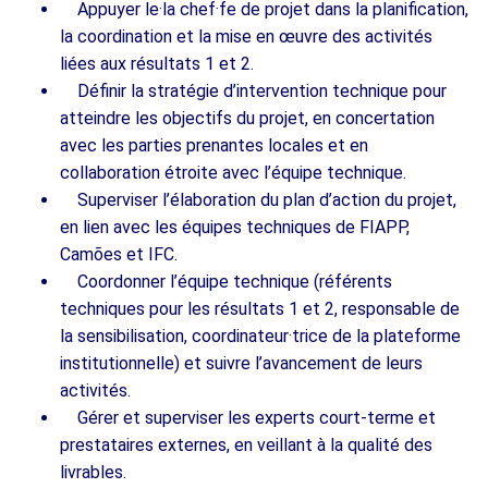
Appuyer le·la chef·fe de projet dans la planification,
la coordination et la mise en œuvre des activités
liées aux résultats 1 et 2.
Définir la stratégie d’intervention technique pour
atteindre les objectifs du projet, en concertation
avec les parties prenantes locales et en
collaboration étroite avec l’équipe technique.
Superviser l’élaboration du plan d’action du projet,
en lien avec les équipes techniques de FIAPP,
Camões et IFC.
Coordonner l’équipe technique (référents
techniques pour les résultats 1 et 2, responsable de
la sensibilisation, coordinateur·trice de la plateforme
institutionnelle) et suivre l’avancement de leurs
activités.
Gérer et superviser les experts court-terme et
prestataires externes, en veillant à la qualité des
livrables.