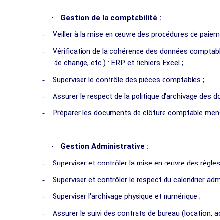
·
Gestion de la comptabilité :
-
Veiller à la mise en œuvre des procédures de paie
-
Vérification de la cohérence des données comptabl
de change, etc.) : ERP et fichiers Excel ;
-
Superviser le contrôle des pièces comptables ;
-
Assurer le respect de la politique d'archivage des
-
Préparer les documents de clôture comptable mensue
·
Gestion Administrative :
-
Superviser et contrôler la mise en œuvre des règles
-
Superviser et contrôler le respect du calendrier admi
-
Superviser l'archivage physique et numérique ;
-
Assurer le suivi des contrats de bureau (location, 