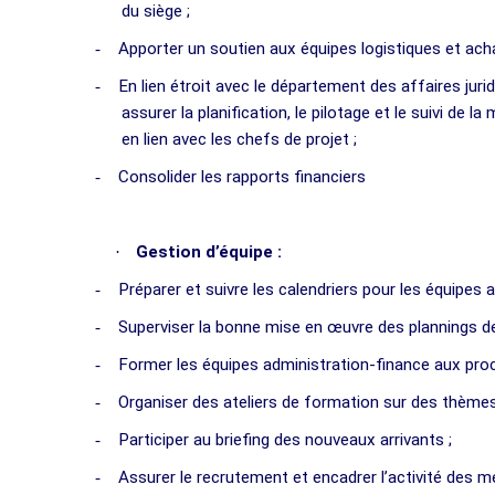
du siège ;
-
Apporter un soutien aux équipes logistiques et achat
-
En lien étroit avec le département des affaires juri
assurer la planification, le pilotage et le suivi de
en lien avec les chefs de projet ;
-
Consolider les rapports financiers
·
Gestion d’équipe :
-
Préparer et suivre les calendriers pour les équipes a
-
Superviser la bonne mise en œuvre des plannings de
-
Former les équipes administration-finance aux pro
-
Organiser des ateliers de formation sur des thèmes
-
Participer au briefing des nouveaux arrivants ;
-
Assurer le recrutement et encadrer l’activité des