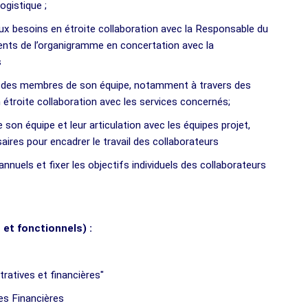
ogistique ;
ux besoins en étroite collaboration avec la Responsable du
ents de l’organigramme en concertation avec la
s
des membres de son équipe, notamment à travers des
étroite collaboration avec les services concernés;
son équipe et leur articulation avec les équipes projet,
aires pour encadrer le travail des collaborateurs
nnuels et fixer les objectifs individuels des collaborateurs
 et fonctionnels) :
tratives et financières"
res Financières