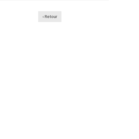
‹ Retour