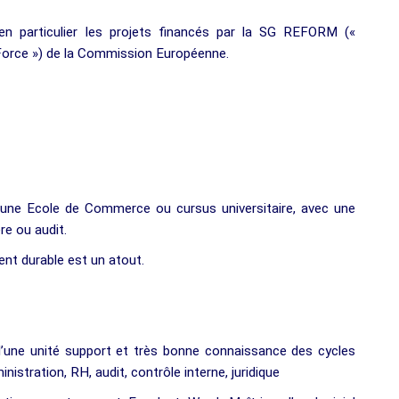
 en particulier les projets financés par la SG REFORM («
orce ») de la Commission Européenne.
’une Ecole de Commerce ou cursus universitaire, avec une
re ou audit.
nt durable est un atout.
d’une unité support et très bonne connaissance des cycles
inistration, RH, audit, contrôle interne, juridique