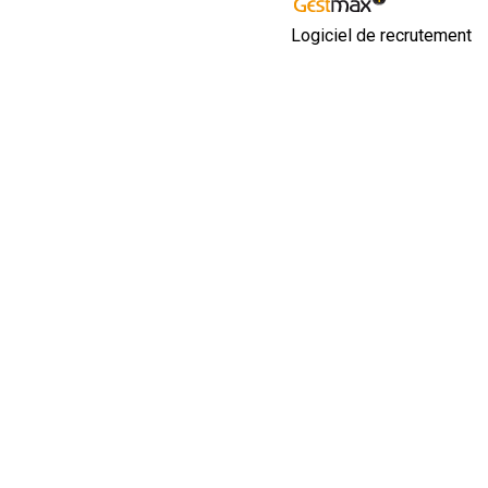
Logiciel de recrutement