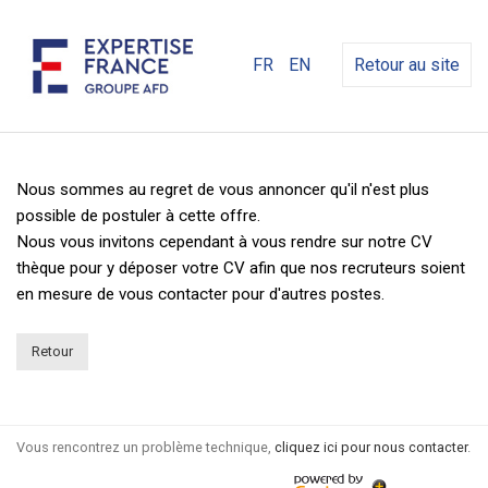
FR
EN
Retour au site
Nous sommes au regret de vous annoncer qu'il n'est plus
possible de postuler à cette offre.
Nous vous invitons cependant à vous rendre sur notre CV
thèque pour y déposer votre CV afin que nos recruteurs soient
en mesure de vous contacter pour d'autres postes.
Retour
Vous rencontrez un problème technique,
cliquez ici pour nous contacter
.