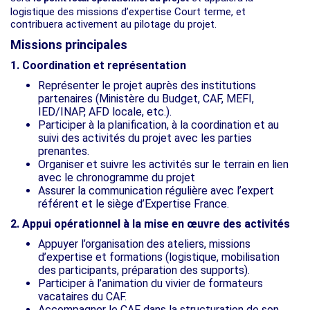
logistique des missions d’expertise Court terme, et
contribuera activement au pilotage du projet.
Missions principales
1. Coordination et représentation
Représenter le projet auprès des institutions
partenaires (Ministère du Budget, CAF, MEFI,
IED/INAP, AFD locale, etc.).
Participer à la planification, à la coordination et au
suivi des activités du projet avec les parties
prenantes.
Organiser et suivre les activités sur le terrain en lien
avec le chronogramme du projet
Assurer la communication régulière avec l’expert
référent et le siège d’Expertise France.
2. Appui opérationnel à la mise en œuvre des activités
Appuyer l’organisation des ateliers, missions
d’expertise et formations (logistique, mobilisation
des participants, préparation des supports).
Participer à l’animation du vivier de formateurs
vacataires du CAF.
Accompagner le CAF dans la structuration de son