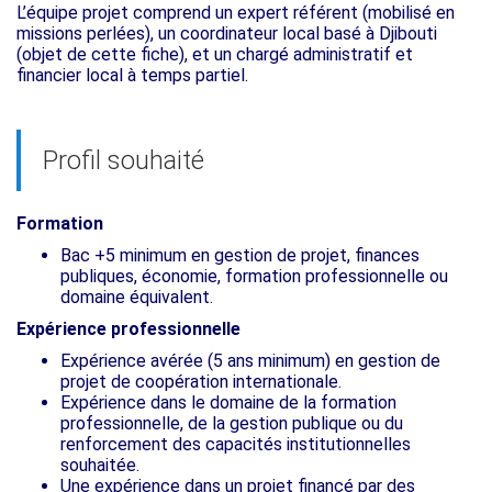
L’équipe projet comprend un expert référent (mobilisé en
missions perlées), un coordinateur local basé à Djibouti
(objet de cette fiche), et un chargé administratif et
financier local à temps partiel.
Profil souhaité
Formation
Bac +5 minimum en gestion de projet, finances
publiques, économie, formation professionnelle ou
domaine équivalent.
Expérience professionnelle
Expérience avérée (5 ans minimum) en gestion de
projet de coopération internationale.
Expérience dans le domaine de la formation
professionnelle, de la gestion publique ou du
renforcement des capacités institutionnelles
souhaitée.
Une expérience dans un projet financé par des