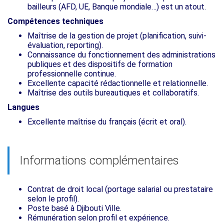
bailleurs (AFD, UE, Banque mondiale…) est un atout.
Compétences techniques
Maîtrise de la gestion de projet (planification, suivi-
évaluation, reporting).
Connaissance du fonctionnement des administrations
publiques et des dispositifs de formation
professionnelle continue.
Excellente capacité rédactionnelle et relationnelle.
Maîtrise des outils bureautiques et collaboratifs.
Langues
Excellente maîtrise du français (écrit et oral).
Informations complémentaires
Contrat de droit local (portage salarial ou prestataire
selon le profil).
Poste basé à Djibouti Ville.
Rémunération selon profil et expérience.