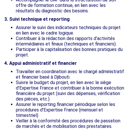
offre de formation continue, en lien avec les
résultats du diagnostic des besoins.
3. Suivi technique et reporting
Assurer le suivi des indicateurs techniques du projet
en lien avec le cadre logique.
Contribuer à la rédaction des rapports d’activités
intermédiaires et finaux (techniques et financiers).
Participer à la capitalisation des bonnes pratiques du
projet.
4. Appui administratif et financier
Travailler en coordination avec le chargé administratif
et financier basé à Djibouti.
Suivre le budget du projet, en lien avec le siège
d’Expertise France et contribuer à la bonne exécution
financière du projet (suivi des dépenses, vérification
des pièces, etc.).
Assurer le reporting financier périodique selon les
procédures d’Expertise France (mensuel et
trimestriel)
Veiller à la conformité des procédures de passation
de marchés et de mobilisation des prestataires.