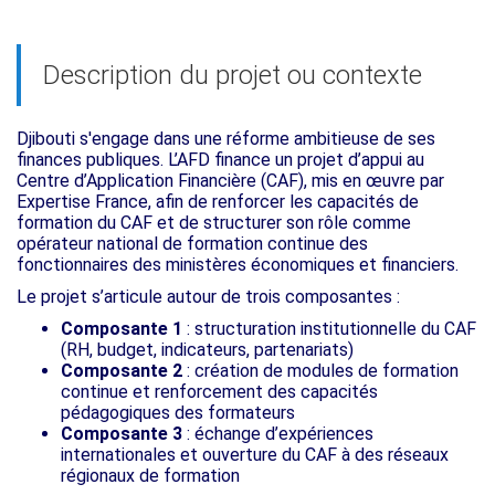
Description du projet ou contexte
Djibouti s'engage dans une réforme ambitieuse de ses
finances publiques. L’AFD finance un projet d’appui au
Centre d’Application Financière (CAF), mis en œuvre par
Expertise France, afin de renforcer les capacités de
formation du CAF et de structurer son rôle comme
opérateur national de formation continue des
fonctionnaires des ministères économiques et financiers.
Le projet s’articule autour de trois composantes :
Composante 1
: structuration institutionnelle du CAF
(RH, budget, indicateurs, partenariats)
Composante 2
: création de modules de formation
continue et renforcement des capacités
pédagogiques des formateurs
Composante 3
: échange d’expériences
internationales et ouverture du CAF à des réseaux
régionaux de formation