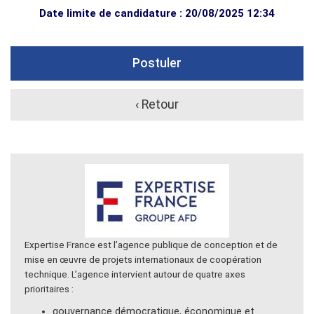
Date limite de candidature : 20/08/2025 12:34
Postuler
‹ Retour
Expertise France est l’agence publique de conception et de
mise en œuvre de projets internationaux de coopération
technique. L’agence intervient autour de quatre axes
prioritaires :
gouvernance démocratique, économique et