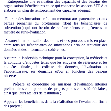
Entreprendre une évaluation des capacités et des besoins des
organisations bénéficiaires en ce qui concerne les aspects SERA et
élaborer un plan de renforcement des capacités adéquat,
Fournir des formations et/ou un mentorat aux partenaires et aux
parties prenantes du programme (dont les bénéficiaires de
subventions) qui ont besoin de renforcer leurs compétences en
matière de suivi-évaluation,
Assurer l’harmonisation des outils et des processus mis en place
entre tous les bénéficiaires de subventions afin de recueillir des
données et des informations cohérentes,
Assurer un leadership technique pour la conception, la méthode et
la conduite d’enquêtes telles que les enquêtes de référence et les
enquêtes finales, la collecte de données, l’évaluation et
l’apprentissage, sur demande et/ou en fonction des besoins
observés.
Prépare et coordonne les missions d'évaluation internes
préliminaires et mi-parcours des projets pilotes et des bénéficiaires,
ainsi que leurs ateliers de restitution ;
Appuyer les bénéficiaires dans la réalisation de l’évaluation finale
des projets ;