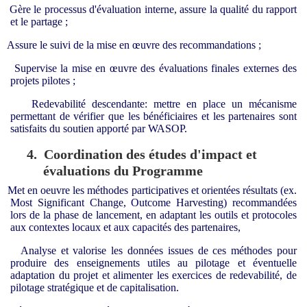
Gère le processus d'évaluation interne, assure la qualité du rapport
et le partage ;
Assure le suivi de la mise en œuvre des recommandations ;
Supervise la mise en œuvre des évaluations finales externes des
projets pilotes ;
Redevabilité descendante: mettre en place un mécanisme
permettant de vérifier que les bénéficiaires et les partenaires sont
satisfaits du soutien apporté par WASOP.
4.
Coordination des études d'impact et
évaluations du Programme
Met en oeuvre les méthodes participatives et orientées résultats (ex.
Most Significant Change, Outcome Harvesting) recommandées
lors de la phase de lancement, en adaptant les outils et protocoles
aux contextes locaux et aux capacités des partenaires,
Analyse et valorise les données issues de ces méthodes pour
produire des enseignements utiles au pilotage et éventuelle
adaptation du projet et alimenter les exercices de redevabilité, de
pilotage stratégique et de capitalisation.