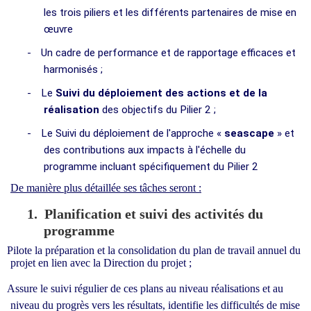
les trois piliers et les différents partenaires de mise en
œuvre
-
Un cadre de performance et de rapportage efficaces et
harmonisés ;
-
Le
Suivi du déploiement des actions et de la
réalisation
des objectifs du Pilier 2 ;
-
Le Suivi du déploiement de l'approche «
seascape
» et
des contributions aux impacts à l'échelle du
programme incluant spécifiquement du Pilier 2
De manière plus détaillée ses tâches seront :
1.
Planification et suivi des activités du
programme
Pilote la préparation et la consolidation du plan de travail annuel du
projet en lien avec la Direction du projet ;
Assure le suivi régulier de ces plans au niveau réalisations et au
niveau du progrès vers les résultats, identifie les difficultés de mise