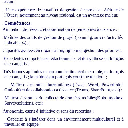
atout ;
Une expérience de travail et de gestion de projet en Afrique de
l’Ouest, notamment au niveau régional, est un avantage majeur.
Compétences
Animation de réseaux et coordination de partenaires à distance ;
Maîtrise des outils de gestion de projet (planning, suivi d’activités,
indicateurs,) ;
Capacités avérées en organisation, rigueur et gestion des priorités ;
Excellentes compétences rédactionnelles et de synthèse en français
et en anglais ;
Très bonnes aptitudes en communication écrite et orale, en français
et en anglais ; la maîtrise du portugais constitue un atout ;
Maîtrise des outils bureautiques (Excel, Word, PowerPoint,
Outlook) et de collaboration à distance (Teams, SharePoint, etc.) ;
Maitrise des outils de collecte de données mobiles(Kobo toolbox,
Surveysolutions, etc.)
Autonomie, esprit d’initiative et sens du reporting ;
Capacité à s’intégrer dans un environnement multiculturel et à
travailler en équipe.