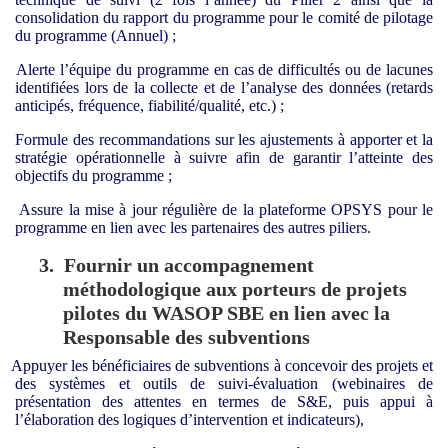
consolidation du rapport du programme pour le comité de pilotage
du programme (Annuel) ;
Alerte l’équipe du programme en cas de difficultés ou de lacunes
identifiées lors de la collecte et de l’analyse des données (retards
anticipés, fréquence, fiabilité/qualité, etc.) ;
Formule des recommandations sur les ajustements à apporter et la
stratégie opérationnelle à suivre afin de garantir l’atteinte des
objectifs du programme ;
Assure la mise à jour régulière de la plateforme OPSYS pour le
programme en lien avec les partenaires des autres piliers.
3.
F
ournir
un accompagnement
méthodologique
aux
porteurs de projets
pilotes du WASOP SBE
en lien avec la
Responsable des subventions
Appuyer les bénéficiaires de subventions à concevoir des projets et
des systèmes et outils de suivi-évaluation (webinaires de
présentation des attentes en termes de S&E, puis appui à
l’élaboration des logiques d’intervention et indicateurs),