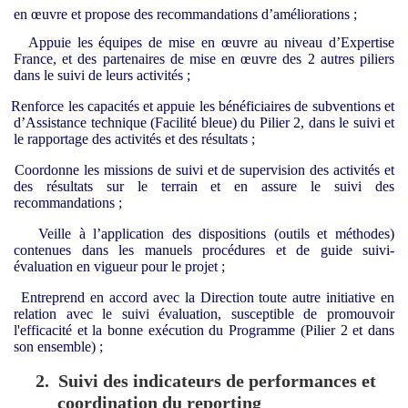
en œuvre et propose des recommandations d’améliorations ;
Appuie les équipes de mise en œuvre au niveau d’Expertise
France, et des partenaires de mise en œuvre des 2 autres piliers
dans le suivi de leurs activités ;
Renforce les capacités et appuie les bénéficiaires de subventions et
d’Assistance technique (Facilité bleue) du Pilier 2, dans le suivi et
le rapportage des activités et des résultats ;
Coordonne les missions de suivi et de supervision des activités et
des résultats sur le terrain et en assure le suivi des
recommandations ;
Veille à l’application des dispositions (outils et méthodes)
contenues dans les manuels procédures et de guide suivi-
évaluation en vigueur pour le projet ;
Entreprend en accord avec la Direction toute autre initiative en
relation avec le suivi­ évaluation, susceptible de promouvoir
l'efficacité et la bonne exécution du Programme (Pilier 2 et dans
son ensemble) ;
2.
Suivi des indicateurs de performances et
coordination du reporting