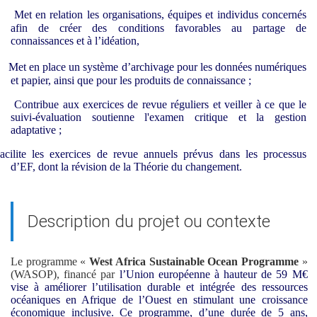
Met en relation les organisations, équipes et individus concernés
afin de créer des conditions favorables au partage de
connaissances et à l’idéation,
Met en place un système d’archivage pour les données numériques
et papier, ainsi que pour les produits de connaissance ;
Contribue aux exercices de revue réguliers et veiller à ce que le
suivi-évaluation soutienne l'examen critique et la gestion
adaptative ;
acilite les exercices de revue annuels prévus dans les processus
d’EF, dont la révision de la Théorie du changement.
Description du projet ou contexte
Le programme «
West Africa Sustainable Ocean Programme
»
(WASOP), financé par
l’Union européenne à hauteur de 59 M€
vise à améliorer l’utilisation durable et intégrée des ressources
océaniques en Afrique de l’Ouest en stimulant une croissance
économique inclusive. Ce programme, d’une durée de 5 ans,