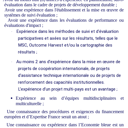
évaluation dans le cadre de projets de développement durable ;
Avoir une expérience dans l'établissement et la mise en œuvre de
systèmes de suivi évaluation ;
Avoir une expérience dans les évaluations de performance ou
évaluations d'impact ;
Expérience dans les méthodes de suivi et d'évaluation
·
participatives et axées sur les résultats, telles que le
MSC, Outcome Harvest et/ou la cartographie des
résultats ;
Au moins 2 ans d’expérience dans la mise en œuvre de
·
projets de coopération internationale, de projets
d'assistance technique internationale ou de projets de
renforcement des capacités institutionnelles.
L’expérience d’un projet multi-pays est un avantage ;
Expérience au sein d’équipes multidisciplinaires et
multiculturelle ;
Une connaissance des procédures et exigences du financement
européen et d’Expertise France serait un atout ;
Une connaissance ou expérience dans l’Economie bleue est un