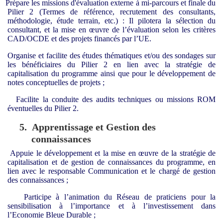
Prépare les missions d'évaluation externe à mi-parcours et finale du
Pilier 2 (Termes de référence, recrutement des consultants,
méthodologie, étude terrain, etc.) : Il pilotera la sélection du
consultant, et la mise en œuvre de l’évaluation selon les critères
CAD/OCDE et des projets financés par l’UE.
Organise et facilite des études thématiques et/ou des sondages sur
les bénéficiaires du Pilier 2 en lien avec la stratégie de
capitalisation du programme ainsi que pour le développement de
notes conceptuelles de projets ;
Facilite la conduite des audits techniques ou missions ROM
éventuelles du Pilier 2.
5.
Apprentissage et Gestion des
connaissances
Appuie le développement et la mise en œuvre de la stratégie de
capitalisation et de gestion de connaissances du programme, en
lien avec le responsable Communication et le chargé de gestion
des connaissances ;
Participe à l’animation du Réseau de praticiens pour la
sensibilisation à l’importance et à l’investissement dans
l’Economie Bleue Durable ;