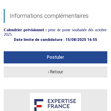
Informations complémentaires
Calendrier prévisionnel :
prise de poste souhaitée dès octobre
2025.
Date limite de candidature : 15/08/2025 16:55
Postuler
‹ Retour