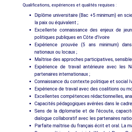
Qualifications, expériences et qualités requises :
Diplôme universitaire (Bac +5 minimum) en scien
la paix ou équivalent ;
Excellente connaissance des enjeux de jeune
politiques publiques en Côte d’Ivoire
Expérience prouvée (5 ans minimum) dans l’
nationaux ou locaux ;
Maîtrise des approches participatives, sensible 
Expérience de travail antérieure avec les N
partenaires internationaux ;
Connaissance du contexte politique et social 
Expérience de travail avec des coalitions ou m
Excellentes compétences rédactionnelles, analy
Capacités pédagogiques avérées dans le cadre 
Sens de la diplomatie et de l’écoute, capacit
dialogue collaboratif avec les partenaires natio
Parfaite maîtrise du français écrit et oral. La m