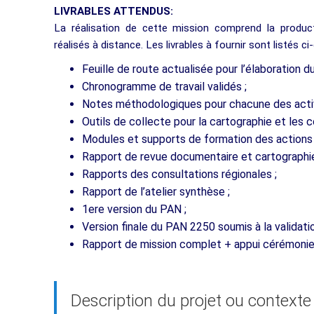
LIVRABLES ATTENDUS:
La réalisation de cette mission comprend la productio
réalisés à distance. Les livrables à fournir sont listés c
Feuille de route actualisée pour l’élaboration 
Chronogramme de travail validés ;
Notes méthodologiques pour chacune des activi
Outils de collecte pour la cartographie et les c
Modules et supports de formation des actions
Rapport de revue documentaire et cartographie
Rapports des consultations régionales ;
Rapport de l’atelier synthèse ;
1ere version du PAN ;
Version finale du PAN 2250 soumis à la validatio
Rapport de mission complet + appui cérémonie 
Description du projet ou contexte