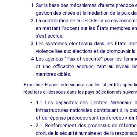
Sur la base des mécanismes d'alerte précoce et
gestion des crises et la médiation de la paix d
La contribution de la CEDEAO à un environneme
en mettant l'accent sur les États membres en 
s'est accrue.
Les systèmes électoraux dans les États mem
violence liée aux élections et de promouvoir la
Les agendas “Paix et sécurité” pour les femm
et une efficacité accrues, tant au niveau i
membres ciblés.
Expertise France interviendra sur les objectifs spéci
résultats ci-dessous dans les pays sélectionnés suivant
1.1 Les capacités des Centres Nationaux
Infrastructures nationales contribuant à la p
et de réponse précoces sont renforcées >
en 
2.1. Renforcement des processus de réforme 
droit, de la sécurité humaine et de la responsab