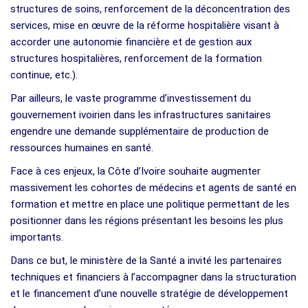
structures de soins, renforcement de la déconcentration des
services, mise en œuvre de la réforme hospitalière visant à
accorder une autonomie financière et de gestion aux
structures hospitalières, renforcement de la formation
continue, etc.).
Par ailleurs, le vaste programme d’investissement du
gouvernement ivoirien dans les infrastructures sanitaires
engendre une demande supplémentaire de production de
ressources humaines en santé.
Face à ces enjeux, la Côte d’Ivoire souhaite augmenter
massivement les cohortes de médecins et agents de santé en
formation et mettre en place une politique permettant de les
positionner dans les régions présentant les besoins les plus
importants.
Dans ce but, le ministère de la Santé a invité les partenaires
techniques et financiers à l’accompagner dans la structuration
et le financement d’une nouvelle stratégie de développement