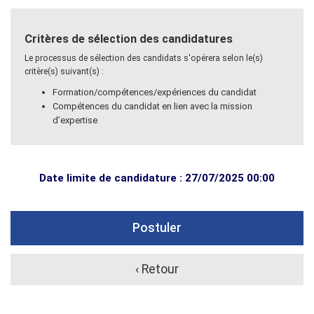
Critères de sélection des candidatures
Le processus de sélection des candidats s'opérera selon le(s)
critère(s) suivant(s) :
Formation/compétences/expériences du candidat
Compétences du candidat en lien avec la mission
d’expertise
Date limite de candidature : 27/07/2025 00:00
Postuler
‹ Retour