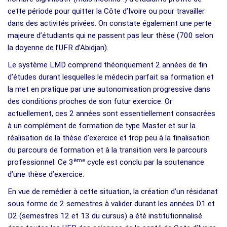
cette période pour quitter la Côte d’Ivoire ou pour travailler
dans des activités privées. On constate également une perte
majeure d’étudiants qui ne passent pas leur thèse (700 selon
la doyenne de l’UFR d’Abidjan).
Le système LMD comprend théoriquement 2 années de fin
d’études durant lesquelles le médecin parfait sa formation et
la met en pratique par une autonomisation progressive dans
des conditions proches de son futur exercice. Or
actuellement, ces 2 années sont essentiellement consacrées
à un complément de formation de type Master et sur la
réalisation de la thèse d’exercice et trop peu à la finalisation
du parcours de formation et à la transition vers le parcours
ème
professionnel. Ce 3
cycle est conclu par la soutenance
d’une thèse d’exercice.
En vue de remédier à cette situation, la création d’un résidanat
sous forme de 2 semestres à valider durant les années D1 et
D2 (semestres 12 et 13 du cursus) a été institutionnalisé