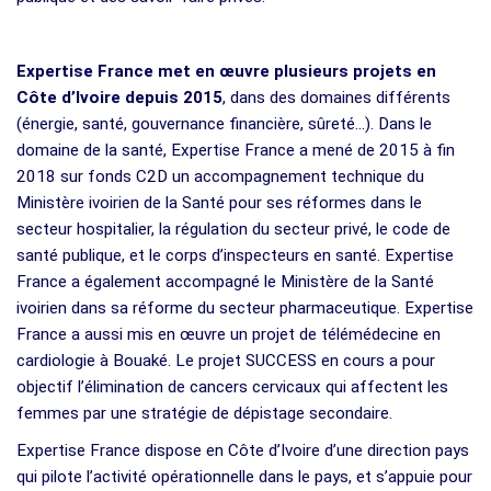
Expertise France met en œuvre plusieurs projets en
Côte d’Ivoire depuis 2015
, dans des domaines différents
(énergie, santé, gouvernance financière, sûreté…). Dans le
domaine de la santé, Expertise France a mené de 2015 à fin
2018 sur fonds C2D un accompagnement technique du
Ministère ivoirien de la Santé pour ses réformes dans le
secteur hospitalier, la régulation du secteur privé, le code de
santé publique, et le corps d’inspecteurs en santé. Expertise
France a également accompagné le Ministère de la Santé
ivoirien dans sa réforme du secteur pharmaceutique. Expertise
France a aussi mis en œuvre un projet de télémédecine en
cardiologie à Bouaké. Le projet SUCCESS en cours a pour
objectif l’élimination de cancers cervicaux qui affectent les
femmes par une stratégie de dépistage secondaire.
Expertise France dispose en Côte d’Ivoire d’une direction pays
qui pilote l’activité opérationnelle dans le pays, et s’appuie pour