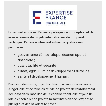
Expertise France est l’agence publique de conception et de
mise en œuvre de projets internationaux de coopération
technique. L’agence intervient autour de quatre axes
prioritaires :
gouvernance démocratique, économique et
financière ;
paix, stabilité et sécurité ;
climat, agriculture et développement durable ;
santé et développement humain.
Dans ces domaines, Expertise France assure des missions
d’ingénierie et de mise en œuvre de projets de renforcement
des capacités, mobilise de l’expertise technique et joue un
rôle d’ensemblier de projets faisant intervenir de l’expertise
publique et des savoir-faire privés.