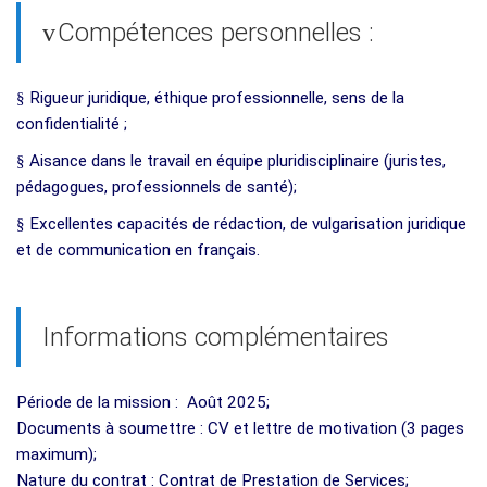
Compétences personnelles :
v
§
Rigueur juridique, éthique professionnelle, sens de la
confidentialité ;
§
Aisance dans le travail en équipe pluridisciplinaire (juristes,
pédagogues, professionnels de santé);
§
Excellentes capacités de rédaction, de vulgarisation juridique
et de communication en français.
Informations complémentaires
Période de la mission : Août 2025;
Documents à soumettre : CV et lettre de motivation (3 pages
maximum);
Nature du contrat : Contrat de Prestation de Services;