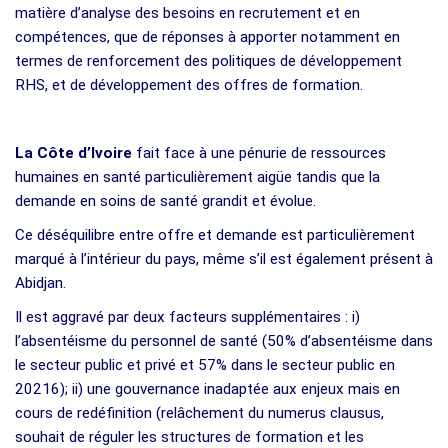
matière d’analyse des besoins en recrutement et en
compétences, que de réponses à apporter notamment en
termes de renforcement des politiques de développement
RHS, et de développement des offres de formation.
La Côte d’Ivoire
fait face à une pénurie de ressources
humaines en santé particulièrement aigüe tandis que la
demande en soins de santé grandit et évolue.
Ce déséquilibre entre offre et demande est particulièrement
marqué à l’intérieur du pays, même s’il est également présent à
Abidjan.
Il est aggravé par deux facteurs supplémentaires : i)
l’absentéisme du personnel de santé (50% d’absentéisme dans
le secteur public et privé et 57% dans le secteur public en
20216); ii) une gouvernance inadaptée aux enjeux mais en
cours de redéfinition (relâchement du numerus clausus,
souhait de réguler les structures de formation et les