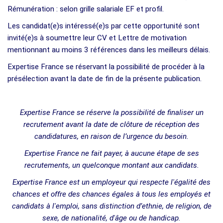
Rémunération : selon grille salariale EF et profil.
Les candidat(e)s intéressé(e)s par cette opportunité sont
invité(e)s à soumettre leur CV et Lettre de motivation
mentionnant au moins 3 références dans les meilleurs délais.
Expertise France se réservant la possibilité de procéder à la
présélection avant la date de fin de la présente publication.
Expertise France se réserve la possibilité de finaliser un
recrutement avant la date de clôture de réception des
candidatures, en raison de l’urgence du besoin.
Expertise France ne fait payer, à aucune étape de ses
recrutements, un quelconque montant aux candidats.
Expertise France est un employeur qui respecte l'égalité des
chances et offre des chances égales à tous les employés et
candidats à l'emploi, sans distinction d’ethnie, de religion, de
sexe, de nationalité, d'âge ou de handicap.