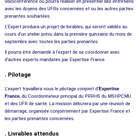
visioconférence ou pourra réaliser en présentiel des entretiens
avec les doyens des UFRs concernées et ou les autres parties
prenantes souhaitées.
L’Expert produira un projet de livrables, qui seront validés au
cours d’un atelier prévu dans la première quinzaine du mois de
septembre avec toutes les parties prenantes.
Il pourra être demandé à l’expert de se coordonner avec
d’autres experts mandatés par Expertise France.
.
Pilotage
L’expert travaillera sous le pilotage conjoint d’
Expertise
France
, du Coordonnateur principal du PRRHS du MSHPCMU
et des UFR de santé. La mission débutera par une réunion de
démarrage, organisée conjointement par Expertise France et
les parties prenantes concernées.
.
Livrables attendus