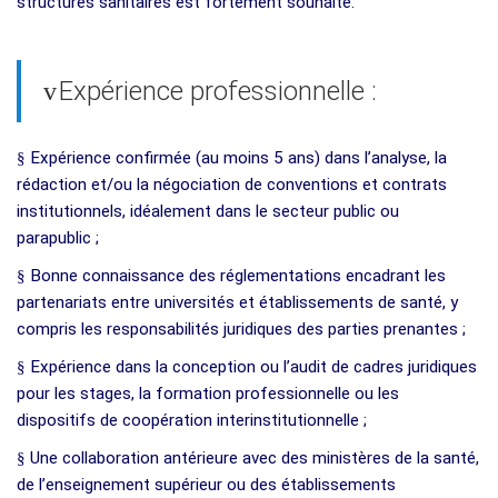
structures sanitaires est fortement souhaité.
Expérience professionnelle :
v
§
Expérience confirmée (au moins 5 ans) dans l’analyse, la
rédaction et/ou la négociation de conventions et contrats
institutionnels, idéalement dans le secteur public ou
parapublic ;
§
Bonne connaissance des réglementations encadrant les
partenariats entre universités et établissements de santé, y
compris les responsabilités juridiques des parties prenantes ;
§
Expérience dans la conception ou l’audit de cadres juridiques
pour les stages, la formation professionnelle ou les
dispositifs de coopération interinstitutionnelle ;
§
Une collaboration antérieure avec des ministères de la santé,
de l’enseignement supérieur ou des établissements