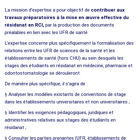
La mission d’expertise a pour objectif de
contribuer aux
travaux préparatoires à la mise en œuvre effective du
résidanat en RCI,
par la production des documents
préalables en lien avec les UFR de santé.
L’expertise concerne plus spécifiquement la formalisation des
relations entre les UFR de sciences de la santé et les
établissements de santé (hors CHU) au sein desquels les
stages des étudiants en résidanat en médecine, pharmacie et
odontostomatologie se dérouleront.
De manière plus spécifique, il s’agira de :
§
Analyser les modèles existants de conventions de stage
dans les établissements universitaires et non universitaires ;
§
Identifier les exigences pédagogiques, juridiques et
administratives relatives aux stages des étudiants en
résidanat ;
§
Consulter les parties prenantes (UFR, établissements de