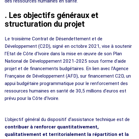
des ressources humaines en santé.
.
Les objectifs généraux et
structuration du projet
Le troisième Contrat de Désendettement et de
Développement (C2D), signé en octobre 2021, vise à soutenir
l’Etat de Côte d’Ivoire dans la mise en œuvre de son Plan
National de Développement 2021-2025 sous forme d’aide
projet et de financements budgétaires. En lien avec l’Agence
Française de Développement (AFD), sur financement C2D, un
appui budgétaire programmatique pour le renforcement des
ressources humaines en santé de 30,5 millions d’euros est
prévu pour la Côte d’Ivoire.
L’objectif général du dispositif d’assistance technique est de
contribuer à renforcer quantitativement,
qualitativement et territorialement la répartition et la