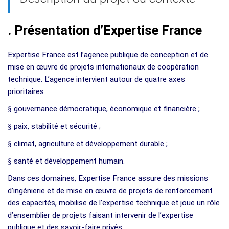
.
Présentation d’Expertise France
Expertise France est l’agence publique de conception et de
mise en œuvre de projets internationaux de coopération
technique. L’agence intervient autour de quatre axes
prioritaires :
§
gouvernance démocratique, économique et financière ;
§
paix, stabilité et sécurité ;
§
climat, agriculture et développement durable ;
§
santé et développement humain.
Dans ces domaines, Expertise France assure des missions
d’ingénierie et de mise en œuvre de projets de renforcement
des capacités, mobilise de l’expertise technique et joue un rôle
d’ensemblier de projets faisant intervenir de l’expertise
publique et des savoir-faire privés.