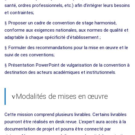
santé, ordres professionnels, etc.) afin d’intégrer leurs besoins
et contraintes;
§
Proposer un cadre de convention de stage harmonisé,
conforme aux exigences nationales, aux normes de qualité et
adaptable à chaque spécificité d’établissement ;
§
Formuler des recommandations pour la mise en œuvre et le
suivi de ces conventions;
§
Présentation PowerPoint de vulgarisation de la convention à
destination des acteurs académiques et institutionnels.
Modalités de mises en œuvre
v
Cette mission comprend plusieurs livrables. Certains livrables
pourront être réalisés en desk revue. L’expert aura accès à la
documentation de projet et pourra être connecté par