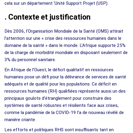
cela sur un département 'Unité Support Projet (USP).
.
Contexte et justification
Dès 2006, l’Organisation Mondiale de la Santé (OMS) attirait
l’attention sur une « crise des ressources humaines dans le
domaine de la santé » dans le monde. L’Afrique supporte 25%
de la charge de morbidité mondiale en disposant seulement de
3% du personnel sanitaire.
En Afrique de l’Ouest, le déficit qualitatif en ressources
humaines pose un défi pour la délivrance de services de santé
adéquats et de qualité pour les populations. Ce déficit en
ressources humaines (RH) qualifiées représente aussi un des
principaux goulots d’étranglement pour construire des
systèmes de santé robustes et résilients face aux crises,
comme la pandémie de la COVID-19 l’a de nouveau révélé de
manière criante.
Les efforts et politiques RHS sont insuffisants tant en