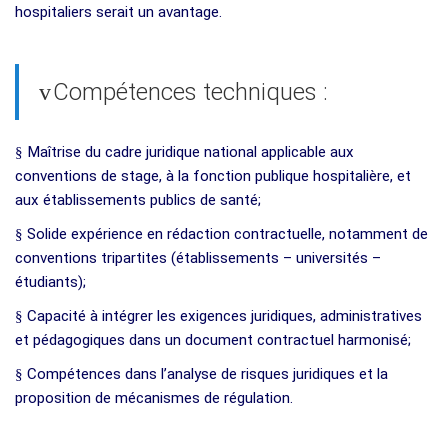
hospitaliers serait un avantage.
Compétences techniques :
v
§
Maîtrise du cadre juridique national applicable aux
conventions de stage, à la fonction publique hospitalière, et
aux établissements publics de santé;
§
Solide expérience en rédaction contractuelle, notamment de
conventions tripartites (établissements – universités –
étudiants);
§
Capacité à intégrer les exigences juridiques, administratives
et pédagogiques dans un document contractuel harmonisé;
§
Compétences dans l’analyse de risques juridiques et la
proposition de mécanismes de régulation.