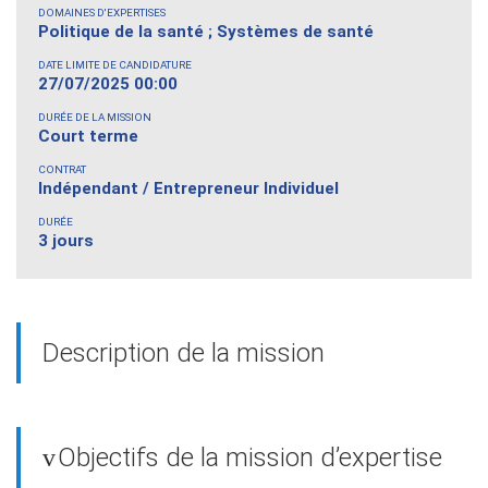
DOMAINES D'EXPERTISES
Politique de la santé ; Systèmes de santé
DATE LIMITE DE CANDIDATURE
27/07/2025 00:00
DURÉE DE LA MISSION
Court terme
CONTRAT
Indépendant / Entrepreneur Individuel
DURÉE
3 jours
Description de la mission
Objectifs de la mission d’expertise
v