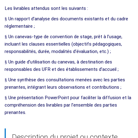
Les livrables attendus sont les suivants :
§
Un rapport d’analyse des documents existants et du cadre
réglementaire ;
§
Un canevas-type de convention de stage, prêt à l’usage,
incluant les clauses essentielles (objectifs pédagogiques,
responsabilités, durée, modalités d’évaluation, etc.) ;
§
Un guide d’utilisation du canevas, à destination des
responsables des UFR et des établissements d’accueil ;
§
Une synthèse des consultations menées avec les parties
prenantes, intégrant leurs observations et contributions ;
§
Une présentation PowerPoint pour faciliter la diffusion et la
compréhension des livrables par l’ensemble des parties
prenantes.
Description du projet ou contexte