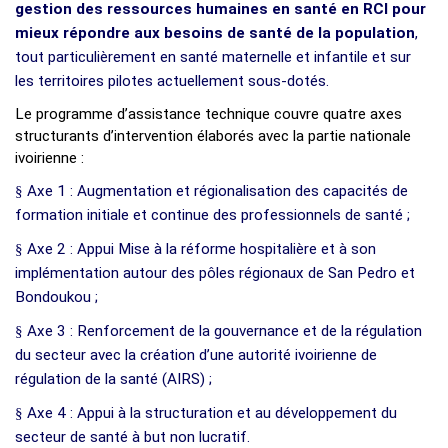
gestion des ressources humaines en santé en RCI pour
mieux répondre aux besoins de santé de la population
,
tout particulièrement en santé maternelle et infantile et sur
les territoires pilotes actuellement sous-dotés.
Le programme d’assistance technique couvre quatre axes
structurants d’intervention élaborés avec la partie nationale
ivoirienne :
§
Axe 1 : Augmentation et régionalisation des capacités de
formation initiale et continue des professionnels de santé ;
§
Axe 2 : Appui Mise à la réforme hospitalière et à son
implémentation autour des pôles régionaux de San Pedro et
Bondoukou ;
§
Axe 3 : Renforcement de la gouvernance et de la régulation
du secteur avec la création d’une autorité ivoirienne de
régulation de la santé (AIRS) ;
§
Axe 4 : Appui à la structuration et au développement du
secteur de santé à but non lucratif.