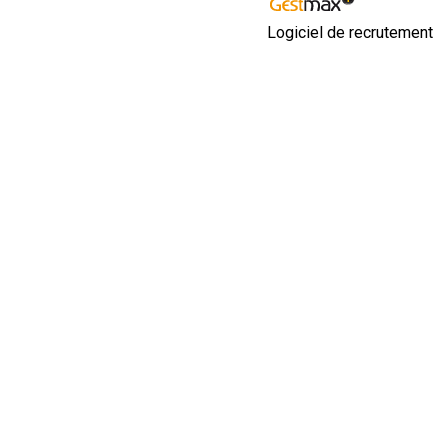
Logiciel de recrutement