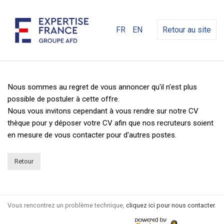
FR
EN
Retour au site
Nous sommes au regret de vous annoncer qu'il n'est plus
possible de postuler à cette offre.
Nous vous invitons cependant à vous rendre sur notre CV
thèque pour y déposer votre CV afin que nos recruteurs soient
en mesure de vous contacter pour d'autres postes.
Retour
Vous rencontrez un problème technique,
cliquez ici pour nous contacter
.