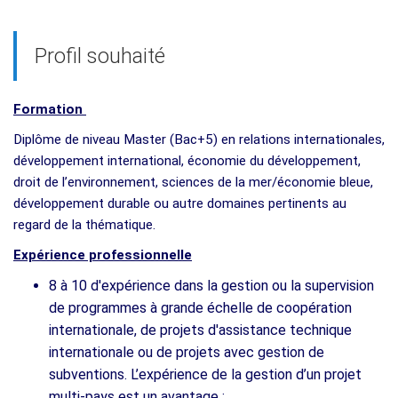
Profil souhaité
Formation
Diplôme de niveau Master (Bac+5) en relations internationales,
développement international, économie du développement,
droit de l’environnement, sciences de la mer/économie bleue,
développement durable ou autre domaines pertinents au
regard de la thématique.
Expérience professionnelle
8 à 10 d'expérience dans la gestion ou la supervision
de programmes à grande échelle de coopération
internationale, de projets d'assistance technique
internationale ou de projets avec gestion de
subventions. L’expérience de la gestion d’un projet
multi-pays est un avantage ;