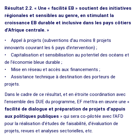
Résultat 2.2. « Une « facilité EB » soutient des initiatives
régionales et sensibles au genre, en stimulant la
croissance EB durable et inclusive dans les pays côtiers
d’Afrique centrale. »
• Appel à projets (subventions d’au moins 8 projets
innovants couvrant les 6 pays d’intervention) ;
• Capitalisation et sensibilisation au potentiel des océans et
de l’économie bleue durable ;
• Mise en réseau et accès aux financements ;
• Assistance technique à destination des porteurs de
projets.
Dans le cadre de ce résultat, et en étroite coordination avec
l’ensemble des DUE du programme, EF mettra en œuvre une «
facilité de dialogue et préparation de projets d’appuis
aux politiques publiques
» qui sera co-pilotée avec l’AFD
pour la réalisation d’études de faisabilité, d’évaluation de
projets, revues et analyses sectorielles, etc.