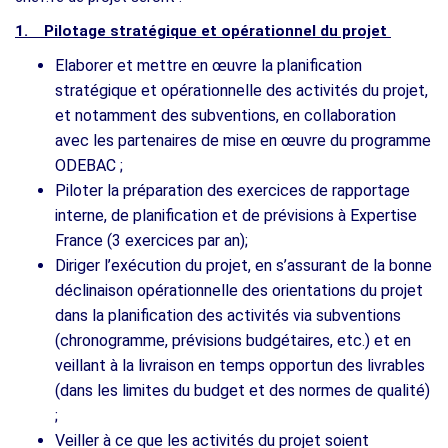
1. Pilotage stratégique et opérationnel du projet
Elaborer et mettre en œuvre la planification
stratégique et opérationnelle des activités du projet,
et notamment des subventions, en collaboration
avec les partenaires de mise en œuvre du programme
ODEBAC ;
Piloter la préparation des exercices de rapportage
interne, de planification et de prévisions à Expertise
France (3 exercices par an);
Diriger l’exécution du projet, en s’assurant de la bonne
déclinaison opérationnelle des orientations du projet
dans la planification des activités via subventions
(chronogramme, prévisions budgétaires, etc.) et en
veillant à la livraison en temps opportun des livrables
(dans les limites du budget et des normes de qualité)
;
Veiller à ce que les activités du projet soient