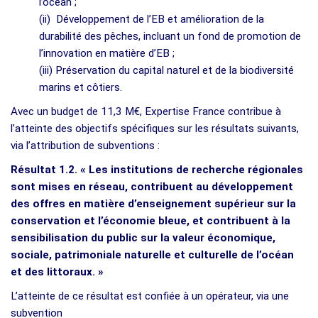
l’océan ;
(ii) Développement de l’EB et amélioration de la
durabilité des pêches, incluant un fond de promotion de
l’innovation en matière d’EB ;
(iii) Préservation du capital naturel et de la biodiversité
marins et côtiers.
Avec un budget de 11,3 M€, Expertise France contribue à
l’atteinte des objectifs spécifiques sur les résultats suivants,
via l’attribution de subventions :
Résultat 1.2. « Les institutions de recherche régionales
sont mises en réseau, contribuent au développement
des offres en matière d’enseignement supérieur sur la
conservation et l’économie bleue, et contribuent à la
sensibilisation du public sur la valeur économique,
sociale, patrimoniale naturelle et culturelle de l’océan
et des littoraux. »
L’atteinte de ce résultat est confiée à un opérateur, via une
subvention