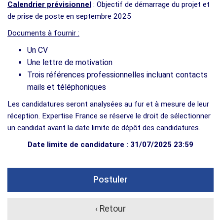
Calendrier prévisionnel
: Objectif de démarrage du projet et
de prise de poste en septembre 2025
Documents à fournir :
Un CV
Une lettre de motivation
Trois références professionnelles incluant contacts
mails et téléphoniques
Les candidatures seront analysées au fur et à mesure de leur
réception. Expertise France se réserve le droit de sélectionner
un candidat avant la date limite de dépôt des candidatures.
Date limite de candidature : 31/07/2025 23:59
Postuler
‹ Retour