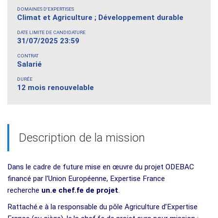
DOMAINES D'EXPERTISES
Climat et Agriculture ; Développement durable
DATE LIMITE DE CANDIDATURE
31/07/2025 23:59
CONTRAT
Salarié
DURÉE
12 mois renouvelable
Description de la mission
Dans le cadre de future mise en œuvre du projet ODEBAC
financé par l'Union Européenne, Expertise France
recherche
un.e chef.fe de projet
.
Rattaché.e à la responsable du pôle Agriculture d’Expertise