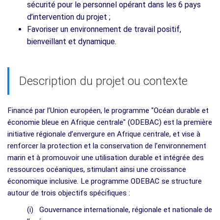
sécurité pour le personnel opérant dans les 6 pays
d’intervention du projet ;
Favoriser un environnement de travail positif,
bienveillant et dynamique.
Description du projet ou contexte
Financé par l’Union européen, le programme "Océan durable et
économie bleue en Afrique centrale" (ODEBAC) est la première
initiative régionale d’envergure en Afrique centrale, et vise à
renforcer la protection et la conservation de l’environnement
marin et à promouvoir une utilisation durable et intégrée des
ressources océaniques, stimulant ainsi une croissance
économique inclusive. Le programme ODEBAC se structure
autour de trois objectifs spécifiques :
(i) Gouvernance internationale, régionale et nationale de