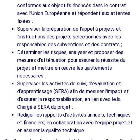
conformes aux objectifs énoncés dans le contrat
avec l’Union Européenne et répondent aux attentes
fixées ;
Superviser la préparation de l’appel à projets et
l’instructions des projets sélectionnés avec les
responsables des subventions et des contrats ;
Déterminer les risques, analyser et proposer des
mesures d’atténuation pour assurer la réussite du
projet et mettre en œuvre les ajustements
nécessaires ;
Superviser les activités de suivi, d’évaluation et
d’apprentissage (SERA) afin de mesurer l’impact et
d’assurer la responsabilisation, en lien avec le.la
Chargé.e SERA du projet ;
Rédiger les rapports d’activités annuels, techniques
et financiers, en collaboration avec l’équipe projet et
en assurer la qualité technique.