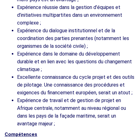
Expérience réussie dans la gestion d’équipes et
d’initiatives multipartites dans un environnement
complexe ;
Expérience du dialogue institutionnel et de la
coordination des parties prenantes (notamment les
organismes de la société civile) ;
Expérience dans le domaine du développement
durable et en lien avec les questions du changement
climatique ;
Excellente connaissance du cycle projet et des outils
de pilotage. Une connaissance des procédures et
exigences du financement européen, serait un atout ;
Expérience de travail et de gestion de projet en
Afrique centrale, notamment au niveau régional ou
dans les pays de la façade maritime, serait un
avantage majeur ;
Compétences