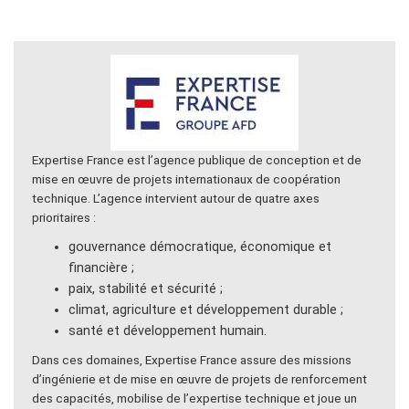
Expertise France est l’agence publique de conception et de
mise en œuvre de projets internationaux de coopération
technique. L’agence intervient autour de quatre axes
prioritaires :
gouvernance démocratique, économique et
financière ;
paix, stabilité et sécurité ;
climat, agriculture et développement durable ;
santé et développement humain.
Dans ces domaines, Expertise France assure des missions
d’ingénierie et de mise en œuvre de projets de renforcement
des capacités, mobilise de l’expertise technique et joue un