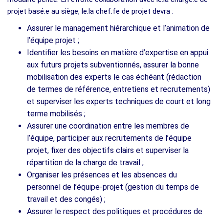
projet basé.e au siège, le.la chef.fe de projet devra :
Assurer le management hiérarchique et l’animation de
l’équipe projet ;
Identifier les besoins en matière d’expertise en appui
aux futurs projets subventionnés, assurer la bonne
mobilisation des experts le cas échéant (rédaction
de termes de référence, entretiens et recrutements)
et superviser les experts techniques de court et long
terme mobilisés ;
Assurer une coordination entre les membres de
l’équipe, participer aux recrutements de l’équipe
projet, fixer des objectifs clairs et superviser la
répartition de la charge de travail ;
Organiser les présences et les absences du
personnel de l’équipe-projet (gestion du temps de
travail et des congés) ;
Assurer le respect des politiques et procédures de