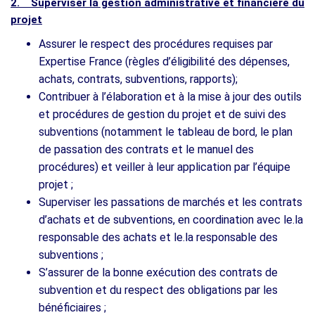
2. Superviser la gestion administrative et financière du
projet
Assurer le respect des procédures requises par
Expertise France (règles d’éligibilité des dépenses,
achats, contrats, subventions, rapports);
Contribuer à l’élaboration et à la mise à jour des outils
et procédures de gestion du projet et de suivi des
subventions (notamment le tableau de bord, le plan
de passation des contrats et le manuel des
procédures) et veiller à leur application par l’équipe
projet ;
Superviser les passations de marchés et les contrats
d’achats et de subventions, en coordination avec le.la
responsable des achats et le.la responsable des
subventions ;
S’assurer de la bonne exécution des contrats de
subvention et du respect des obligations par les
bénéficiaires ;