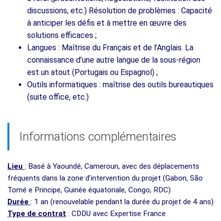
discussions, etc.) Résolution de problèmes : Capacité
à anticiper les défis et à mettre en œuvre des
solutions efficaces ;
Langues : Maîtrise du Français et de l’Anglais. La
connaissance d’une autre langue de la sous-région
est un atout (Portugais ou Espagnol) ;
Outils informatiques : maîtrise des outils bureautiques
(suite office, etc.)
Informations complémentaires
Lieu
: Basé à Yaoundé, Cameroun, avec des déplacements
fréquents dans la zone d’intervention du projet (Gabon, São
Tomé e Principe, Guinée équatoriale, Congo, RDC)
Durée
: 1 an (renouvelable pendant la durée du projet de 4 ans)
Type de contrat
: CDDU avec Expertise France