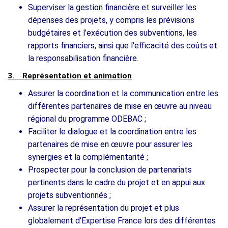
Superviser la gestion financière et surveiller les
dépenses des projets, y compris les prévisions
budgétaires et l’exécution des subventions, les
rapports financiers, ainsi que l’efficacité des coûts et
la responsabilisation financière.
3. Représentation et animation
Assurer la coordination et la communication entre les
différentes partenaires de mise en œuvre au niveau
régional du programme ODEBAC ;
Faciliter le dialogue et la coordination entre les
partenaires de mise en œuvre pour assurer les
synergies et la complémentarité ;
Prospecter pour la conclusion de partenariats
pertinents dans le cadre du projet et en appui aux
projets subventionnés ;
Assurer la représentation du projet et plus
globalement d’Expertise France lors des différentes