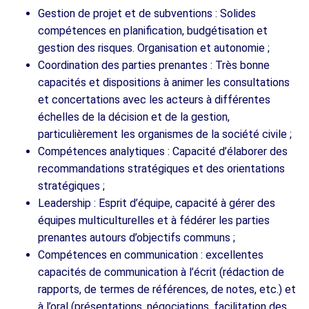
Gestion de projet et de subventions : Solides
compétences en planification, budgétisation et
gestion des risques. Organisation et autonomie ;
Coordination des parties prenantes : Très bonne
capacités et dispositions à animer les consultations
et concertations avec les acteurs à différentes
échelles de la décision et de la gestion,
particulièrement les organismes de la société civile ;
Compétences analytiques : Capacité d’élaborer des
recommandations stratégiques et des orientations
stratégiques ;
Leadership : Esprit d’équipe, capacité à gérer des
équipes multiculturelles et à fédérer les parties
prenantes autours d’objectifs communs ;
Compétences en communication : excellentes
capacités de communication à l’écrit (rédaction de
rapports, de termes de références, de notes, etc.) et
à l’oral (présentations, négociations, facilitation des