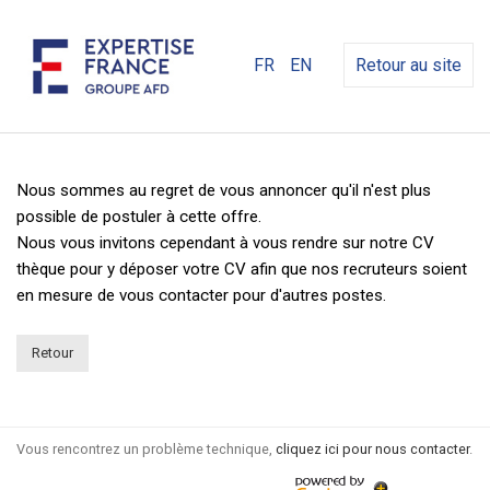
FR
EN
Retour au site
Nous sommes au regret de vous annoncer qu'il n'est plus
possible de postuler à cette offre.
Nous vous invitons cependant à vous rendre sur notre CV
thèque pour y déposer votre CV afin que nos recruteurs soient
en mesure de vous contacter pour d'autres postes.
Retour
Vous rencontrez un problème technique,
cliquez ici pour nous contacter
.