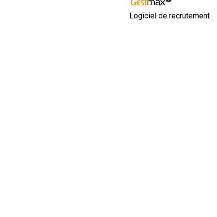
Logiciel de recrutement