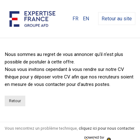
FR
EN
Retour au site
Nous sommes au regret de vous annoncer qu'il n'est plus
possible de postuler à cette offre.
Nous vous invitons cependant à vous rendre sur notre CV
thèque pour y déposer votre CV afin que nos recruteurs soient
en mesure de vous contacter pour d'autres postes.
Retour
Vous rencontrez un problème technique,
cliquez ici pour nous contacter
.