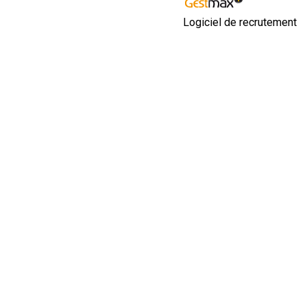
Logiciel de recrutement