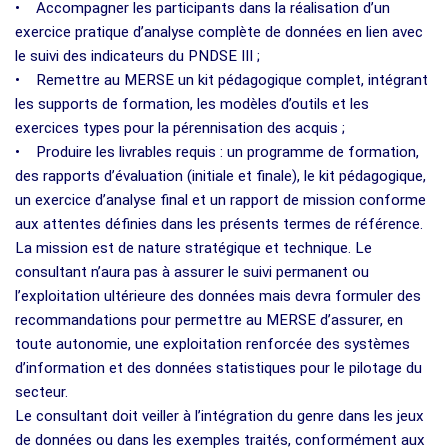
• Accompagner les participants dans la réalisation d’un
exercice pratique d’analyse complète de données en lien avec
le suivi des indicateurs du PNDSE III ;
• Remettre au MERSE un kit pédagogique complet, intégrant
les supports de formation, les modèles d’outils et les
exercices types pour la pérennisation des acquis ;
• Produire les livrables requis : un programme de formation,
des rapports d’évaluation (initiale et finale), le kit pédagogique,
un exercice d’analyse final et un rapport de mission conforme
aux attentes définies dans les présents termes de référence.
La mission est de nature stratégique et technique. Le
consultant n’aura pas à assurer le suivi permanent ou
l’exploitation ultérieure des données mais devra formuler des
recommandations pour permettre au MERSE d’assurer, en
toute autonomie, une exploitation renforcée des systèmes
d’information et des données statistiques pour le pilotage du
secteur.
Le consultant doit veiller à l’intégration du genre dans les jeux
de données ou dans les exemples traités, conformément aux