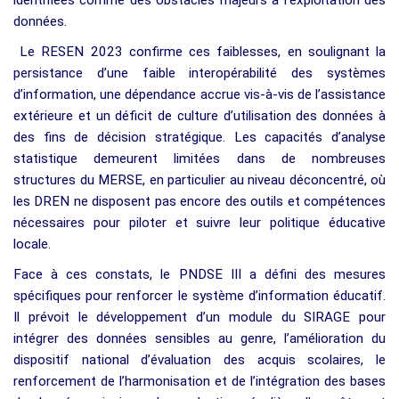
données.
Le RESEN 2023 confirme ces faiblesses, en soulignant la
persistance d’une faible interopérabilité des systèmes
d’information, une dépendance accrue vis-à-vis de l’assistance
extérieure et un déficit de culture d’utilisation des données à
des fins de décision stratégique. Les capacités d’analyse
statistique demeurent limitées dans de nombreuses
structures du MERSE, en particulier au niveau déconcentré, où
les DREN ne disposent pas encore des outils et compétences
nécessaires pour piloter et suivre leur politique éducative
locale.
Face à ces constats, le PNDSE III a défini des mesures
spécifiques pour renforcer le système d’information éducatif.
Il prévoit le développement d’un module du SIRAGE pour
intégrer des données sensibles au genre, l’amélioration du
dispositif national d’évaluation des acquis scolaires, le
renforcement de l’harmonisation et de l’intégration des bases