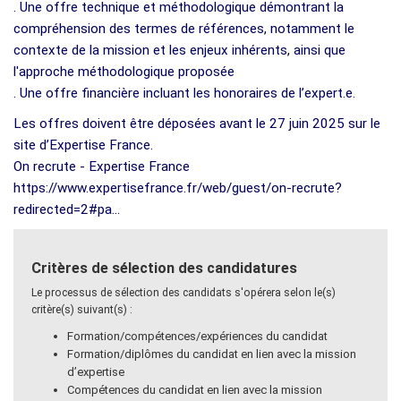
. Une offre technique et méthodologique démontrant la
compréhension des termes de références, notamment le
contexte de la mission et les enjeux inhérents, ainsi que
l'approche méthodologique proposée
. Une offre financière incluant les honoraires de l’expert.e.
Les offres doivent être déposées avant le 27 juin 2025 sur le
site d’Expertise France.
On recrute - Expertise France
https://www.expertisefrance.fr/web/guest/on-recrute?
redirected=2#pa...
Critères de sélection des candidatures
Le processus de sélection des candidats s'opérera selon le(s)
critère(s) suivant(s) :
Formation/compétences/expériences du candidat
Formation/diplômes du candidat en lien avec la mission
d’expertise
Compétences du candidat en lien avec la mission