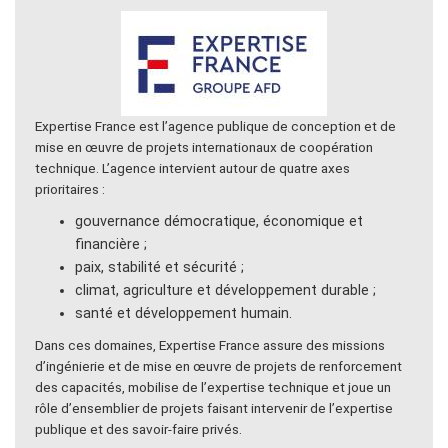
Expertise France est l’agence publique de conception et de
mise en œuvre de projets internationaux de coopération
technique. L’agence intervient autour de quatre axes
prioritaires :
gouvernance démocratique, économique et
financière ;
paix, stabilité et sécurité ;
climat, agriculture et développement durable ;
santé et développement humain.
Dans ces domaines, Expertise France assure des missions
d’ingénierie et de mise en œuvre de projets de renforcement
des capacités, mobilise de l’expertise technique et joue un
rôle d’ensemblier de projets faisant intervenir de l’expertise
publique et des savoir-faire privés.