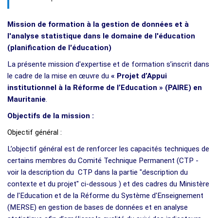
Mission de formation à la gestion de données et à
l'analyse statistique dans le domaine de l'éducation
(planification de l'éducation)
La présente mission d'expertise et de formation s’inscrit dans
le cadre de la mise en œuvre du
« Projet d’Appui
institutionnel à la Réforme de l’Education » (PAIRE) en
Mauritanie
.
Objectifs de la mission :
Objectif général :
L’objectif général est de renforcer les capacités techniques de
certains membres du Comité Technique Permanent (CTP -
voir la description du CTP dans la partie "description du
contexte et du projet" ci-dessous ) et des cadres du Ministère
de l'Education et de la Réforme du Système d'Enseignement
(MERSE) en gestion de bases de données et en analyse