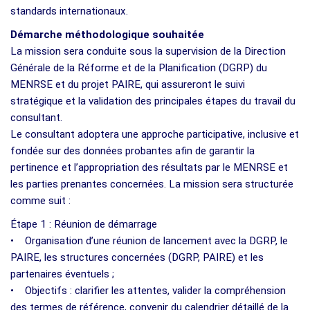
standards internationaux.
Démarche méthodologique souhaitée
La mission sera conduite sous la supervision de la Direction
Générale de la Réforme et de la Planification (DGRP) du
MENRSE et du projet PAIRE, qui assureront le suivi
stratégique et la validation des principales étapes du travail du
consultant.
Le consultant adoptera une approche participative, inclusive et
fondée sur des données probantes afin de garantir la
pertinence et l’appropriation des résultats par le MENRSE et
les parties prenantes concernées. La mission sera structurée
comme suit :
Étape 1 : Réunion de démarrage
• Organisation d’une réunion de lancement avec la DGRP, le
PAIRE, les structures concernées (DGRP, PAIRE) et les
partenaires éventuels ;
• Objectifs : clarifier les attentes, valider la compréhension
des termes de référence, convenir du calendrier détaillé de la