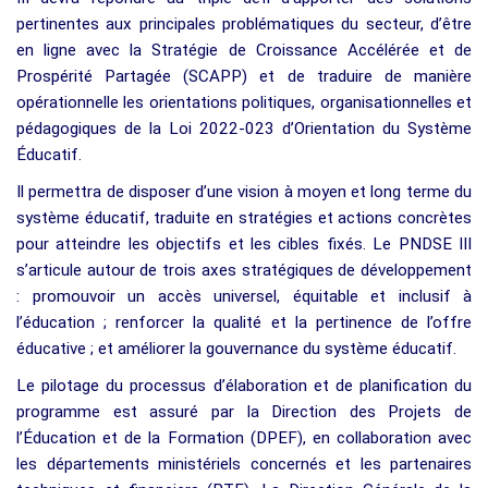
pertinentes aux principales problématiques du secteur, d’être
en ligne avec la Stratégie de Croissance Accélérée et de
Prospérité Partagée (SCAPP) et de traduire de manière
opérationnelle les orientations politiques, organisationnelles et
pédagogiques de la Loi 2022-023 d’Orientation du Système
Éducatif.
Il permettra de disposer d’une vision à moyen et long terme du
système éducatif, traduite en stratégies et actions concrètes
pour atteindre les objectifs et les cibles fixés. Le PNDSE III
s’articule autour de trois axes stratégiques de développement
: promouvoir un accès universel, équitable et inclusif à
l’éducation ; renforcer la qualité et la pertinence de l’offre
éducative ; et améliorer la gouvernance du système éducatif.
Le pilotage du processus d’élaboration et de planification du
programme est assuré par la Direction des Projets de
l’Éducation et de la Formation (DPEF), en collaboration avec
les départements ministériels concernés et les partenaires