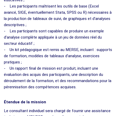
- Les participants maîtrisent les outils de base (Excel
avancé, SIGE, éventuellement Stata, SPSS ou R) nécessaires à
la production de tableaux de suivi, de graphiques et d’analyses
descriptives ;
- Les participants sont capables de produire un exemple
d’analyse complète appliquée à un jeu de données réel du
secteur éducatif ;
- Un kit pédagogique est remis au MERSE, incluant : supports
de formation, modèles de tableaux d’analyse, exercices
pratiques ;
- Un rapport final de mission est produit, incluant une
évaluation des acquis des participants, une description du
déroulement de la formation, et des recommandations pour la
pérennisation des compétences acquises.
Étendue de la mission
Le consultant individuel sera chargé de fournir une assistance