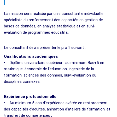
La mission sera réalisée par un.e consultant.e individuel.le
spécialiste du renforcement des capacités en gestion de
bases de données, en analyse statistique et en suivi-
évaluation de programmes éducatifs.
Le consultant devra présenter le profil suivant :
Qualifications académiques
• Diplôme universitaire supérieur : au minimum Bac+5 en
statistique, économie de l’éducation, ingénierie de la
formation, sciences des données, suivi-évaluation ou
disciplines connexes.
Expérience professionnelle
• Au minimum 5 ans d’expérience avérée en renforcement
des capacités d’adultes, animation d’ateliers de formation, et
transfert de compétences ;