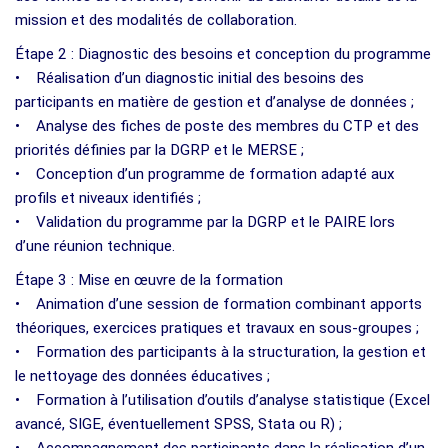
mission et des modalités de collaboration.
Étape 2 : Diagnostic des besoins et conception du programme
• Réalisation d’un diagnostic initial des besoins des
participants en matière de gestion et d’analyse de données ;
• Analyse des fiches de poste des membres du CTP et des
priorités définies par la DGRP et le MERSE ;
• Conception d’un programme de formation adapté aux
profils et niveaux identifiés ;
• Validation du programme par la DGRP et le PAIRE lors
d’une réunion technique.
Étape 3 : Mise en œuvre de la formation
• Animation d’une session de formation combinant apports
théoriques, exercices pratiques et travaux en sous-groupes ;
• Formation des participants à la structuration, la gestion et
le nettoyage des données éducatives ;
• Formation à l’utilisation d’outils d’analyse statistique (Excel
avancé, SIGE, éventuellement SPSS, Stata ou R) ;
• Accompagnement des participants dans la réalisation d’un