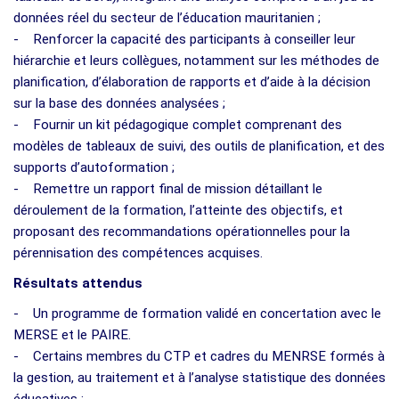
données réel du secteur de l’éducation mauritanien ;
- Renforcer la capacité des participants à conseiller leur
hiérarchie et leurs collègues, notamment sur les méthodes de
planification, d’élaboration de rapports et d’aide à la décision
sur la base des données analysées ;
- Fournir un kit pédagogique complet comprenant des
modèles de tableaux de suivi, des outils de planification, et des
supports d’autoformation ;
- Remettre un rapport final de mission détaillant le
déroulement de la formation, l’atteinte des objectifs, et
proposant des recommandations opérationnelles pour la
pérennisation des compétences acquises.
Résultats attendus
- Un programme de formation validé en concertation avec le
MERSE et le PAIRE.
- Certains membres du CTP et cadres du MENRSE formés à
la gestion, au traitement et à l’analyse statistique des données
éducatives ;