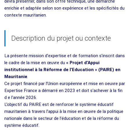
devra présenter, dans son offre technique, une démarche
enrichie et adaptée selon son expérience et les spécificités du
contexte mauritanien.
Description du projet ou contexte
La présente mission d'expertise et de formation s’inscrit dans
le cadre de la mise en œuvre du
« Projet d’Appui
institutionnel à la Réforme de l’Education » (PAIRE) en
Mauritanie
.
Ce projet financé par l’Union européenne et mise en oeuvre par
Expertise France a démarré en 2023 et doit s'achever à la fin
d e l'année 2026.
L’objectif du PAIRE est de renforcer le système éducatif
mauritanien à travers l’appui à la mise en œuvre de la politique
nationale dans le secteur de l'éducation et de la réforme du
système éducatif.