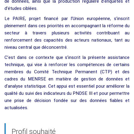
de données, ainsi que la production régulière d’enquêtes et
d’études ciblées.
Le PAIRE, projet financé par l’Union européenne, s’inscrit
pleinement dans ces priorités en accompagnant la réforme du
secteur à travers plusieurs activités contribuant au
renforcement des capacités des acteurs nationaux, tant au
niveau central que déconcentré.
C’est dans ce contexte que s’inscrit la présente assistance
technique, qui vise à renforcer les compétences de certains
membres du Comité Technique Permanent (CTP) et des
cadres du MENRSE en matière de gestion de données et
d’analyse statistique. Cet appui est essentiel pour améliorer la
qualité du suivi des indicateurs du PNDSE III et pour permettre
une prise de décision fondée sur des données fiables et
actualisées.
Profil souhaité