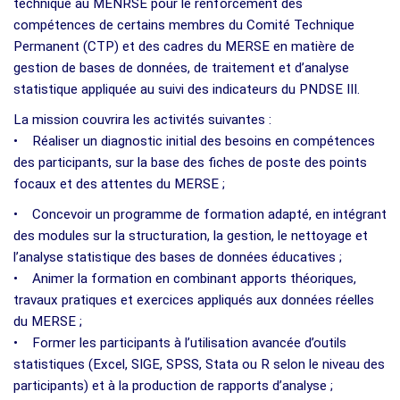
technique au MENRSE pour le renforcement des
compétences de certains membres du Comité Technique
Permanent (CTP) et des cadres du MERSE en matière de
gestion de bases de données, de traitement et d’analyse
statistique appliquée au suivi des indicateurs du PNDSE III.
La mission couvrira les activités suivantes :
• Réaliser un diagnostic initial des besoins en compétences
des participants, sur la base des fiches de poste des points
focaux et des attentes du MERSE ;
• Concevoir un programme de formation adapté, en intégrant
des modules sur la structuration, la gestion, le nettoyage et
l’analyse statistique des bases de données éducatives ;
• Animer la formation en combinant apports théoriques,
travaux pratiques et exercices appliqués aux données réelles
du MERSE ;
• Former les participants à l’utilisation avancée d’outils
statistiques (Excel, SIGE, SPSS, Stata ou R selon le niveau des
participants) et à la production de rapports d’analyse ;