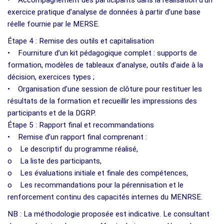
exercice pratique d’analyse de données à partir d’une base
réelle fournie par le MERSE.
Étape 4 : Remise des outils et capitalisation
• Fourniture d’un kit pédagogique complet : supports de
formation, modèles de tableaux d’analyse, outils d’aide à la
décision, exercices types ;
• Organisation d’une session de clôture pour restituer les
résultats de la formation et recueillir les impressions des
participants et de la DGRP.
Étape 5 : Rapport final et recommandations
• Remise d’un rapport final comprenant :
o Le descriptif du programme réalisé,
o La liste des participants,
o Les évaluations initiale et finale des compétences,
o Les recommandations pour la pérennisation et le
renforcement continu des capacités internes du MENRSE.
NB : La méthodologie proposée est indicative. Le consultant