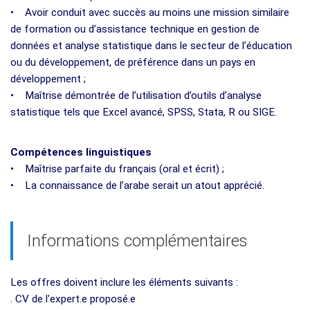
• Avoir conduit avec succès au moins une mission similaire
de formation ou d’assistance technique en gestion de
données et analyse statistique dans le secteur de l’éducation
ou du développement, de préférence dans un pays en
développement ;
• Maîtrise démontrée de l’utilisation d’outils d’analyse
statistique tels que Excel avancé, SPSS, Stata, R ou SIGE.
Compétences linguistiques
• Maîtrise parfaite du français (oral et écrit) ;
• La connaissance de l’arabe serait un atout apprécié.
Informations complémentaires
Les offres doivent inclure les éléments suivants :
. CV de l'expert.e proposé.e