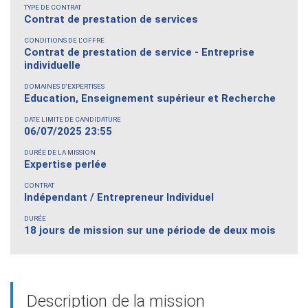
TYPE DE CONTRAT
Contrat de prestation de services
CONDITIONS DE L'OFFRE
Contrat de prestation de service - Entreprise
individuelle
DOMAINES D'EXPERTISES
Education, Enseignement supérieur et Recherche
DATE LIMITE DE CANDIDATURE
06/07/2025 23:55
DURÉE DE LA MISSION
Expertise perlée
CONTRAT
Indépendant / Entrepreneur Individuel
DURÉE
18 jours de mission sur une période de deux mois
Description de la mission