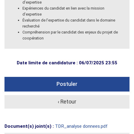
d’expertise
Expériences du candidat en lien avec la mission
d’expertise
Évaluation de l’expertise du candidat dans le domaine
recherché
Compréhension par le candidat des enjeux du projet de
coopération
Date limite de candidature : 06/07/2025 23:55
Postuler
‹ Retour
Document(s) joint(s) :
TDR_analyse donnees.pdf