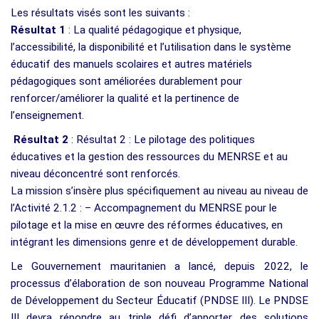
Les résultats visés sont les suivants :
Résultat 1
: La qualité pédagogique et physique,
l’accessibilité, la disponibilité et l’utilisation dans le système
éducatif des manuels scolaires et autres matériels
pédagogiques sont améliorées durablement pour
renforcer/améliorer la qualité et la pertinence de
l’enseignement.
Résultat 2
: Résultat 2 : Le pilotage des politiques
éducatives et la gestion des ressources du MENRSE et au
niveau déconcentré sont renforcés.
La mission s’insère plus spécifiquement au niveau au niveau de
l’Activité 2.1.2 : – Accompagnement du MENRSE pour le
pilotage et la mise en œuvre des réformes éducatives, en
intégrant les dimensions genre et de développement durable.
Le Gouvernement mauritanien a lancé, depuis 2022, le
processus d’élaboration de son nouveau Programme National
de Développement du Secteur Éducatif (PNDSE III). Le PNDSE
III devra répondre au triple défi d’apporter des solutions