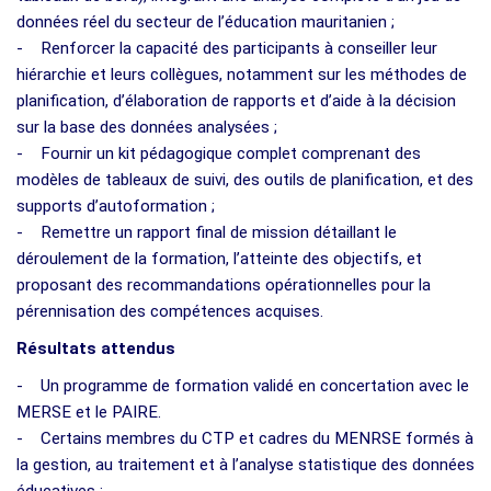
données réel du secteur de l’éducation mauritanien ;
- Renforcer la capacité des participants à conseiller leur
hiérarchie et leurs collègues, notamment sur les méthodes de
planification, d’élaboration de rapports et d’aide à la décision
sur la base des données analysées ;
- Fournir un kit pédagogique complet comprenant des
modèles de tableaux de suivi, des outils de planification, et des
supports d’autoformation ;
- Remettre un rapport final de mission détaillant le
déroulement de la formation, l’atteinte des objectifs, et
proposant des recommandations opérationnelles pour la
pérennisation des compétences acquises.
Résultats attendus
- Un programme de formation validé en concertation avec le
MERSE et le PAIRE.
- Certains membres du CTP et cadres du MENRSE formés à
la gestion, au traitement et à l’analyse statistique des données
éducatives ;