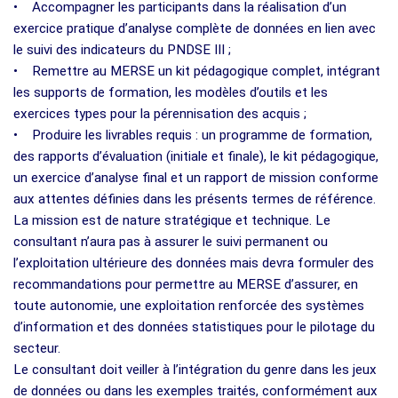
• Accompagner les participants dans la réalisation d’un
exercice pratique d’analyse complète de données en lien avec
le suivi des indicateurs du PNDSE III ;
• Remettre au MERSE un kit pédagogique complet, intégrant
les supports de formation, les modèles d’outils et les
exercices types pour la pérennisation des acquis ;
• Produire les livrables requis : un programme de formation,
des rapports d’évaluation (initiale et finale), le kit pédagogique,
un exercice d’analyse final et un rapport de mission conforme
aux attentes définies dans les présents termes de référence.
La mission est de nature stratégique et technique. Le
consultant n’aura pas à assurer le suivi permanent ou
l’exploitation ultérieure des données mais devra formuler des
recommandations pour permettre au MERSE d’assurer, en
toute autonomie, une exploitation renforcée des systèmes
d’information et des données statistiques pour le pilotage du
secteur.
Le consultant doit veiller à l’intégration du genre dans les jeux
de données ou dans les exemples traités, conformément aux