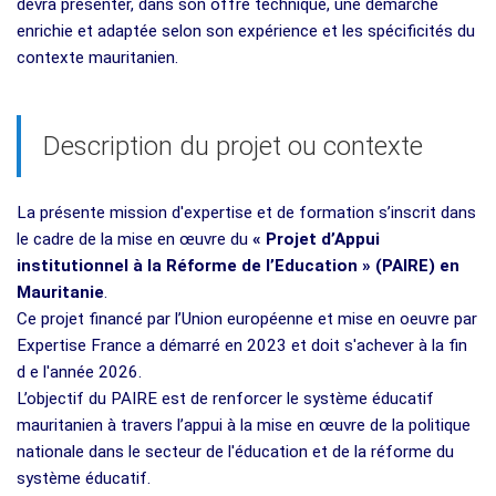
devra présenter, dans son offre technique, une démarche
enrichie et adaptée selon son expérience et les spécificités du
contexte mauritanien.
Description du projet ou contexte
La présente mission d'expertise et de formation s’inscrit dans
le cadre de la mise en œuvre du
« Projet d’Appui
institutionnel à la Réforme de l’Education » (PAIRE) en
Mauritanie
.
Ce projet financé par l’Union européenne et mise en oeuvre par
Expertise France a démarré en 2023 et doit s'achever à la fin
d e l'année 2026.
L’objectif du PAIRE est de renforcer le système éducatif
mauritanien à travers l’appui à la mise en œuvre de la politique
nationale dans le secteur de l'éducation et de la réforme du
système éducatif.