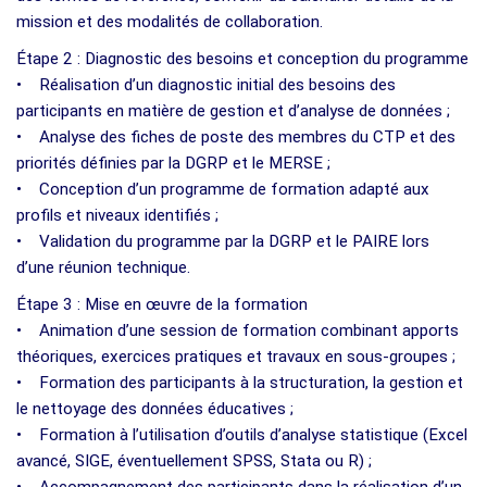
mission et des modalités de collaboration.
Étape 2 : Diagnostic des besoins et conception du programme
• Réalisation d’un diagnostic initial des besoins des
participants en matière de gestion et d’analyse de données ;
• Analyse des fiches de poste des membres du CTP et des
priorités définies par la DGRP et le MERSE ;
• Conception d’un programme de formation adapté aux
profils et niveaux identifiés ;
• Validation du programme par la DGRP et le PAIRE lors
d’une réunion technique.
Étape 3 : Mise en œuvre de la formation
• Animation d’une session de formation combinant apports
théoriques, exercices pratiques et travaux en sous-groupes ;
• Formation des participants à la structuration, la gestion et
le nettoyage des données éducatives ;
• Formation à l’utilisation d’outils d’analyse statistique (Excel
avancé, SIGE, éventuellement SPSS, Stata ou R) ;
• Accompagnement des participants dans la réalisation d’un