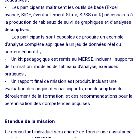
- Les participants maîtrisent les outils de base (Excel
avancé, SIGE, éventuellement Stata, SPSS ou R) nécessaires à
la production de tableaux de suivi, de graphiques et d’analyses
descriptives ;
- Les participants sont capables de produire un exemple
d’analyse complète appliquée à un jeu de données réel du
secteur éducatif ;
- Un kit pédagogique est remis au MERSE, incluant : supports
de formation, modèles de tableaux d’analyse, exercices
pratiques ;
- Un rapport final de mission est produit, incluant une
évaluation des acquis des participants, une description du
déroulement de la formation, et des recommandations pour la
pérennisation des compétences acquises.
Étendue de la mission
Le consultant individuel sera chargé de fournir une assistance