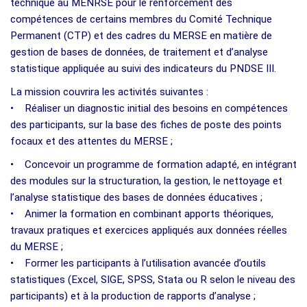
technique au MENRSE pour le renforcement des
compétences de certains membres du Comité Technique
Permanent (CTP) et des cadres du MERSE en matière de
gestion de bases de données, de traitement et d’analyse
statistique appliquée au suivi des indicateurs du PNDSE III.
La mission couvrira les activités suivantes :
• Réaliser un diagnostic initial des besoins en compétences
des participants, sur la base des fiches de poste des points
focaux et des attentes du MERSE ;
• Concevoir un programme de formation adapté, en intégrant
des modules sur la structuration, la gestion, le nettoyage et
l’analyse statistique des bases de données éducatives ;
• Animer la formation en combinant apports théoriques,
travaux pratiques et exercices appliqués aux données réelles
du MERSE ;
• Former les participants à l’utilisation avancée d’outils
statistiques (Excel, SIGE, SPSS, Stata ou R selon le niveau des
participants) et à la production de rapports d’analyse ;