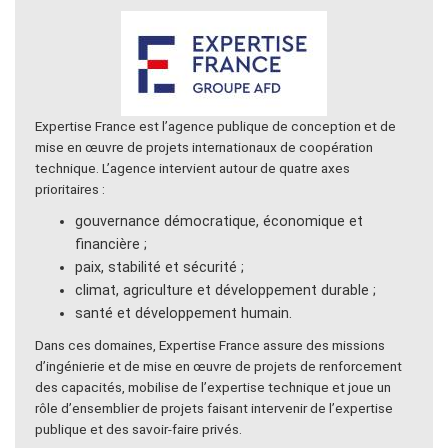
Expertise France est l’agence publique de conception et de
mise en œuvre de projets internationaux de coopération
technique. L’agence intervient autour de quatre axes
prioritaires :
gouvernance démocratique, économique et
financière ;
paix, stabilité et sécurité ;
climat, agriculture et développement durable ;
santé et développement humain.
Dans ces domaines, Expertise France assure des missions
d’ingénierie et de mise en œuvre de projets de renforcement
des capacités, mobilise de l’expertise technique et joue un
rôle d’ensemblier de projets faisant intervenir de l’expertise
publique et des savoir-faire privés.