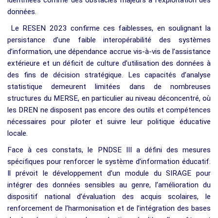
données.
Le RESEN 2023 confirme ces faiblesses, en soulignant la
persistance d’une faible interopérabilité des systèmes
d’information, une dépendance accrue vis-à-vis de l’assistance
extérieure et un déficit de culture d’utilisation des données à
des fins de décision stratégique. Les capacités d’analyse
statistique demeurent limitées dans de nombreuses
structures du MERSE, en particulier au niveau déconcentré, où
les DREN ne disposent pas encore des outils et compétences
nécessaires pour piloter et suivre leur politique éducative
locale.
Face à ces constats, le PNDSE III a défini des mesures
spécifiques pour renforcer le système d’information éducatif.
Il prévoit le développement d’un module du SIRAGE pour
intégrer des données sensibles au genre, l’amélioration du
dispositif national d’évaluation des acquis scolaires, le
renforcement de l’harmonisation et de l’intégration des bases