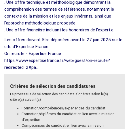
. Une offre technique et méthodologique démontrant la
compréhension des termes de références, notamment le
contexte de la mission et les enjeux inhérents, ainsi que
l'approche méthodologique proposée
. Une offre financière incluant les honoraires de l’expert.e.
Les offres doivent être déposées avant le 27 juin 2025 sur le
site d’Expertise France.
On recrute - Expertise France
https://www.expertisefrance.fr/web/guest/on-recrute?
redirected=2#pa...
Critères de sélection des candidatures
Le processus de sélection des candidats s'opérera selon le(s)
critère(s) suivant(s) :
Formation/compétences/expériences du candidat
Formation/diplômes du candidat en lien avec la mission
d’expertise
Compétences du candidat en lien avec la mission