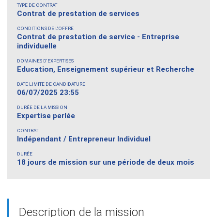
TYPE DE CONTRAT
Contrat de prestation de services
CONDITIONS DE L'OFFRE
Contrat de prestation de service - Entreprise
individuelle
DOMAINES D'EXPERTISES
Education, Enseignement supérieur et Recherche
DATE LIMITE DE CANDIDATURE
06/07/2025 23:55
DURÉE DE LA MISSION
Expertise perlée
CONTRAT
Indépendant / Entrepreneur Individuel
DURÉE
18 jours de mission sur une période de deux mois
Description de la mission