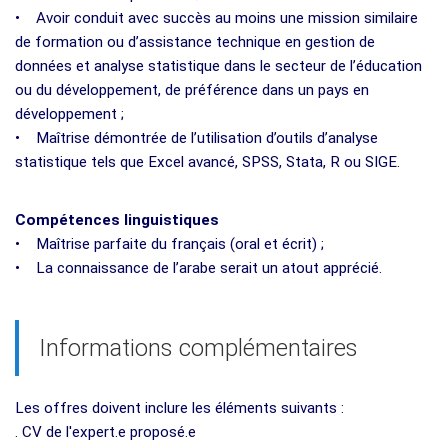
• Avoir conduit avec succès au moins une mission similaire
de formation ou d’assistance technique en gestion de
données et analyse statistique dans le secteur de l’éducation
ou du développement, de préférence dans un pays en
développement ;
• Maîtrise démontrée de l’utilisation d’outils d’analyse
statistique tels que Excel avancé, SPSS, Stata, R ou SIGE.
Compétences linguistiques
• Maîtrise parfaite du français (oral et écrit) ;
• La connaissance de l’arabe serait un atout apprécié.
Informations complémentaires
Les offres doivent inclure les éléments suivants :
. CV de l'expert.e proposé.e