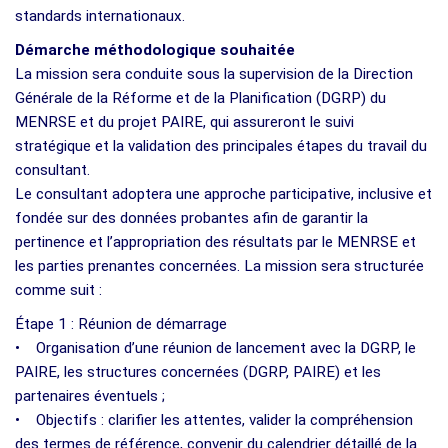
standards internationaux.
Démarche méthodologique souhaitée
La mission sera conduite sous la supervision de la Direction
Générale de la Réforme et de la Planification (DGRP) du
MENRSE et du projet PAIRE, qui assureront le suivi
stratégique et la validation des principales étapes du travail du
consultant.
Le consultant adoptera une approche participative, inclusive et
fondée sur des données probantes afin de garantir la
pertinence et l’appropriation des résultats par le MENRSE et
les parties prenantes concernées. La mission sera structurée
comme suit :
Étape 1 : Réunion de démarrage
• Organisation d’une réunion de lancement avec la DGRP, le
PAIRE, les structures concernées (DGRP, PAIRE) et les
partenaires éventuels ;
• Objectifs : clarifier les attentes, valider la compréhension
des termes de référence, convenir du calendrier détaillé de la