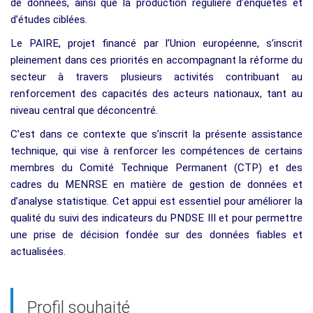
de données, ainsi que la production régulière d’enquêtes et
d’études ciblées.
Le PAIRE, projet financé par l’Union européenne, s’inscrit
pleinement dans ces priorités en accompagnant la réforme du
secteur à travers plusieurs activités contribuant au
renforcement des capacités des acteurs nationaux, tant au
niveau central que déconcentré.
C’est dans ce contexte que s’inscrit la présente assistance
technique, qui vise à renforcer les compétences de certains
membres du Comité Technique Permanent (CTP) et des
cadres du MENRSE en matière de gestion de données et
d’analyse statistique. Cet appui est essentiel pour améliorer la
qualité du suivi des indicateurs du PNDSE III et pour permettre
une prise de décision fondée sur des données fiables et
actualisées.
Profil souhaité