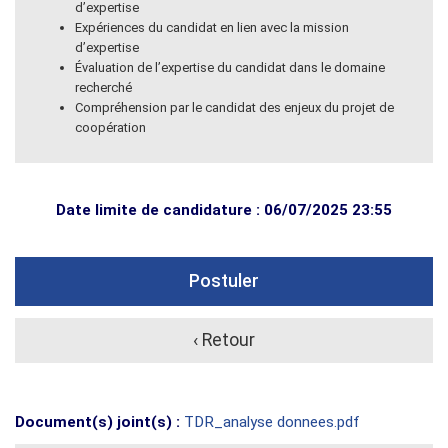
d’expertise
Expériences du candidat en lien avec la mission
d’expertise
Évaluation de l’expertise du candidat dans le domaine
recherché
Compréhension par le candidat des enjeux du projet de
coopération
Date limite de candidature : 06/07/2025 23:55
Postuler
‹ Retour
Document(s) joint(s) :
TDR_analyse donnees.pdf