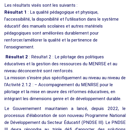
Les résultats visés sont les suivants :
Résultat 1
: La qualité pédagogique et physique,
l’accessibilité, la disponibilité et l’utilisation dans le système
éducatif des manuels scolaires et autres matériels
pédagogiques sont améliorées durablement pour
renforcer/améliorer la qualité et la pertinence de
l’enseignement.
Résultat 2
: Résultat 2 : Le pilotage des politiques
éducatives et la gestion des ressources du MENRSE et au
niveau déconcentré sont renforcés.
La mission s’insère plus spécifiquement au niveau au niveau de
l’Activité 2.1.2 : – Accompagnement du MENRSE pour le
pilotage et la mise en œuvre des réformes éducatives, en
intégrant les dimensions genre et de développement durable.
Le Gouvernement mauritanien a lancé, depuis 2022, le
processus d’élaboration de son nouveau Programme National
de Développement du Secteur Éducatif (PNDSE III). Le PNDSE
III devra répondre au triple défi d’apporter des solutions