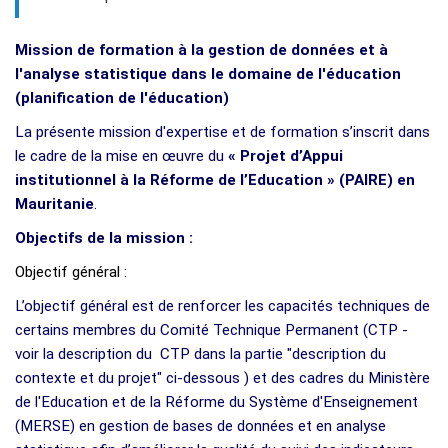
Mission de formation à la gestion de données et à
l'analyse statistique dans le domaine de l'éducation
(planification de l'éducation)
La présente mission d'expertise et de formation s’inscrit dans
le cadre de la mise en œuvre du
« Projet d’Appui
institutionnel à la Réforme de l’Education » (PAIRE) en
Mauritanie
.
Objectifs de la mission :
Objectif général :
L’objectif général est de renforcer les capacités techniques de
certains membres du Comité Technique Permanent (CTP -
voir la description du CTP dans la partie "description du
contexte et du projet" ci-dessous ) et des cadres du Ministère
de l'Education et de la Réforme du Système d'Enseignement
(MERSE) en gestion de bases de données et en analyse