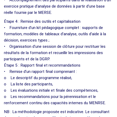
exercice pratique d’analyse de données à partir d’une base
réelle fournie par le MERSE.
Étape 4 : Remise des outils et capitalisation
• Fourniture d’un kit pédagogique complet : supports de
formation, modèles de tableaux d’analyse, outils d’aide à la
décision, exercices types ;
• Organisation d’une session de clôture pour restituer les
résultats de la formation et recueillir les impressions des
participants et de la DGRP.
Étape 5 : Rapport final et recommandations
• Remise d’un rapport final comprenant :
o Le descriptif du programme réalisé,
o La liste des participants,
o Les évaluations initiale et finale des compétences,
o Les recommandations pour la pérennisation et le
renforcement continu des capacités internes du MENRSE.
NB : La méthodologie proposée est indicative. Le consultant