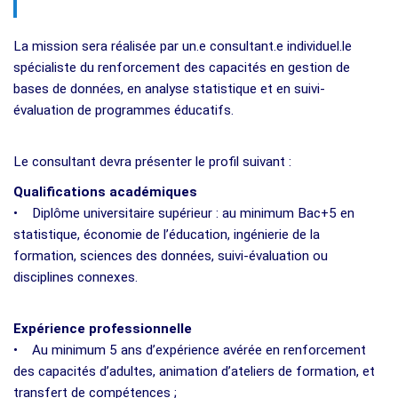
La mission sera réalisée par un.e consultant.e individuel.le
spécialiste du renforcement des capacités en gestion de
bases de données, en analyse statistique et en suivi-
évaluation de programmes éducatifs.
Le consultant devra présenter le profil suivant :
Qualifications académiques
• Diplôme universitaire supérieur : au minimum Bac+5 en
statistique, économie de l’éducation, ingénierie de la
formation, sciences des données, suivi-évaluation ou
disciplines connexes.
Expérience professionnelle
• Au minimum 5 ans d’expérience avérée en renforcement
des capacités d’adultes, animation d’ateliers de formation, et
transfert de compétences ;