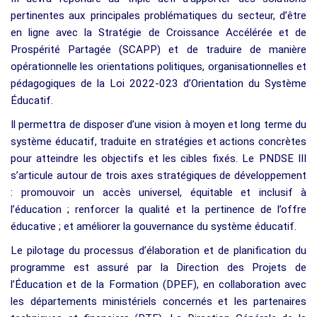
pertinentes aux principales problématiques du secteur, d’être
en ligne avec la Stratégie de Croissance Accélérée et de
Prospérité Partagée (SCAPP) et de traduire de manière
opérationnelle les orientations politiques, organisationnelles et
pédagogiques de la Loi 2022-023 d’Orientation du Système
Éducatif.
Il permettra de disposer d’une vision à moyen et long terme du
système éducatif, traduite en stratégies et actions concrètes
pour atteindre les objectifs et les cibles fixés. Le PNDSE III
s’articule autour de trois axes stratégiques de développement
: promouvoir un accès universel, équitable et inclusif à
l’éducation ; renforcer la qualité et la pertinence de l’offre
éducative ; et améliorer la gouvernance du système éducatif.
Le pilotage du processus d’élaboration et de planification du
programme est assuré par la Direction des Projets de
l’Éducation et de la Formation (DPEF), en collaboration avec
les départements ministériels concernés et les partenaires