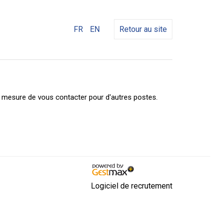
FR
EN
Retour au site
n mesure de vous contacter pour d'autres postes.
Logiciel de recrutement