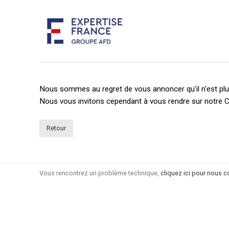
Nous sommes au regret de vous annoncer qu'il n'est plus
Nous vous invitons cependant à vous rendre sur notre C
Retour
Vous rencontrez un problème technique,
cliquez ici pour nous c