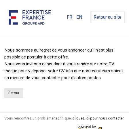
FR
EN
Retour au site
Nous sommes au regret de vous annoncer qu'il n'est plus
possible de postuler à cette offre.
Nous vous invitons cependant à vous rendre sur notre CV
thèque pour y déposer votre CV afin que nos recruteurs soient
en mesure de vous contacter pour d'autres postes.
Retour
Vous rencontrez un problème technique,
cliquez ici pour nous contacter
.