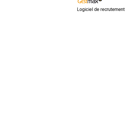
Logiciel de recrutement