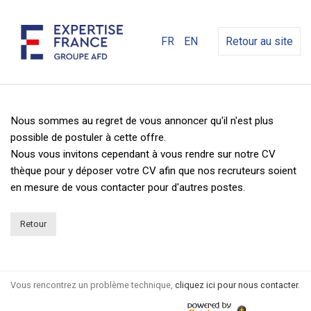
FR
EN
Retour au site
Nous sommes au regret de vous annoncer qu'il n'est plus
possible de postuler à cette offre.
Nous vous invitons cependant à vous rendre sur notre CV
thèque pour y déposer votre CV afin que nos recruteurs soient
en mesure de vous contacter pour d'autres postes.
Retour
Vous rencontrez un problème technique,
cliquez ici pour nous contacter
.