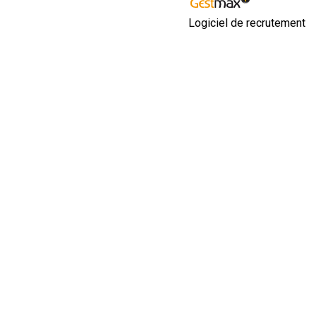
Logiciel de recrutement