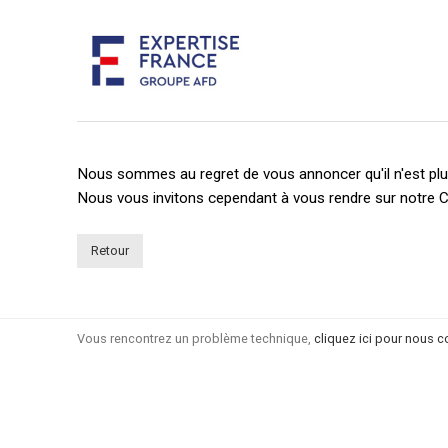
Nous sommes au regret de vous annoncer qu'il n'est plus
Nous vous invitons cependant à vous rendre sur notre C
Retour
Vous rencontrez un problème technique,
cliquez ici pour nous c