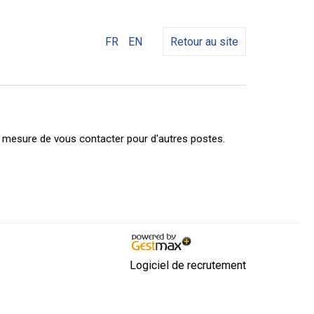
FR
EN
Retour au site
n mesure de vous contacter pour d'autres postes.
Logiciel de recrutement